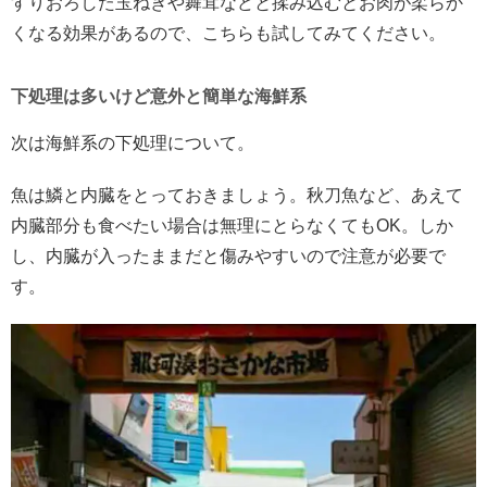
すりおろした玉ねぎや舞茸などと揉み込むとお肉が柔らか
くなる効果があるので、こちらも試してみてください。
下処理は多いけど意外と簡単な海鮮系
次は海鮮系の下処理について。
魚は鱗と内臓をとっておきましょう。秋刀魚など、あえて
内臓部分も食べたい場合は無理にとらなくてもOK。しか
し、内臓が入ったままだと傷みやすいので注意が必要で
す。