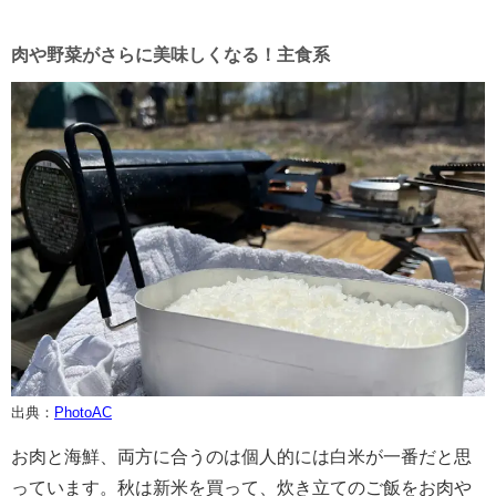
肉や野菜がさらに美味しくなる！主食系
出典：
PhotoAC
お肉と海鮮、両方に合うのは個人的には白米が一番だと思
っています。秋は新米を買って、炊き立てのご飯をお肉や