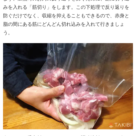
みを入れる「筋切り」をします。この下処理で反り返りを
防ぐだけでなく、収縮を抑えることもできるので、赤身と
脂の間にある筋にどんどん切れ込みを入れて行きましょ
う。