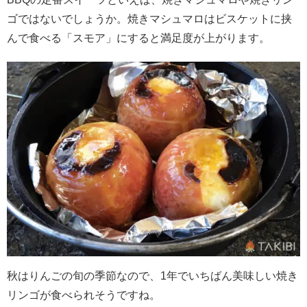
ゴではないでしょうか。焼きマシュマロはビスケットに挟
んで食べる「スモア」にすると満足度が上がります。
秋はりんごの旬の季節なので、
1
年でいちばん美味しい焼き
リンゴが食べられそうですね。