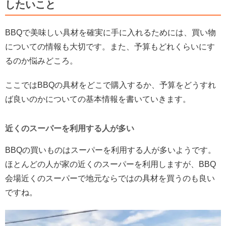
したいこと
BBQ
で美味しい具材を確実に手に入れるためには、買い物
についての情報も大切です。また、予算もどれくらいにす
るのか悩みどころ。
ここでは
BBQ
の具材をどこで購入するか、予算をどうすれ
ば良いのかについての基本情報を書いていきます。
近くのスーパーを利用する人が多い
BBQ
の買いものはスーパーを利用する人が多いようです。
ほとんどの人が家の近くのスーパーを利用しますが、
BBQ
会場近くのスーパーで地元ならではの具材を買うのも良い
ですね。