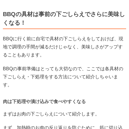
BBQの具材は事前の下ごしらえでさらに美味し
くなる！
BBQ
に行く前に自宅で具材の下ごしらえをしておけば、現
地で調理の手間が減るだけじゃなく、美味しさがアップす
ることもあります。
BBQ
の事前準備はとっても大切なので、ここでは各具材の
下ごしらえ・下処理をする方法について紹介しちゃいま
す。
肉は下処理や漬け込みで食べやすくなる
まずはお肉の下ごしらえについて紹介します。
まず、加熱時のお肉の反り返りを防ぐために、筋に切り込