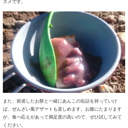
スメです。
また、前述したお餅と一緒にあんこの缶詰を持っていけ
ば、ぜんざい風デザートも楽しめます。お腹にたまります
が、食べ応えがあって満足度の高いので、ぜひ試してみて
ください。