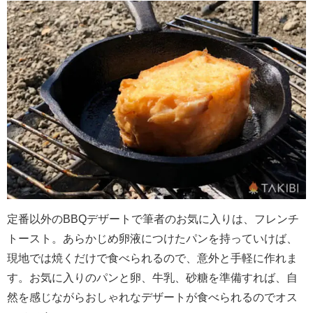
定番以外の
BBQ
デザートで筆者のお気に入りは、フレンチ
トースト。あらかじめ卵液につけたパンを持っていけば、
現地では焼くだけで食べられるので、意外と手軽に作れま
す。お気に入りのパンと卵、牛乳、砂糖を準備すれば、自
然を感じながらおしゃれなデザートが食べられるのでオス