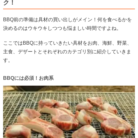
ク！
BBQ前の準備は具材の買い出しがメイン！何を食べるかを
決めるのはウキウキしつつも悩ましい時間ですよね。
ここでは
BBQ
に持っていきたい具材をお肉、海鮮、野菜、
主食、デザートとそれぞれのカテゴリ別に紹介していきま
す。
BBQには必須！お肉系