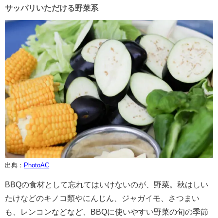
サッパリいただける野菜系
出典：
PhotoAC
BBQの食材として忘れてはいけないのが、野菜。秋はしい
たけなどのキノコ類やにんじん、ジャガイモ、さつまい
も、レンコンなどなど、BBQに使いやすい野菜の旬の季節