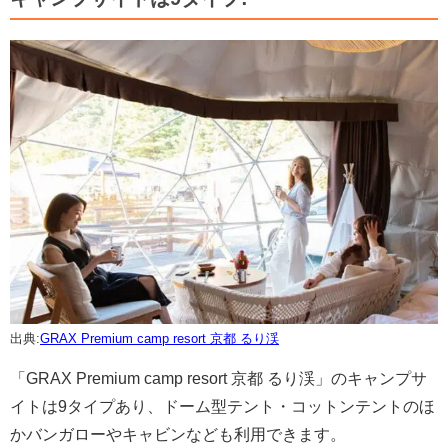
出典:
GRAX Premium camp resort 京都 るり渓
「GRAX Premium camp resort 京都 るり渓」のキャンプサ
イトは9タイプあり、ドーム型テント・コットンテントのほ
かバンガローやキャビンなども利用できます。