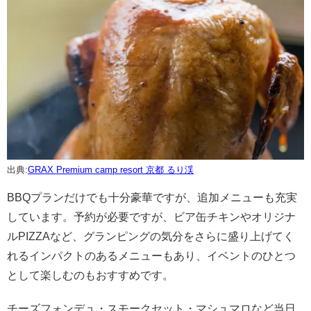
出典:
GRAX Premium camp resort 京都 るり渓
BBQプランだけでも十分豪華ですが、追加メニューも充実
しています。予約が必要ですが、ビア缶チキンやオリジナ
ルPIZZAなど、グランピングの気分をさらに盛り上げてく
れるインパクトのあるメニューもあり、イベントのひとつ
として楽しむのもおすすめです。
チーズフォンデュ・スモークセット・マシュマロなど当日