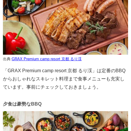
出典:
GRAX Premium camp resort 京都 るり渓
「GRAX Premium camp resort 京都 るり渓」は定番のBBQ
からおしゃれなスキレット料理まで食事メニューも充実し
ています。事前にチェックしておきましょう。
夕食は豪勢なBBQ