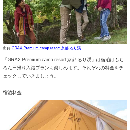
出典:
GRAX Premium camp resort 京都 るり渓
「GRAX Premium camp resort 京都 るり渓」は宿泊はもち
ろん日帰り入浴プランも楽しめます。それぞれの料金をチ
ェックしていきましょう。
宿泊料金