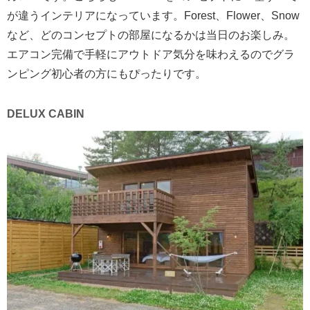
が違うインテリアになっています。Forest、Flower、Snow
など、どのコンセプトの部屋になるかは当日のお楽しみ。
エアコン完備で手軽にアウトドア気分を味わえるのでグラ
ンピング初心者の方にもぴったりです。
DELUX CABIN