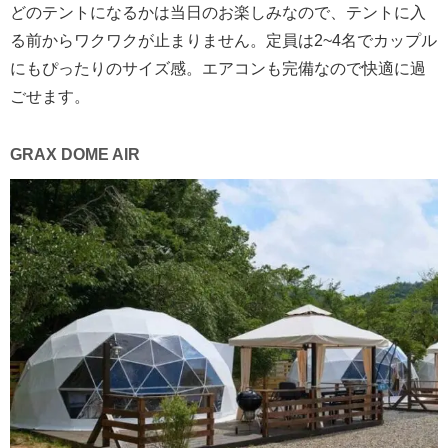
どのテントになるかは当日のお楽しみなので、テントに入
る前からワクワクが止まりません。定員は2~4名でカップル
にもぴったりのサイズ感。エアコンも完備なので快適に過
ごせます。
GRAX DOME AIR