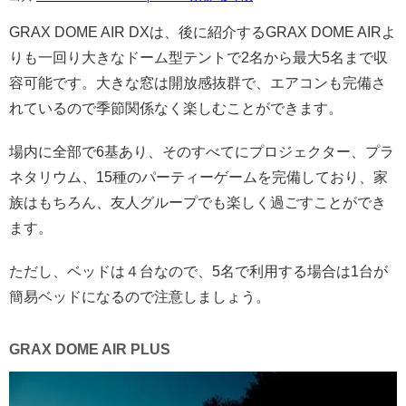
GRAX DOME AIR DXは、後に紹介するGRAX DOME AIRよ
りも一回り大きなドーム型テントで2名から最大5名まで収
容可能です。大きな窓は開放感抜群で、エアコンも完備さ
れているので季節関係なく楽しむことができます。
場内に全部で6基あり、そのすべてにプロジェクター、プラ
ネタリウム、15種のパーティーゲームを完備しており、家
族はもちろん、友人グループでも楽しく過ごすことができ
ます。
ただし、ベッドは４台なので、5名で利用する場合は1台が
簡易ベッドになるので注意しましょう。
GRAX DOME AIR PLUS