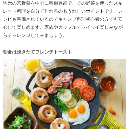
地元の京野菜を中心に種類豊富で、その野菜を使ったスキ
レット料理を自分で作れるのもうれしいポイントです。レ
シピも準備されているのでキャンプ料理初心者の方でも安
心して楽しめます。家族やカップルでワイワイ楽しみなが
らチャレンジしてみましょう。
朝食は焼きたてフレンチトースト