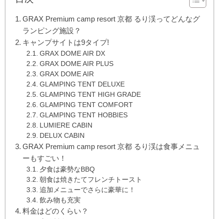
GRAX Premium camp resort 京都 るり渓ってどんなグ
ランピング施設？
キャンプサイトは9タイプ!
GRAX DOME AIR DX
GRAX DOME AIR PLUS
GRAX DOME AIR
GLAMPING TENT DELUXE
GLAMPING TENT HIGH GRADE
GLAMPING TENT COMFORT
GLAMPING TENT HOBBIES
LUMIERE CABIN
DELUX CABIN
GRAX Premium camp resort 京都 るり渓は食事メニュ
ーもすごい！
夕食は豪勢なBBQ
朝食は焼きたてフレンチトースト
追加メニューでさらに豪華に！
飲み物も充実
料金はどのくらい？