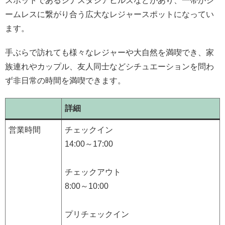
スポットであるシナスタジアヒルズなどがあり、一帯がシ
ームレスに繋がり合う広大なレジャースポットになってい
ます。
手ぶらで訪れても様々なレジャーや大自然を満喫でき、家
族連れやカップル、友人同士などシチュエーションを問わ
ず非日常の時間を満喫できます。
詳細
営業時間
チェックイン
14:00～17:00
チェックアウト
8:00～10:00
プリチェックイン