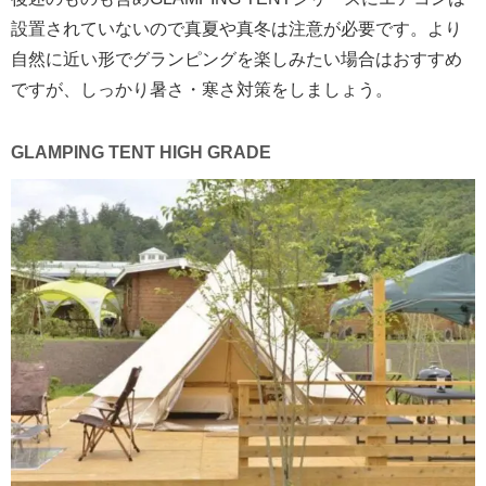
設置されていないので真夏や真冬は注意が必要です。より
自然に近い形でグランピングを楽しみたい場合はおすすめ
ですが、しっかり暑さ・寒さ対策をしましょう。
GLAMPING TENT HIGH GRADE