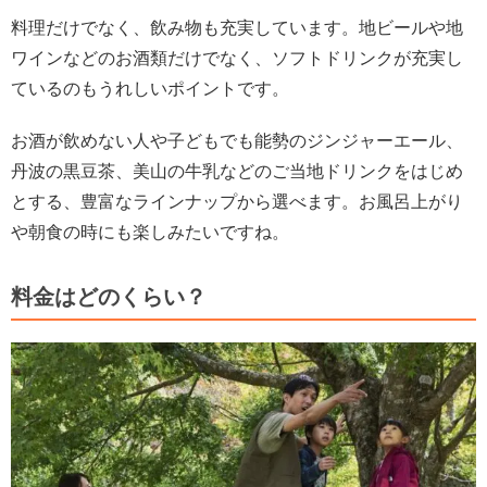
料理だけでなく、飲み物も充実しています。地ビールや地
ワインなどのお酒類だけでなく、ソフトドリンクが充実し
ているのもうれしいポイントです。
お酒が飲めない人や子どもでも能勢のジンジャーエール、
丹波の黒豆茶、美山の牛乳などのご当地ドリンクをはじめ
とする、豊富なラインナップから選べます。お風呂上がり
や朝食の時にも楽しみたいですね。
料金はどのくらい？