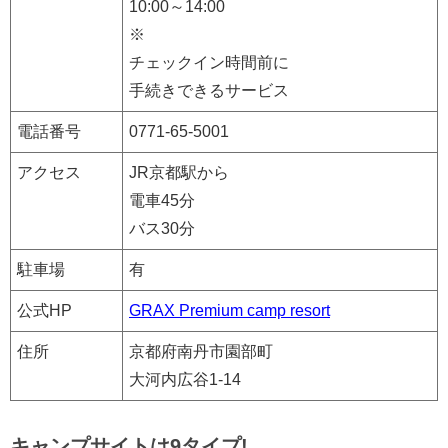
10:00～14:00
※
チェックイン時間前に
手続きできるサービス
電話番号
0771-65-5001
アクセス
JR京都駅から
電車45分
バス30分
駐車場
有
公式HP
GRAX Premium camp resort
住所
京都府南丹市園部町
大河内広谷1-14
キャンプサイトは9タイプ!