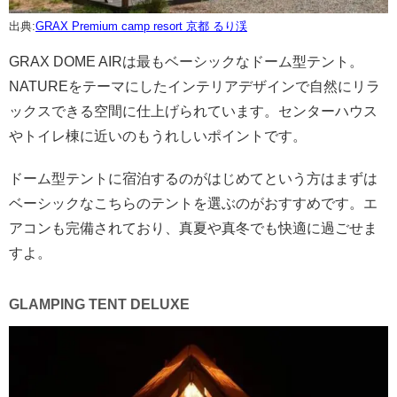
出典:
GRAX Premium camp resort 京都 るり渓
GRAX DOME AIRは最もベーシックなドーム型テント。
NATUREをテーマにしたインテリアデザインで自然にリラ
ックスできる空間に仕上げられています。センターハウス
やトイレ棟に近いのもうれしいポイントです。
ドーム型テントに宿泊するのがはじめてという方はまずは
ベーシックなこちらのテントを選ぶのがおすすめです。エ
アコンも完備されており、真夏や真冬でも快適に過ごせま
すよ。
GLAMPING TENT DELUXE