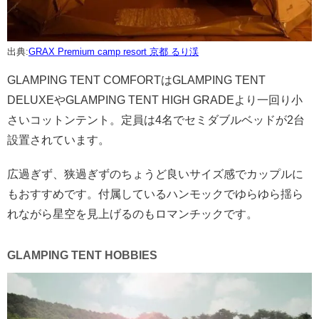
出典:
GRAX Premium camp resort 京都 るり渓
GLAMPING TENT COMFORTはGLAMPING TENT
DELUXEやGLAMPING TENT HIGH GRADEより一回り小
さいコットンテント。定員は4名でセミダブルベッドが2台
設置されています。
広過ぎず、狭過ぎずのちょうど良いサイズ感でカップルに
もおすすめです。付属しているハンモックでゆらゆら揺ら
れながら星空を見上げるのもロマンチックです。
GLAMPING TENT HOBBIES