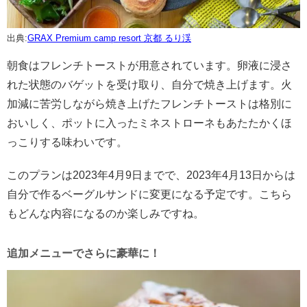
出典:
GRAX Premium camp resort 京都 るり渓
朝食はフレンチトーストが用意されています。卵液に浸さ
れた状態のバゲットを受け取り、自分で焼き上げます。火
加減に苦労しながら焼き上げたフレンチトーストは格別に
おいしく、ポットに入ったミネストローネもあたたかくほ
っこりする味わいです。
このプランは2023年4月9日までで、2023年4月13日からは
自分で作るベーグルサンドに変更になる予定です。こちら
もどんな内容になるのか楽しみですね。
追加メニューでさらに豪華に！