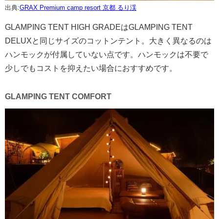
出典:
GRAX Premium camp resort 京都 るり渓
GLAMPING TENT HIGH GRADEはGLAMPING TENT
DELUXと同じサイズのコットンテント。大きく異なるのは
ハンモックが付属していない点です。ハンモックは不要で
少しでもコストを抑えたい場合におすすめです。
GLAMPING TENT COMFORT