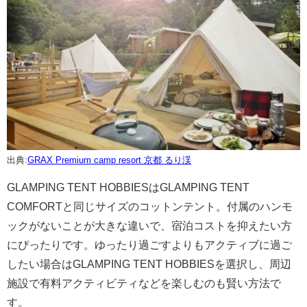
出典:
GRAX Premium camp resort 京都 るり渓
GLAMPING TENT HOBBIESはGLAMPING TENT
COMFORTと同じサイズのコットンテント。付属のハンモ
ックがないことが大きな違いで、宿泊コストを抑えたい方
にぴったりです。ゆったり過ごすよりもアクティブに過ご
したい場合はGLAMPING TENT HOBBIESを選択し、周辺
施設で有料アクティビティなどを楽しむのも賢い方法で
す。