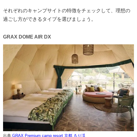
それぞれのキャンプサイトの特徴をチェックして、理想の
過ごし方ができるタイプを選びましょう。
GRAX DOME AIR DX
出典:
GRAX Premium camp resort 京都 るり渓