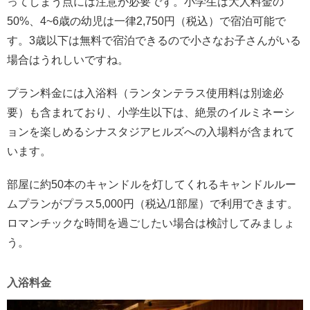
ってしまう点には注意が必要です。小学生は大人料金の
50%、4~6歳の幼児は一律2,750円（税込）で宿泊可能で
す。3歳以下は無料で宿泊できるので小さなお子さんがいる
場合はうれしいですね。
プラン料金には入浴料（ランタンテラス使用料は別途必
要）も含まれており、小学生以下は、絶景のイルミネーシ
ョンを楽しめるシナスタジアヒルズへの入場料が含まれて
います。
部屋に約50本のキャンドルを灯してくれるキャンドルルー
ムプランがプラス5,000円（税込/1部屋）で利用できます。
ロマンチックな時間を過ごしたい場合は検討してみましょ
う。
入浴料金