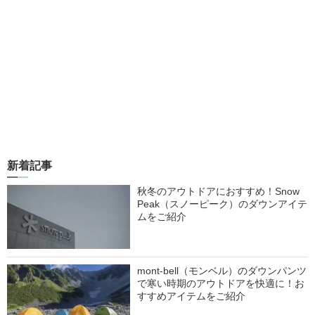
新着記事
秋冬のアウトドアにおすすめ！Snow
Peak（スノーピーク）のダウンアイテ
ムをご紹介
mont-bell（モンベル）のダウンパンツ
で寒い時期のアウトドアを快適に！お
すすめアイテムをご紹介