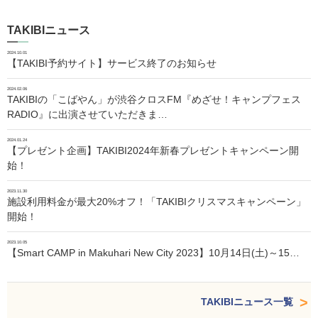
TAKIBIニュース
2024.10.01
【TAKIBI予約サイト】サービス終了のお知らせ
2024.02.06
TAKIBIの「こばやん」が渋谷クロスFM『めざせ！キャンプフェス
RADIO』に出演させていただきま…
2024.01.24
【プレゼント企画】TAKIBI2024年新春プレゼントキャンペーン開
始！
2023.11.30
施設利用料金が最大20%オフ！「TAKIBIクリスマスキャンペーン」
開始！
2023.10.05
【Smart CAMP in Makuhari New City 2023】10月14日(土)～15…
TAKIBIニュース一覧