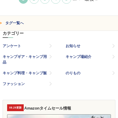
タグ一覧へ
カテゴリー
アンケート
お知らせ
キャンプギア・キャンプ用
キャンプ場紹介
品
キャンプ料理・キャンプ飯
のりもの
ファッション
Amazonタイムセール情報
08.29更新