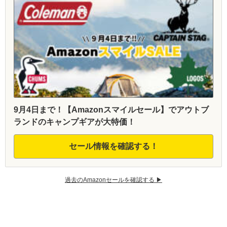
9月4日まで！【Amazonスマイルセール】でアウトブ
ランドのキャンプギアが大特価！
セール情報を確認する！
過去のAmazonセールを確認する ▶︎