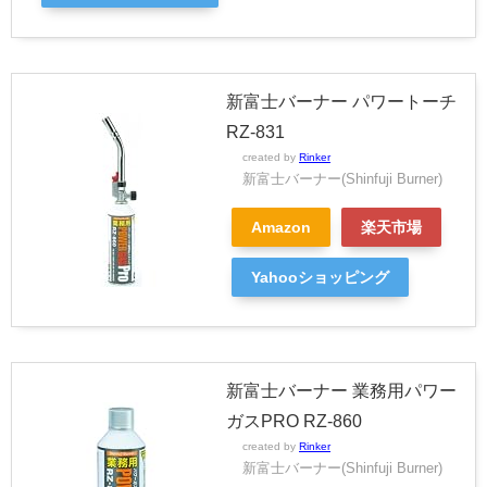
新富士バーナー パワートーチ
RZ-831
created by
Rinker
新富士バーナー(Shinfuji Burner)
Amazon
楽天市場
Yahooショッピング
新富士バーナー 業務用パワー
ガスPRO RZ-860
created by
Rinker
新富士バーナー(Shinfuji Burner)