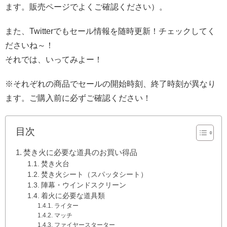
ます。販売ページでよくご確認ください）。
また、Twitterでもセール情報を随時更新！チェックしてく
ださいね～！
それでは、いってみよー！
※それぞれの商品でセールの開始時刻、終了時刻が異なり
ます。ご購入前に必ずご確認ください！
目次
焚き火に必要な道具のお買い得品
焚き火台
焚き火シート（スパッタシート）
陣幕・ウインドスクリーン
着火に必要な道具類
ライター
マッチ
ファイヤースターター