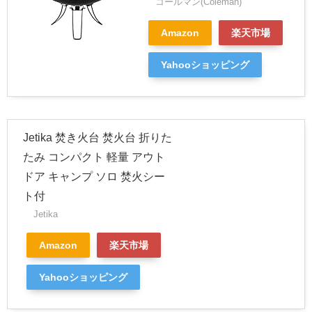
コールマン(Coleman)
Amazon
楽天市場
Yahooショッピング
Jetika 焚き火台 焚火台 折りた
たみ コンパクト 軽量 アウト
ドア キャンプ ソロ 焚火シー
ト付
Jetika
Amazon
楽天市場
Yahooショッピング