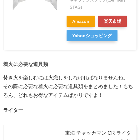
キャプテンスタッグ(CAPTAIN
STAG)
Amazon
楽天市場
Yahooショッピング
着火に必要な道具類
焚き火を楽しむには火熾しをしなければなりませんね。
その際に必要な着火に必要な道具類をまとめました！もち
ろん、どれもお得なアイテムばかりですよ！
ライター
東海 チャッカマン CR ライタ