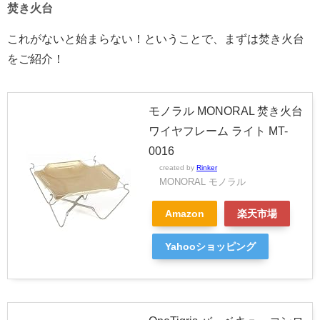
焚き火台
これがないと始まらない！ということで、まずは焚き火台
をご紹介！
モノラル MONORAL 焚き火台
ワイヤフレーム ライト MT-
0016
created by
Rinker
MONORAL モノラル
Amazon
楽天市場
Yahooショッピング