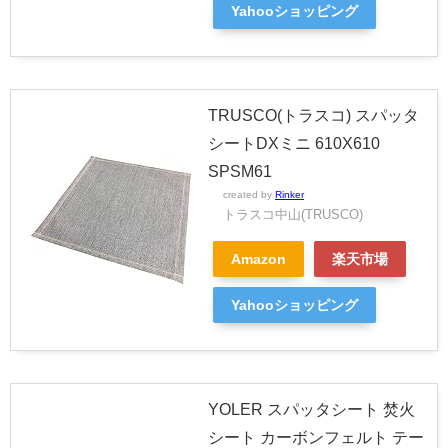
Yahooショッピング
TRUSCO(トラスコ) スパッタ
シートDXミニ 610X610
SPSM61
created by
Rinker
トラスコ中山(TRUSCO)
Amazon
楽天市場
Yahooショッピング
YOLER スパッタシート 焚火
シート カーボンフェルト テー