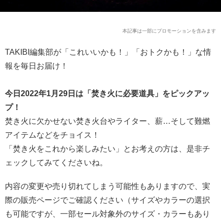
本記事は一部にプロモーションを含みます
TAKIBI編集部が「これいいかも！」「おトクかも！」な情
報を毎日お届け！
今日2022年1月29日は「焚き火に必要道具」をピックアッ
プ！
焚き火に欠かせない焚き火台やライター、薪…そして難燃
アイテムなどをチョイス！
「焚き火をこれから楽しみたい」とお考えの方は、是非チ
ェックしてみてくださいね。
内容の変更や売り切れてしまう可能性もありますので、実
際の販売ページでご確認ください（サイズやカラーの選択
も可能ですが、一部セール対象外のサイズ・カラーもあり