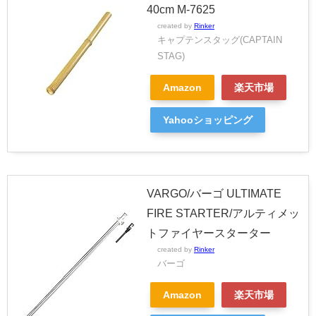
40cm M-7625
created by
Rinker
キャプテンスタッグ(CAPTAIN
STAG)
Amazon
楽天市場
Yahooショッピング
VARGO/バーゴ ULTIMATE
FIRE STARTER/アルティメッ
トファイヤースターター
created by
Rinker
バーゴ
Amazon
楽天市場