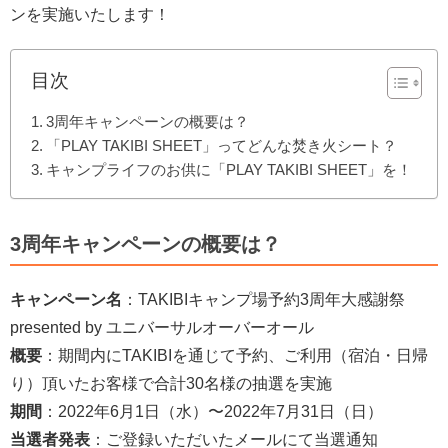
ンを実施いたします！
目次
3周年キャンペーンの概要は？
「PLAY TAKIBI SHEET」ってどんな焚き火シート？
キャンプライフのお供に「PLAY TAKIBI SHEET」を！
3周年キャンペーンの概要は？
キャンペーン名
：TAKIBIキャンプ場予約3周年大感謝祭
presented by ユニバーサルオーバーオール
概要
：期間内にTAKIBIを通じて予約、ご利用（宿泊・日帰
り）頂いたお客様で合計30名様の抽選を実施
期間
：2022年6月1日（水）〜2022年7月31日（日）
当選者発表
：ご登録いただいたメールにて当選通知