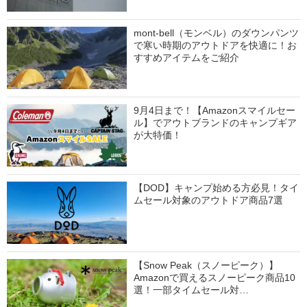
mont-bell（モンベル）のダウンパンツ
で寒い時期のアウトドアを快適に！お
すすめアイテムをご紹介
9月4日まで！【Amazonスマイルセー
ル】でアウトブランドのキャンプギア
が大特価！
【DOD】キャンプ始める方必見！タイ
ムセール対象のアウトドア商品7選
【Snow Peak（スノーピーク）】
Amazonで買えるスノーピーク商品10
選！一部タイムセール対…