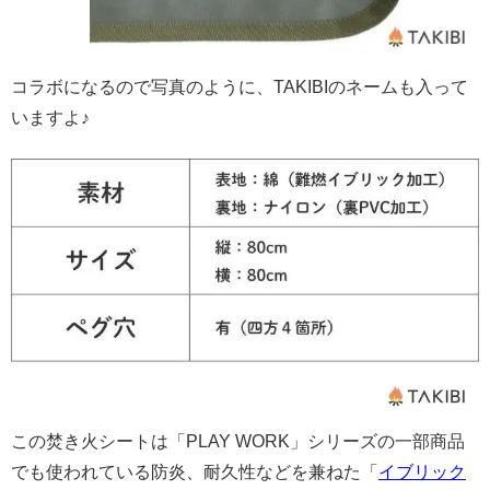
コラボになるので写真のように、TAKIBIのネームも入って
いますよ♪
この焚き火シートは「PLAY WORK」シリーズの一部商品
でも使われている防炎、耐久性などを兼ねた「
イブリック