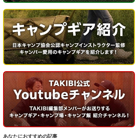
あなたにおすすめの記事