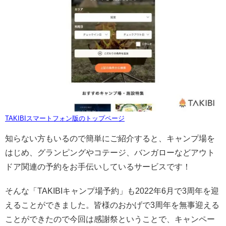
TAKIBIスマートフォン版のトップページ
知らない方もいるので簡単にご紹介すると、キャンプ場を
はじめ、グランピングやコテージ、バンガローなどアウト
ドア関連の予約をお手伝いしているサービスです！
そんな「TAKIBIキャンプ場予約」も2022年6月で3周年を迎
えることができました。皆様のおかげで3周年を無事迎える
ことができたので今回は感謝祭ということで、キャンペー