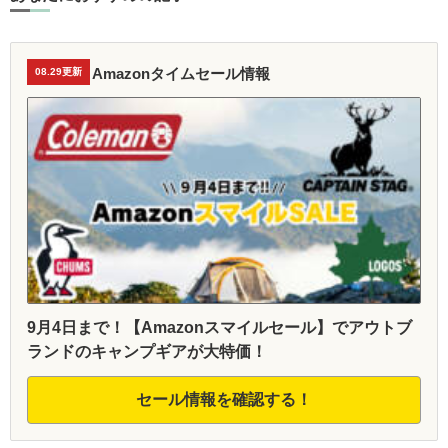
Amazonタイムセール情報
08.29更新
9月4日まで！【Amazonスマイルセール】でアウトブ
ランドのキャンプギアが大特価！
セール情報を確認する！