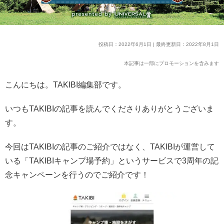
投稿日：2022年6月1日 | 最終更新日：2022年8月1日
本記事は一部にプロモーションを含みます
こんにちは。TAKIBI編集部です。
いつもTAKIBIの記事を読んでくださりありがとうございま
す。
今回はTAKIBIの記事のご紹介ではなく、TAKIBIが運営して
いる「TAKIBIキャンプ場予約」というサービスで3周年の記
念キャンペーンを行うのでご紹介です！