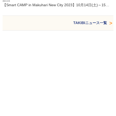
2023.10.05
【Smart CAMP in Makuhari New City 2023】10月14日(土)～15…
TAKIBIニュース一覧