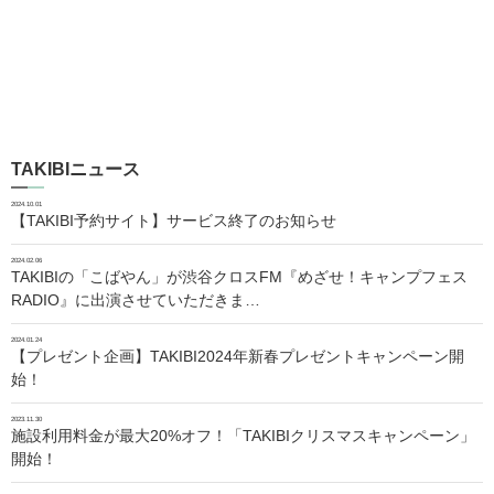
TAKIBIニュース
2024.10.01
【TAKIBI予約サイト】サービス終了のお知らせ
2024.02.06
TAKIBIの「こばやん」が渋谷クロスFM『めざせ！キャンプフェス
RADIO』に出演させていただきま…
2024.01.24
【プレゼント企画】TAKIBI2024年新春プレゼントキャンペーン開
始！
2023.11.30
施設利用料金が最大20%オフ！「TAKIBIクリスマスキャンペーン」
開始！