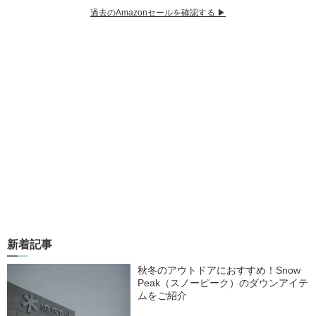
過去のAmazonセールを確認する ▶︎
新着記事
秋冬のアウトドアにおすすめ！Snow
Peak（スノーピーク）のダウンアイテ
ムをご紹介