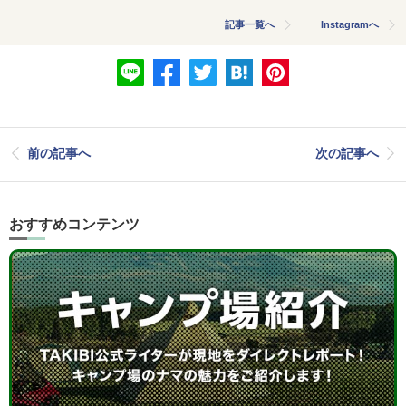
記事一覧へ
Instagramへ
前の記事へ
次の記事へ
おすすめコンテンツ