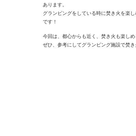
あります。
グランピングをしている時に焚き火を楽し
です！
今回は、都心からも近く、焚き火も楽しめ
ぜひ、参考にしてグランピング施設で焚き