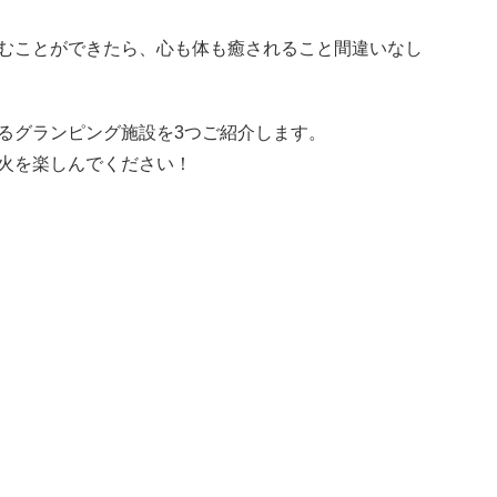
むことができたら、心も体も癒されること間違いなし
るグランピング施設を3つご紹介します。
火を楽しんでください！