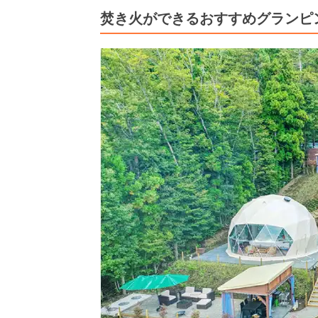
焚き火ができるおすすめグランピン