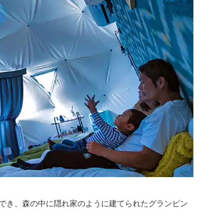
でき、森の中に隠れ家のように建てられたグランピン