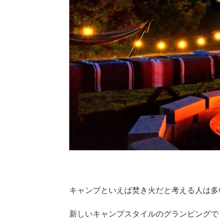
キャンプといえば焚き火だと考える人は多
新しいキャンプスタイルのグランピングで