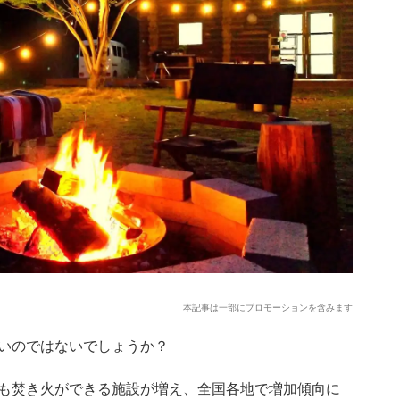
本記事は一部にプロモーションを含みます
いのではないでしょうか？
も焚き火ができる施設が増え、全国各地で増加傾向に