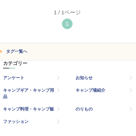
1 / 1ページ
1
タグ一覧へ
カテゴリー
アンケート
お知らせ
キャンプギア・キャンプ用
キャンプ場紹介
品
キャンプ料理・キャンプ飯
のりもの
ファッション