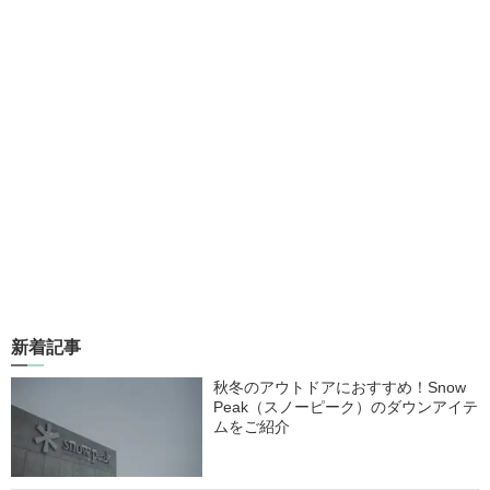
新着記事
秋冬のアウトドアにおすすめ！Snow
Peak（スノーピーク）のダウンアイテ
ムをご紹介