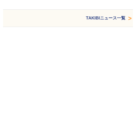
TAKIBIニュース一覧