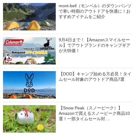
mont-bell（モンベル）のダウンパンツ
で寒い時期のアウトドアを快適に！お
すすめアイテムをご紹介
9月4日まで！【Amazonスマイルセー
ル】でアウトブランドのキャンプギア
が大特価！
【DOD】キャンプ始める方必見！タイ
ムセール対象のアウトドア商品7選
【Snow Peak（スノーピーク）】
Amazonで買えるスノーピーク商品10
選！一部タイムセール対…