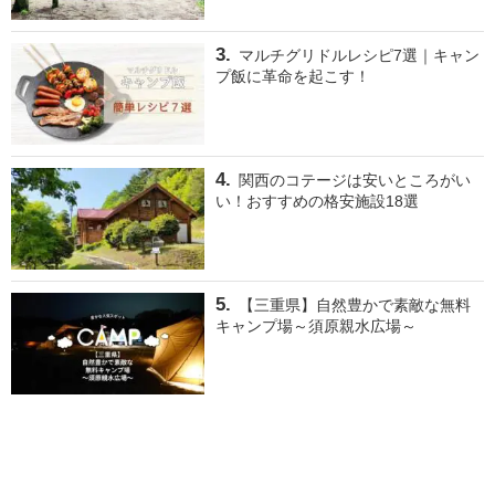
マルチグリドルレシピ7選｜キャン
プ飯に革命を起こす！
関西のコテージは安いところがい
い！おすすめの格安施設18選
【三重県】自然豊かで素敵な無料
キャンプ場～須原親水広場～