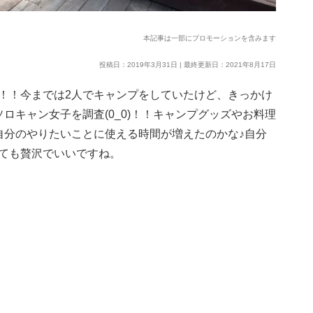
本記事は一部にプロモーションを含みます
投稿日：2019年3月31日 | 最終更新日：2021年8月17日
！！今までは2人でキャンプをしていたけど、きっかけ
ロキャン女子を調査(0_0)！！キャンプグッズやお料理
自分のやりたいことに使える時間が増えたのかな♪自分
ても贅沢でいいですね。