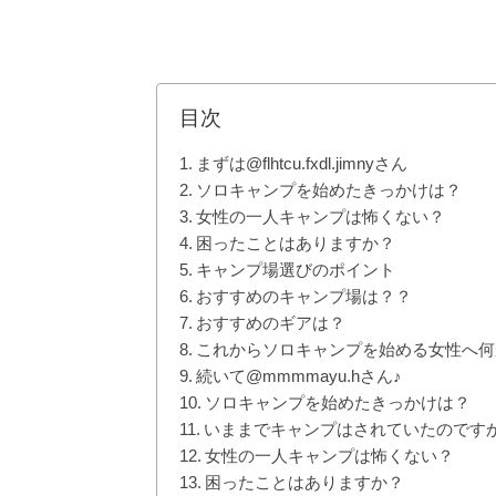
目次
まずは@flhtcu.fxdl.jimnyさん
ソロキャンプを始めたきっかけは？
女性の一人キャンプは怖くない？
困ったことはありますか？
キャンプ場選びのポイント
おすすめのキャンプ場は？？
おすすめのギアは？
これからソロキャンプを始める女性へ何
続いて@mmmmayu.hさん♪
ソロキャンプを始めたきっかけは？
いままでキャンプはされていたのです
女性の一人キャンプは怖くない？
困ったことはありますか？