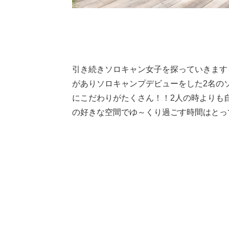
引き続きソロキャン女子を探っていきます
がありソロキャンプデビューをした2名のソ
にこだわりがたくさん！！2人の時よりも
の好きな空間でゆ～くり過ごす時間はとっ