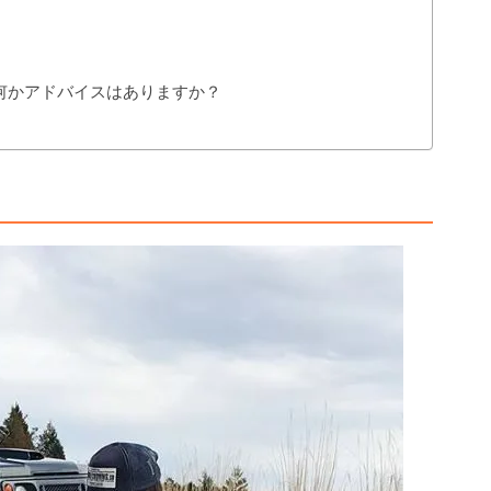
何かアドバイスはありますか？