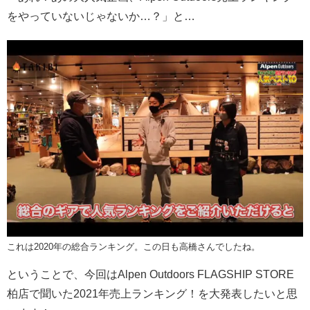
をやっていないじゃないか…？」と…
これは2020年の総合ランキング。この日も高橋さんでしたね。
ということで、今回はAlpen Outdoors FLAGSHIP STORE
柏店で聞いた2021年売上ランキング！を大発表したいと思