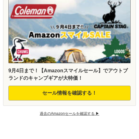
9月4日まで！【Amazonスマイルセール】でアウトブ
ランドのキャンプギアが大特価！
セール情報を確認する！
過去のAmazonセールを確認する ▶︎