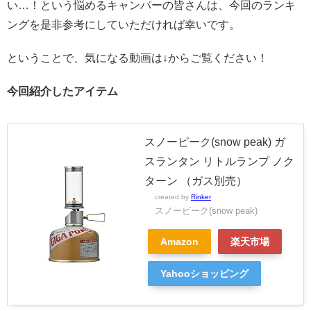
い…！という悩めるキャンパーの皆さんは、今回のランキ
ングを是非参考にしていただければ幸いです。
ということで、気になる動画は↓からご覧ください！
今回紹介したアイテム
スノーピーク(snow peak) ガ
スランタン リトルランプ ノク
ターン （ガス別売）
created by
Rinker
スノーピーク(snow peak)
Amazon
楽天市場
Yahooショッピング