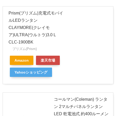
Prism(プリズム)充電式モバイ
ルLEDランタン
CLAYMORE(クレイモ
ア)ULTRA(ウルトラ)3.0 L
CLC-1900BK
プリズム(Prism)
Amazon
楽天市場
Yahooショッピング
コールマン(Coleman) ランタ
ン 2マルチパネルランタン
LED 乾電池式 約400ルーメン