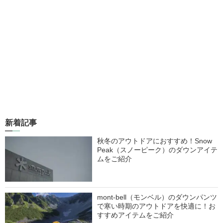
新着記事
秋冬のアウトドアにおすすめ！Snow
Peak（スノーピーク）のダウンアイテ
ムをご紹介
mont-bell（モンベル）のダウンパンツ
で寒い時期のアウトドアを快適に！お
すすめアイテムをご紹介