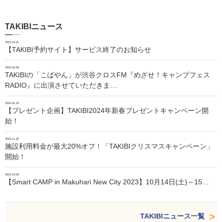
TAKIBIニュース
2024.10.01
【TAKIBI予約サイト】サービス終了のお知らせ
2024.02.06
TAKIBIの「こばやん」が渋谷クロスFM『めざせ！キャンプフェス
RADIO』に出演させていただきま…
2024.01.24
【プレゼント企画】TAKIBI2024年新春プレゼントキャンペーン開
始！
2023.11.30
施設利用料金が最大20%オフ！「TAKIBIクリスマスキャンペーン」
開始！
2023.10.05
【Smart CAMP in Makuhari New City 2023】10月14日(土)～15…
TAKIBIニュース一覧