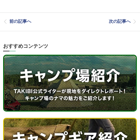
前の記事へ
次の記事へ
おすすめコンテンツ