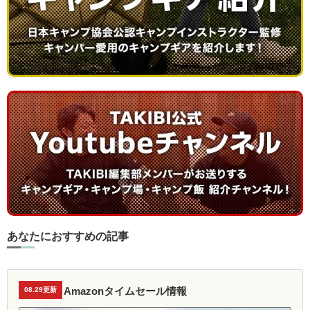
あなたにおすすめの記事
Amazonタイムセール情報
08.29更新