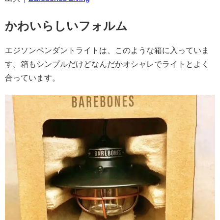
かわいらしいフォルム
エジソンペンダントライトは、このような箱に入っていま
す。箱もシンプルだけどなんだかオシャレでライトとよく
合っています。