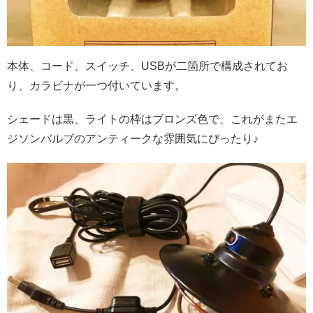
本体、コード、スイッチ、USBが二箇所で構成されてお
り、カラビナが一つ付いています。
シェードは黒、ライトの枠はブロンズ色で、これがまたエ
ジソンバルブのアンティークな雰囲気にぴったり♪