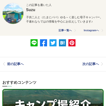
この記事を書いた人
Suzu
子供二人と（たまにパパ）ゆる～く楽しむ母子キャンパー。
子連れならではの情報を中心にお伝えしていきます♪
記事一覧へ
Instagramへ
前の記事へ
次の記事へ
おすすめコンテンツ