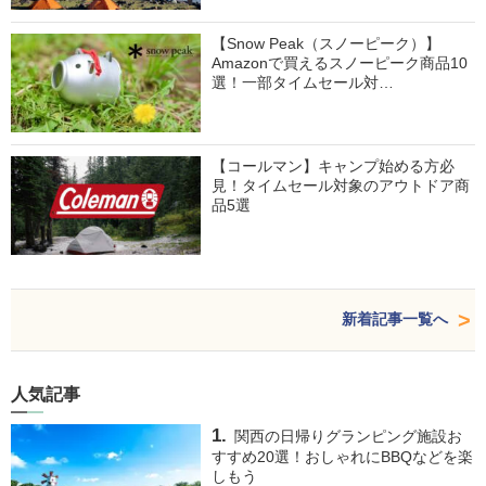
【Snow Peak（スノーピーク）】
Amazonで買えるスノーピーク商品10
選！一部タイムセール対…
【コールマン】キャンプ始める方必
見！タイムセール対象のアウトドア商
品5選
新着記事一覧へ
人気記事
関西の日帰りグランピング施設お
すすめ20選！おしゃれにBBQなどを楽
しもう