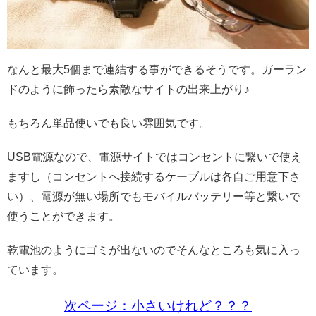
なんと最大5個まで連結する事ができるそうです。ガーラン
ドのように飾ったら素敵なサイトの出来上がり♪
もちろん単品使いでも良い雰囲気です。
USB電源なので、電源サイトではコンセントに繋いで使え
ますし（コンセントへ接続するケーブルは各自ご用意下さ
い）、電源が無い場所でもモバイルバッテリー等と繋いで
使うことができます。
乾電池のようにゴミが出ないのでそんなところも気に入っ
ています。
次ページ：小さいけれど？？？