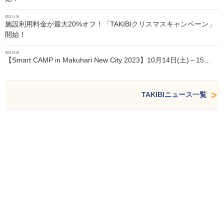
2023.11.30
施設利用料金が最大20%オフ！「TAKIBIクリスマスキャンペーン」
開始！
2023.10.05
【Smart CAMP in Makuhari New City 2023】10月14日(土)～15…
TAKIBIニュース一覧