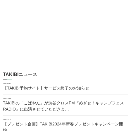
TAKIBIニュース
2024.10.01
【TAKIBI予約サイト】サービス終了のお知らせ
2024.02.06
TAKIBIの「こばやん」が渋谷クロスFM『めざせ！キャンプフェス
RADIO』に出演させていただきま…
2024.01.24
【プレゼント企画】TAKIBI2024年新春プレゼントキャンペーン開
始！