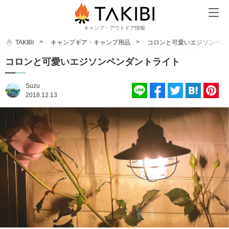
キャンプ・アウトドア情報
TAKIBI
キャンプギア・キャンプ用品
コロンと可愛いエジソンペン
コロンと可愛いエジソンペンダントライト
Suzu
2018.12.13