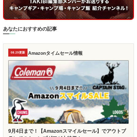
あなたにおすすめの記事
Amazonタイムセール情報
08.29更新
9月4日まで！【Amazonスマイルセール】でアウトブ