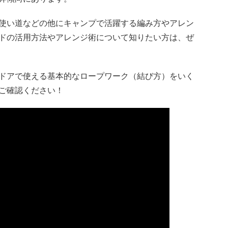
使い道などの他にキャンプで活躍する編み方やアレン
ドの活用方法やアレンジ術について知りたい方は、ぜ
ドアで使える基本的なロープワーク（結び方）をいく
ご確認ください！