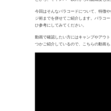
今回はそんなパラコードについて、特徴や
ジ術までを併せてご紹介します。パラコー
ひ参考にしてみてください。
動画で確認したい方にはキャンプやアウト
つかご紹介しているので、こちらの動画も