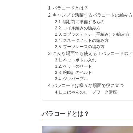
パラコードとは？
キャンプで活躍するパラコードの編み方
編む前に準備するもの
コイル編みの編み方
コブラステッチ（平編み）の編み方
スネークノットの編み方
ブーツレースの編み方
こんな場面でも使える！パラコードのア
ペットボトル入れ
ペットのリード
腕時計のベルト
ジッパープル
パラコードは様々な場面で役に立つ
こばやんのロープワーク講座
パラコードとは？