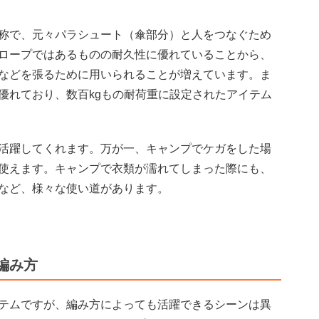
称で、元々パラシュート（傘部分）と人をつなぐため
ロープではあるものの耐久性に優れていることから、
などを張るために用いられることが増えています。ま
優れており、数百kgもの耐荷重に設定されたアイテム
活躍してくれます。万が一、キャンプでケガをした場
使えます。キャンプで衣類が濡れてしまった際にも、
など、様々な使い道があります。
編み方
テムですが、編み方によっても活躍できるシーンは異