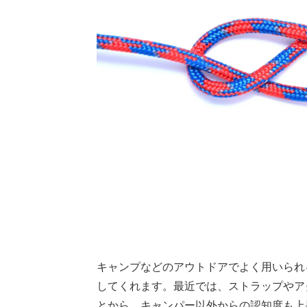
キャンプなどのアウトドアでよく用いられ
してくれます。最近では、ストラップやア
とから、キャンパー以外からの認知度も上