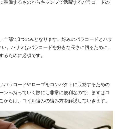
に準備するものからキャンプで活躍するパラコードの
、全部で3つのみとなります。好みのパラコードとハサ
さい。ハサミはパラコードを好きな長さに切るために、
するために必須です。
いパラコードやロープをコンパクトに収納するための
ーンへ持っていく際にも非常に便利なので、まずはコ
こからは、コイル編みの編み方を解説していきます。