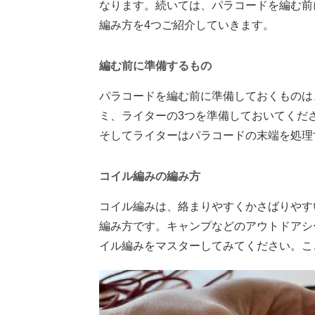
なります。続いては、パラコードを編む前
編み方を4つご紹介していきます。
編む前に準備するもの
パラコードを編む前に準備しておくものは
ミ、ライターの3つを準備しておいてくだ
そしてライターはパラコードの末端を処理
コイル編みの編み方
コイル編みは、絡まりやすくかさばりやす
編み方です。キャンプなどのアウトドアシ
イル編みをマスターしてみてください。こ