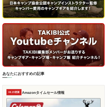
あなたにおすすめの記事
Amazonタイムセール情報
08.29更新