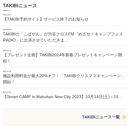
TAKIBIニュース
2024.10.01
【TAKIBI予約サイト】サービス終了のお知らせ
2024.02.06
TAKIBIの「こばやん」が渋谷クロスFM『めざせ！キャンプフェス
RADIO』に出演させていただきま…
2024.01.24
【プレゼント企画】TAKIBI2024年新春プレゼントキャンペーン開
始！
2023.11.30
施設利用料金が最大20%オフ！「TAKIBIクリスマスキャンペーン」
開始！
2023.10.05
【Smart CAMP in Makuhari New City 2023】10月14日(土)～15…
TAKIBIニュース一覧