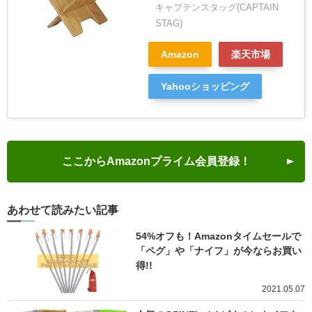
キャプテンスタッグ(CAPTAIN
STAG)
Amazon
楽天市場
Yahooショッピング
ここからAmazonプライム会員登録！
あわせて読みたい記事
54%オフも！Amazonタイムセールで
「ペグ」や「ナイフ」が今ならお買い
得!!
2021.05.07