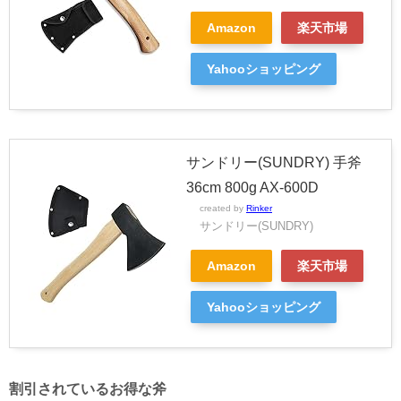
Amazon
楽天市場
Yahooショッピング
サンドリー(SUNDRY) 手斧
36cm 800g AX-600D
created by
Rinker
サンドリー(SUNDRY)
Amazon
楽天市場
Yahooショッピング
割引されているお得な斧