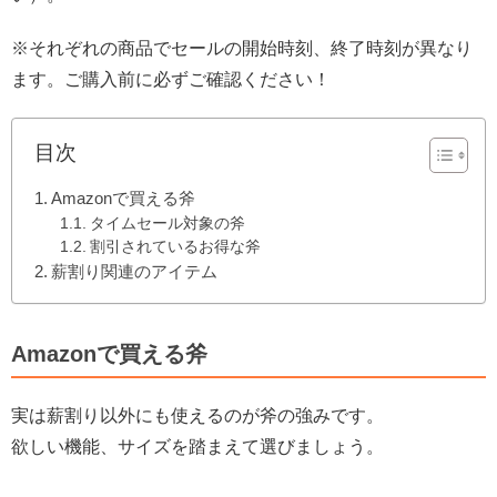
※それぞれの商品でセールの開始時刻、終了時刻が異なり
ます。ご購入前に必ずご確認ください！
目次
Amazonで買える斧
タイムセール対象の斧
割引されているお得な斧
薪割り関連のアイテム
Amazonで買える斧
実は薪割り以外にも使えるのが斧の強みです。
欲しい機能、サイズを踏まえて選びましょう。