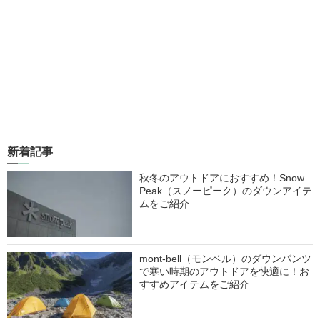
新着記事
秋冬のアウトドアにおすすめ！Snow
Peak（スノーピーク）のダウンアイテ
ムをご紹介
mont-bell（モンベル）のダウンパンツ
で寒い時期のアウトドアを快適に！お
すすめアイテムをご紹介