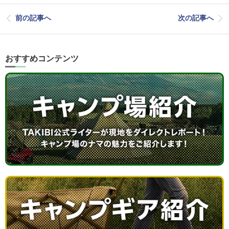
前の記事へ
次の記事へ
おすすめコンテンツ