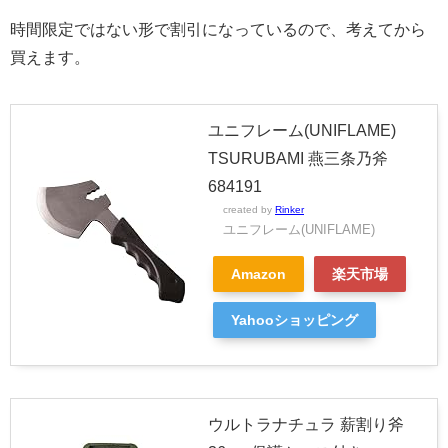
時間限定ではない形で割引になっているので、考えてから
買えます。
ユニフレーム(UNIFLAME)
TSURUBAMI 燕三条乃斧
684191
created by
Rinker
ユニフレーム(UNIFLAME)
Amazon
楽天市場
Yahooショッピング
ウルトラナチュラ 薪割り斧