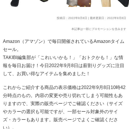
投稿日：2022年9月8日 | 最終更新日：2022年9月8日
本記事は一部にプロモーションを含みます
Amazon（アマゾン）で毎日開催されているAmazonタイム
セール。
TAKIBI編集部が「これいいかも！」「おトクかも！」な情
報を毎日お届け！今日2022年9月8日は薪割りグッズに注目
して、お買い得なアイテムを集めました！
これからご紹介する商品の表示価格は2022年9月8日10時42
分時点のもの。内容の変更や売り切れてしまう可能性もあ
りますので、実際の販売ページでご確認ください（サイズ
やカラーの選択も可能ですが、一部セール対象外のサイ
ズ・カラーもあります。販売ページでよくご確認くださ
い）。