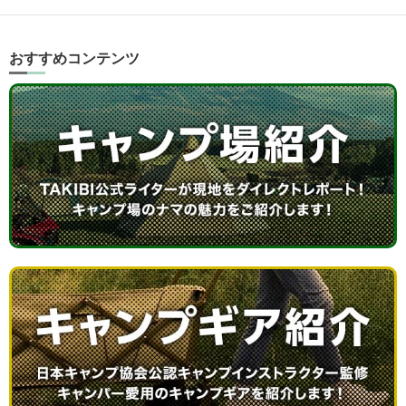
おすすめコンテンツ