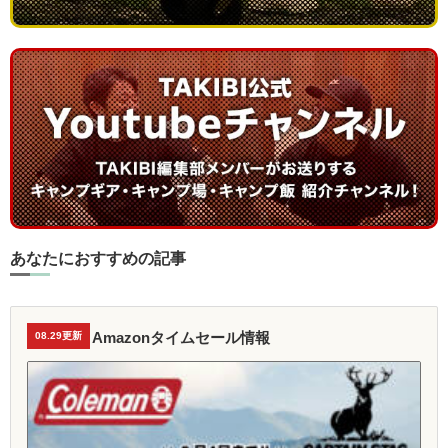
あなたにおすすめの記事
Amazonタイムセール情報
08.29更新