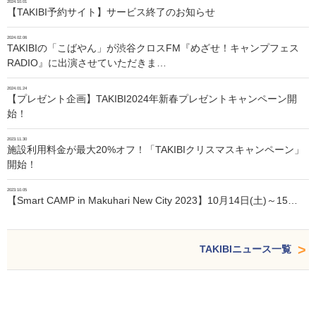
2024.10.01
【TAKIBI予約サイト】サービス終了のお知らせ
2024.02.06
TAKIBIの「こばやん」が渋谷クロスFM『めざせ！キャンプフェス
RADIO』に出演させていただきま…
2024.01.24
【プレゼント企画】TAKIBI2024年新春プレゼントキャンペーン開
始！
2023.11.30
施設利用料金が最大20%オフ！「TAKIBIクリスマスキャンペーン」
開始！
2023.10.05
【Smart CAMP in Makuhari New City 2023】10月14日(土)～15…
TAKIBIニュース一覧