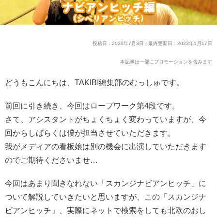
投稿日：2020年7月3日 | 最終更新日：2023年1月17日
本記事は一部にプロモーションを含みます
どうもこんにちは、TAKIBI編集部のむっしゅです。
前回に引き続き、今回はロープワーク第4段です。
さて、アシスタントがちょくちょく変わっていますが、今
回からしばらくは僕が担当させていただきます。
我がメディアの看板娘は別の機会に出演していただきます
のでご期待くださいませ…
今回はあまり聞きなれない「スカンジナビアンヒッチ」に
ついて解説していきたいと思いますが、この「スカンジナ
ビアンヒッチ」、実際にネットで検索をしても北欧のおし