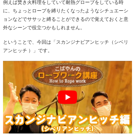
例えば焚き火料理をしていて耐熱グローブをしている時
に、ちょっとロープを縛りたくなったようなシチュエーシ
ョンなどでササッと縛ることができるので覚えておくと意
外なシーンで役立つかもしれません。
ということで、今回は「スカンジナビアンヒッチ（シベリ
アンヒッチ ）」です。