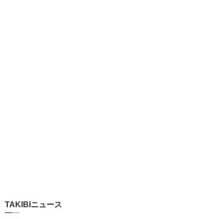
TAKIBIニュース