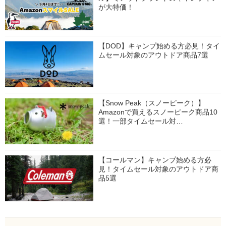
が大特価！
【DOD】キャンプ始める方必見！タイ
ムセール対象のアウトドア商品7選
【Snow Peak（スノーピーク）】
Amazonで買えるスノーピーク商品10
選！一部タイムセール対…
【コールマン】キャンプ始める方必
見！タイムセール対象のアウトドア商
品5選