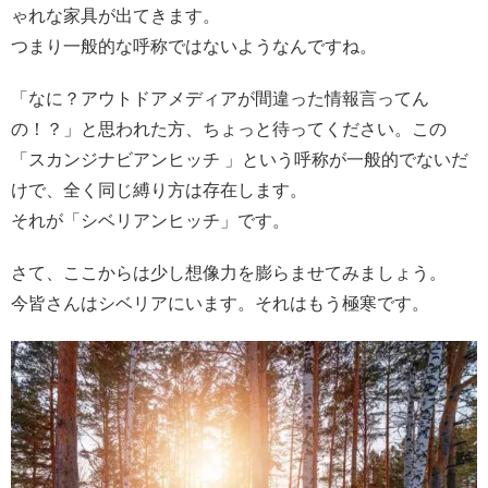
ゃれな家具が出てきます。
つまり一般的な呼称ではないようなんですね。
「なに？アウトドアメディアが間違った情報言ってん
の！？」と思われた方、ちょっと待ってください。この
「スカンジナビアンヒッチ 」という呼称が一般的でないだ
けで、全く同じ縛り方は存在します。
それが「シベリアンヒッチ」です。
さて、ここからは少し想像力を膨らませてみましょう。
今皆さんはシベリアにいます。それはもう極寒です。