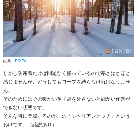
出典：
PIXTA
しかし防寒着だけは問題なく揃っているので寒さはさほど
感じませんが、どうしてもロープを縛らなければなりませ
ん。
そのためにはその暖かい革手袋を外さないと細かい作業が
できない状態です。
そんな時に登場するのがこの「シベリアンヒッチ」という
わけです。（諸説あり）