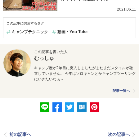
2021.06.11
この記事に関連するタグ
キャンプテクニック
動画・You Tube
この記事を書いた人
むっしゅ
キャンプ歴が2年目に突入しましたがまだまだスタイルが確
立していません。 今年はソロキャンとかキャンプツーリング
にいきたいなぁ～
記事一覧へ
前の記事へ
次の記事へ