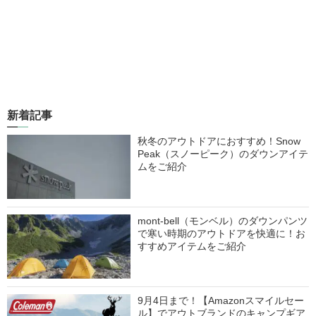
新着記事
秋冬のアウトドアにおすすめ！Snow
Peak（スノーピーク）のダウンアイテ
ムをご紹介
mont-bell（モンベル）のダウンパンツ
で寒い時期のアウトドアを快適に！お
すすめアイテムをご紹介
9月4日まで！【Amazonスマイルセー
ル】でアウトブランドのキャンプギア