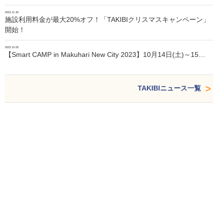
2023.11.30
施設利用料金が最大20%オフ！「TAKIBIクリスマスキャンペーン」
開始！
2023.10.05
【Smart CAMP in Makuhari New City 2023】10月14日(土)～15…
TAKIBIニュース一覧