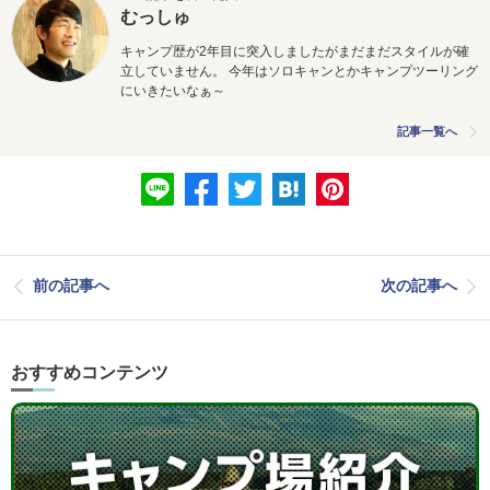
むっしゅ
キャンプ歴が2年目に突入しましたがまだまだスタイルが確
立していません。 今年はソロキャンとかキャンプツーリング
にいきたいなぁ～
記事一覧へ
前の記事へ
次の記事へ
おすすめコンテンツ