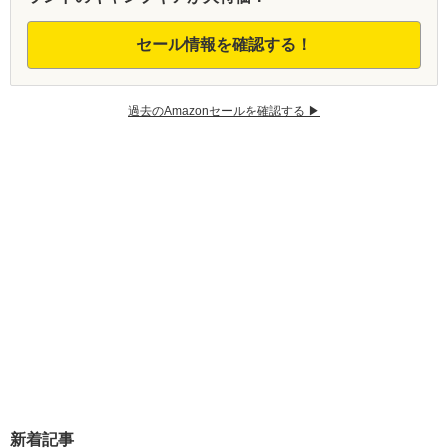
セール情報を確認する！
過去のAmazonセールを確認する ▶︎
新着記事