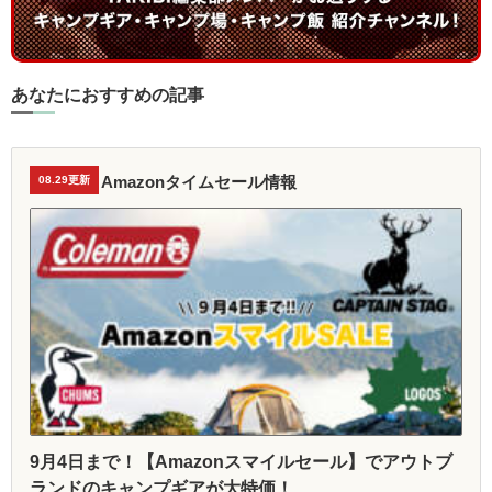
あなたにおすすめの記事
Amazonタイムセール情報
08.29更新
9月4日まで！【Amazonスマイルセール】でアウトブ
ランドのキャンプギアが大特価！