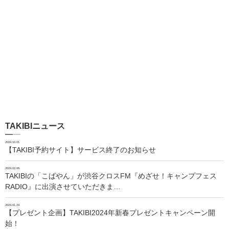
TAKIBIニュース
2024.10.01
【TAKIBI予約サイト】サービス終了のお知らせ
2024.02.06
TAKIBIの「こばやん」が渋谷クロスFM『めざせ！キャンプフェス
RADIO』に出演させていただきま…
2024.01.24
【プレゼント企画】TAKIBI2024年新春プレゼントキャンペーン開
始！