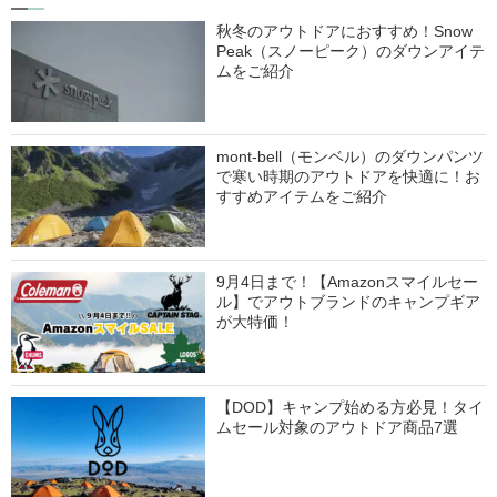
秋冬のアウトドアにおすすめ！Snow
Peak（スノーピーク）のダウンアイテ
ムをご紹介
mont-bell（モンベル）のダウンパンツ
で寒い時期のアウトドアを快適に！お
すすめアイテムをご紹介
9月4日まで！【Amazonスマイルセー
ル】でアウトブランドのキャンプギア
が大特価！
【DOD】キャンプ始める方必見！タイ
ムセール対象のアウトドア商品7選