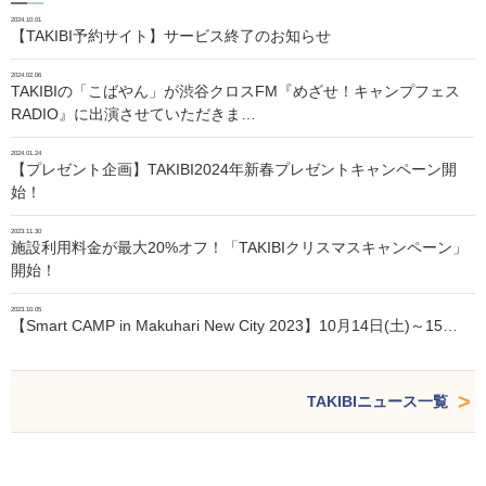
2024.10.01
【TAKIBI予約サイト】サービス終了のお知らせ
2024.02.06
TAKIBIの「こばやん」が渋谷クロスFM『めざせ！キャンプフェス
RADIO』に出演させていただきま…
2024.01.24
【プレゼント企画】TAKIBI2024年新春プレゼントキャンペーン開
始！
2023.11.30
施設利用料金が最大20%オフ！「TAKIBIクリスマスキャンペーン」
開始！
2023.10.05
【Smart CAMP in Makuhari New City 2023】10月14日(土)～15…
TAKIBIニュース一覧