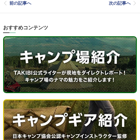
前の記事へ
次の記事へ
おすすめコンテンツ