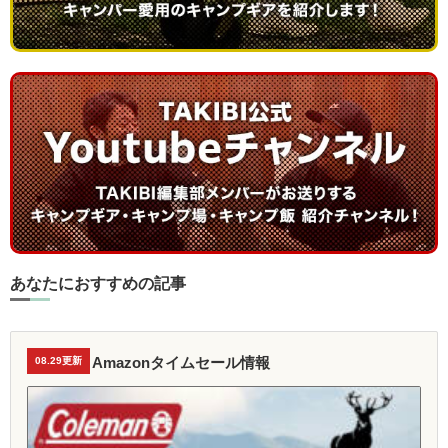
あなたにおすすめの記事
Amazonタイムセール情報
08.29更新