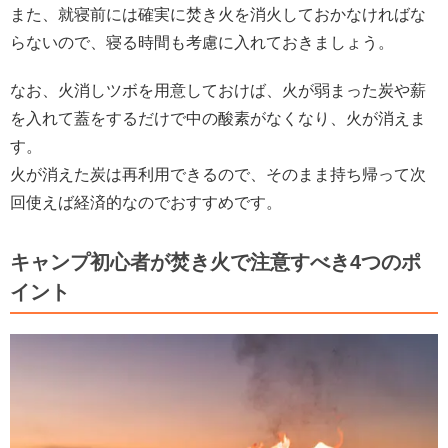
また、就寝前には確実に焚き火を消火しておかなければな
らないので、寝る時間も考慮に入れておきましょう。
なお、火消しツボを用意しておけば、火が弱まった炭や薪
を入れて蓋をするだけで中の酸素がなくなり、火が消えま
す。
火が消えた炭は再利用できるので、そのまま持ち帰って次
回使えば経済的なのでおすすめです。
キャンプ初心者が焚き火で注意すべき4つのポ
イント