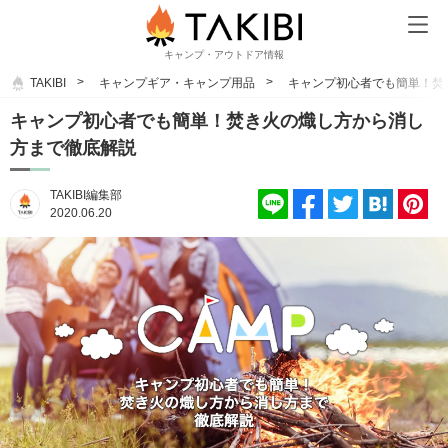
キャンプ・アウトドア情報
TAKIBI
キャンプギア・キャンプ用品
キャンプ初心者でも簡単！焚
キャンプ初心者でも簡単！焚き火の熾し方から消し
方まで徹底解説
TAKIBI編集部
2020.06.20