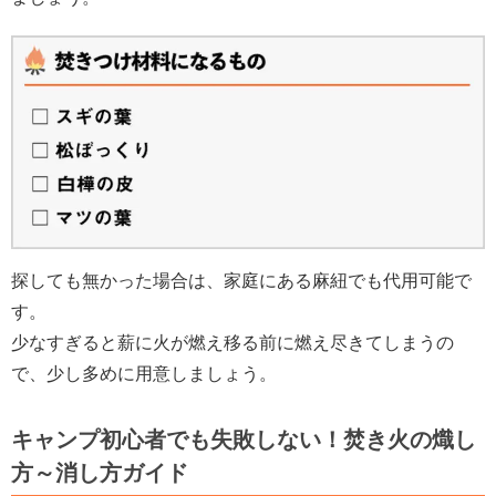
探しても無かった場合は、家庭にある麻紐でも代用可能で
す。
少なすぎると薪に火が燃え移る前に燃え尽きてしまうの
で、少し多めに用意しましょう。
キャンプ初心者でも失敗しない！焚き火の熾し
方～消し方ガイド