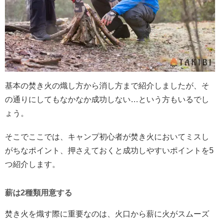
基本の焚き火の熾し方から消し方まで紹介しましたが、そ
の通りにしてもなかなか成功しない…という方もいるでし
ょう。
そこでここでは、キャンプ初心者が焚き火においてミスし
がちなポイント、押さえておくと成功しやすいポイントを5
つ紹介します。
薪は2種類用意する
焚き火を熾す際に重要なのは、火口から薪に火がスムーズ