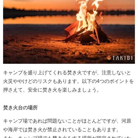
キャンプを盛り上げてくれる焚き火ですが、注意しないと
火災ややけどのリスクもあります。以下の4つのポイントを
押さえて、安全に焚き火を楽しみましょう。
焚き火台の場所
キャンプ場であれば問題ないことがほとんどですが、河原
や海岸では焚き火が禁止されていることもあります。