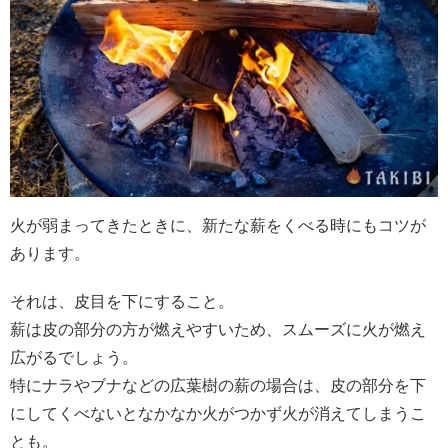
火が弱まってきたときに、新たな薪をくべる時にもコツが
あります。
それは、皮目を下にすること。
薪は皮の部分の方が燃えやすいため、スムーズに火が燃え
広がるでしょう。
特にナラやブナなどの広葉樹の薪の場合は、皮の部分を下
にしてくべないとなかなか火がつかず火が消えてしまうこ
とも。