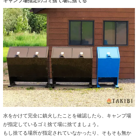
キャンプ場指定のゴミ捨て場に捨てる
水をかけて完全に鎮火したことを確認したら、キャンプ場
が指定しているゴミ捨て場に捨てましょう。
もし捨てる場所が指定されていなかったり、そもそも無か