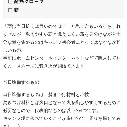
「薪は当日拾えば良いのでは？」と思う方もいるかもしれ
ませんが、燃えやすい薪と燃えにくい薪を見分けながら十
分な量を集めるのはキャンプ初心者にとってはなかなか難
しいもの。
事前にホームセンターやインターネットなどで購入してお
くと、スムーズに焚き火が開始できます。
当日準備するもの
当日準備するものは、焚きつけ材料と小枝。
焚きつけ材料とは火口となって火を熾しやすくするために
必要なもので、代表的なものは以下の4つです。
キャンプ場に落ちていることが多いので、周りを探してみ
ましょう。