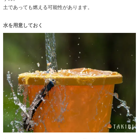
土であっても燃える可能性があります。
水を用意しておく