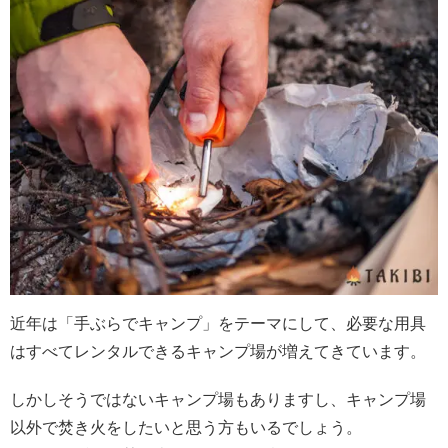
近年は「手ぶらでキャンプ」をテーマにして、必要な用具
はすべてレンタルできるキャンプ場が増えてきています。
しかしそうではないキャンプ場もありますし、キャンプ場
以外で焚き火をしたいと思う方もいるでしょう。