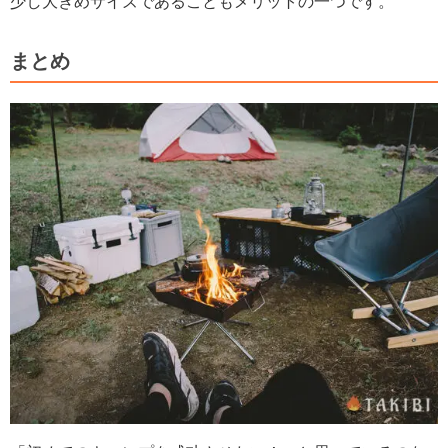
少し大きめサイズであることもメリットの一つです。
まとめ