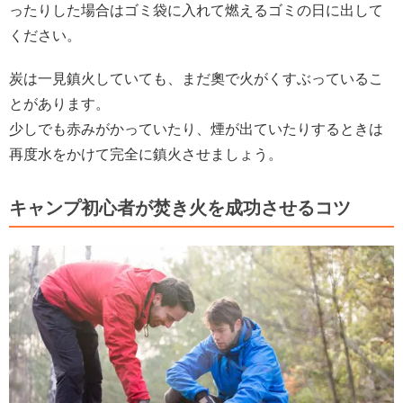
ったりした場合はゴミ袋に入れて燃えるゴミの日に出して
ください。
炭は一見鎮火していても、まだ奧で火がくすぶっているこ
とがあります。
少しでも赤みがかっていたり、煙が出ていたりするときは
再度水をかけて完全に鎮火させましょう。
キャンプ初心者が焚き火を成功させるコツ