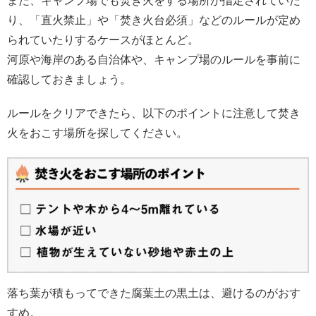
また、キャンプ場でも焚き火をする場所が指定されていた
り、「直火禁止」や「焚き火台必須」などのルールが定め
られていたりするケースがほとんど。
河原や海岸のある自治体や、キャンプ場のルールを事前に
確認しておきましょう。
ルールをクリアできたら、以下のポイントに注意して焚き
火をおこす場所を探してください。
落ち葉が積もってできた腐葉土の黒土は、避けるのがおす
すめ。