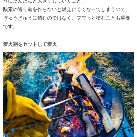
うにだんだんと大きくしていくこと。
酸素の通り道を作らないと燃えにくくなってしまうので、
ぎゅうぎゅうに積むのではなく、フワっと積むことも重要
です。
着火剤をセットして着火