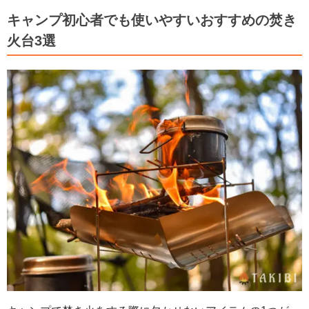
キャンプ初心者でも使いやすいおすすめの焚き
火台3選