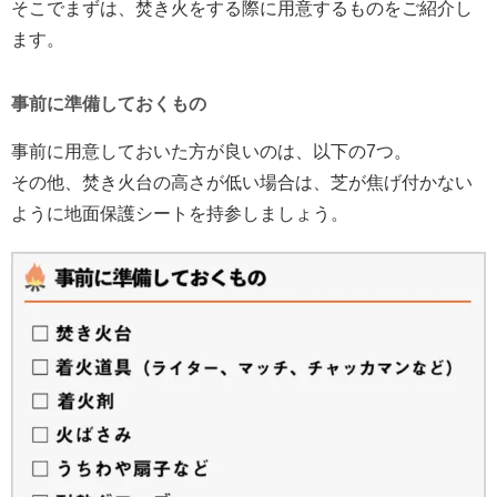
そこでまずは、焚き火をする際に用意するものをご紹介し
ます。
事前に準備しておくもの
事前に用意しておいた方が良いのは、以下の7つ。
その他、焚き火台の高さが低い場合は、芝が焦げ付かない
ように地面保護シートを持参しましょう。