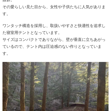
その愛らしい見た目から、女性や子供たちに人気がありま
す。
ワンタッチ構造を採用し、取扱いやすさと快適性を追求し
た寝室用テントとなっています。
サイズはコンパクトでありながら、壁が垂直に立ちあがっ
ているので、テント内は圧迫感のない作りとなっていま
す。