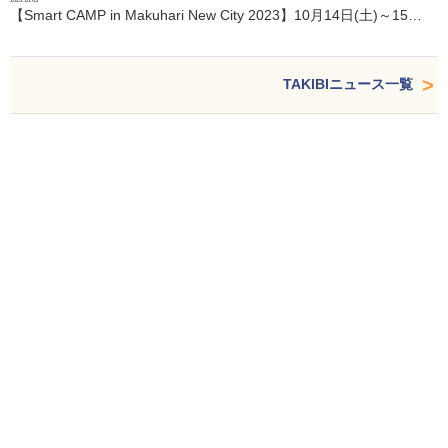
【Smart CAMP in Makuhari New City 2023】10月14日(土)～15…
TAKIBIニュース一覧