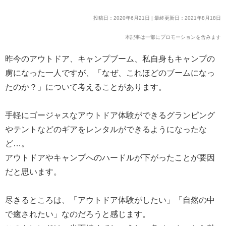
投稿日：2020年6月21日 | 最終更新日：2021年8月18日
本記事は一部にプロモーションを含みます
昨今のアウトドア、キャンプブーム、私自身もキャンプの
虜になった一人ですが、「なぜ、これほどのブームになっ
たのか？」について考えることがあります。
手軽にゴージャスなアウトドア体験ができるグランピング
やテントなどのギアをレンタルができるようになったな
ど…。
アウトドアやキャンプへのハードルが下がったことが要因
だと思います。
尽きるところは、「アウトドア体験がしたい」「自然の中
で癒されたい」なのだろうと感じます。