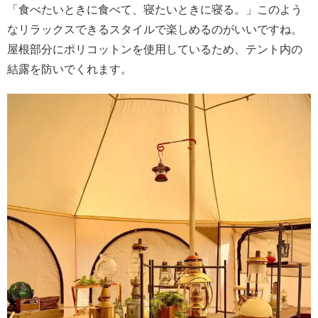
「食べたいときに食べて、寝たいときに寝る。」このよう
なリラックスできるスタイルで楽しめるのがいいですね。
屋根部分にポリコットンを使用しているため、テント内の
結露を防いでくれます。