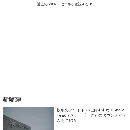
過去のAmazonセールを確認する ▶︎
新着記事
秋冬のアウトドアにおすすめ！Snow
Peak（スノーピーク）のダウンアイテ
ムをご紹介