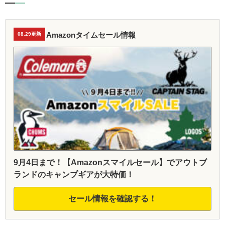
Amazonタイムセール情報
08.29更新
9月4日まで！【Amazonスマイルセール】でアウトブ
ランドのキャンプギアが大特価！
セール情報を確認する！