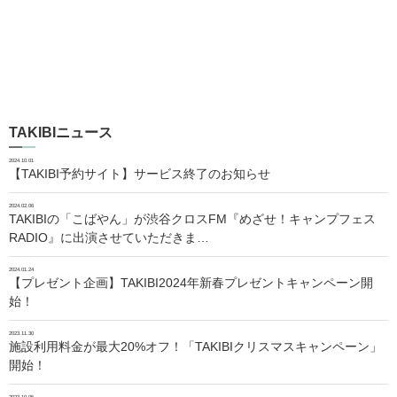
TAKIBIニュース
2024.10.01
【TAKIBI予約サイト】サービス終了のお知らせ
2024.02.06
TAKIBIの「こばやん」が渋谷クロスFM『めざせ！キャンプフェス
RADIO』に出演させていただきま…
2024.01.24
【プレゼント企画】TAKIBI2024年新春プレゼントキャンペーン開
始！
2023.11.30
施設利用料金が最大20%オフ！「TAKIBIクリスマスキャンペーン」
開始！
2023.10.05