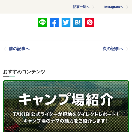
記事一覧へ
Instagramへ
前の記事へ
次の記事へ
おすすめコンテンツ