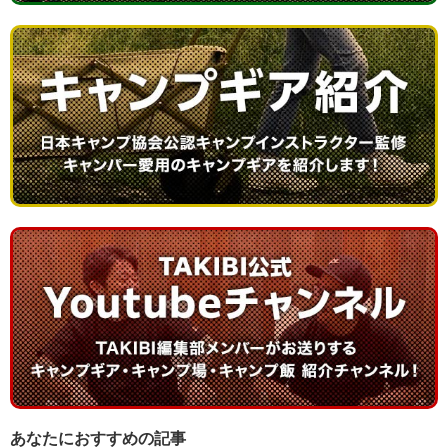
あなたにおすすめの記事