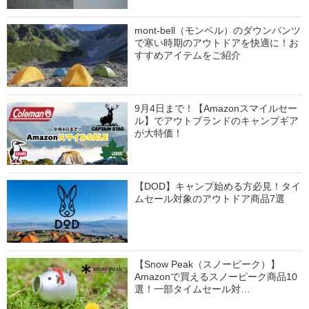
mont-bell（モンベル）のダウンパンツ
で寒い時期のアウトドアを快適に！お
すすめアイテムをご紹介
9月4日まで！【Amazonスマイルセー
ル】でアウトブランドのキャンプギア
が大特価！
【DOD】キャンプ始める方必見！タイ
ムセール対象のアウトドア商品7選
【Snow Peak（スノーピーク）】
Amazonで買えるスノーピーク商品10
選！一部タイムセール対…