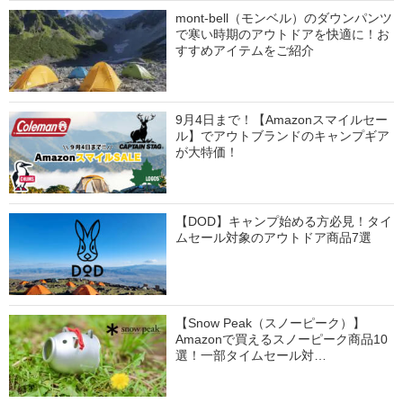
mont-bell（モンベル）のダウンパンツ
で寒い時期のアウトドアを快適に！お
すすめアイテムをご紹介
9月4日まで！【Amazonスマイルセー
ル】でアウトブランドのキャンプギア
が大特価！
【DOD】キャンプ始める方必見！タイ
ムセール対象のアウトドア商品7選
【Snow Peak（スノーピーク）】
Amazonで買えるスノーピーク商品10
選！一部タイムセール対…