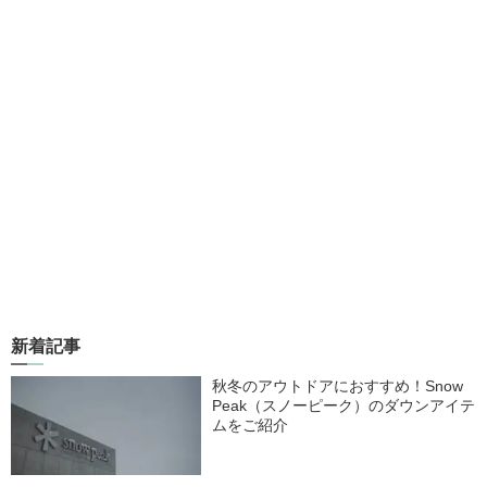
新着記事
秋冬のアウトドアにおすすめ！Snow
Peak（スノーピーク）のダウンアイテ
ムをご紹介