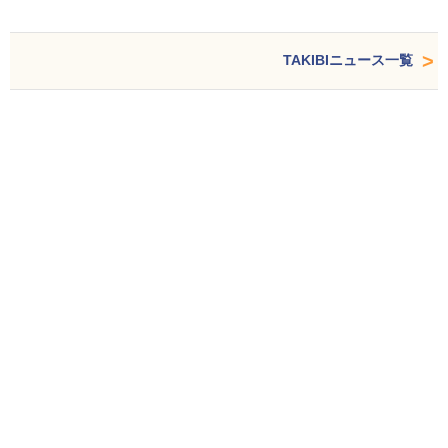
TAKIBIニュース一覧