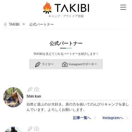
キャンプ・アウトドア情報
TAKIBI
公式パートナー
公式パートナー
TAKIBIを支えてくれるパートナーを紹介します！
ライター
Instagramサポーター
Shin kun
自然と遊ぶのが大好き。肩の力を抜いてのんびりキャンプを楽し
んでいます。よろしくお願いします。
記事一覧へ
Instagramへ