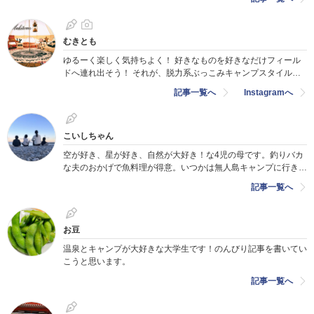
むきとも
ゆるーく楽しく気持ちよく！ 好きなものを好きなだけフィール
ドへ連れ出そう！ それが、脱力系ぶっこみキャンプスタイル！
Instagram
記事一覧へ
Instagramへ
こいしちゃん
空が好き、星が好き、自然が大好き！な4児の母です。釣りバカ
な夫のおかげで魚料理が得意。いつかは無人島キャンプに行きた
いサバイバル人間。
記事一覧へ
お豆
温泉とキャンプが大好きな大学生です！のんびり記事を書いてい
こうと思います。
記事一覧へ