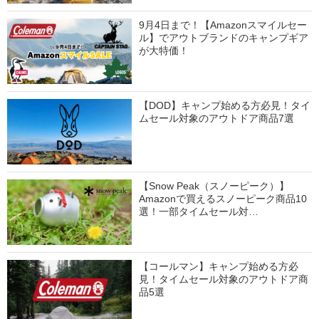
9月4日まで！【Amazonスマイルセー
ル】でアウトブランドのキャンプギア
が大特価！
【DOD】キャンプ始める方必見！タイ
ムセール対象のアウトドア商品7選
【Snow Peak（スノーピーク）】
Amazonで買えるスノーピーク商品10
選！一部タイムセール対…
【コールマン】キャンプ始める方必
見！タイムセール対象のアウトドア商
品5選