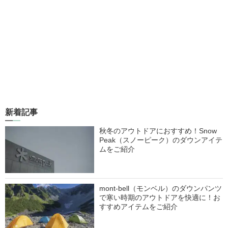
新着記事
秋冬のアウトドアにおすすめ！Snow
Peak（スノーピーク）のダウンアイテ
ムをご紹介
mont-bell（モンベル）のダウンパンツ
で寒い時期のアウトドアを快適に！お
すすめアイテムをご紹介