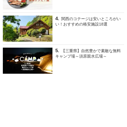
関西のコテージは安いところがい
い！おすすめの格安施設18選
【三重県】自然豊かで素敵な無料
キャンプ場～須原親水広場～