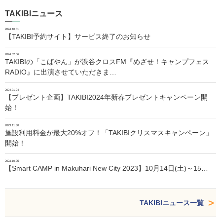
TAKIBIニュース
2024.10.01
【TAKIBI予約サイト】サービス終了のお知らせ
2024.02.06
TAKIBIの「こばやん」が渋谷クロスFM『めざせ！キャンプフェス
RADIO』に出演させていただきま…
2024.01.24
【プレゼント企画】TAKIBI2024年新春プレゼントキャンペーン開
始！
2023.11.30
施設利用料金が最大20%オフ！「TAKIBIクリスマスキャンペーン」
開始！
2023.10.05
【Smart CAMP in Makuhari New City 2023】10月14日(土)～15…
TAKIBIニュース一覧