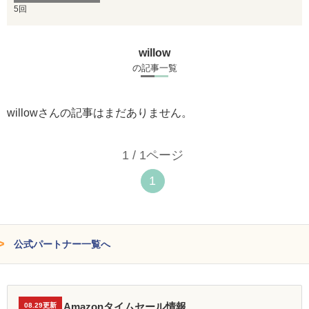
5回
willow
の記事一覧
willowさんの記事はまだありません。
1 / 1ページ
1
公式パートナー一覧へ
Amazonタイムセール情報
08.29更新