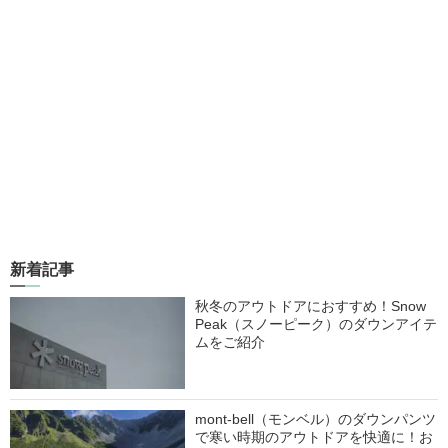
新着記事
秋冬のアウトドアにおすすめ！Snow
Peak（スノーピーク）のダウンアイテ
ムをご紹介
mont-bell（モンベル）のダウンパンツ
で寒い時期のアウトドアを快適に！お