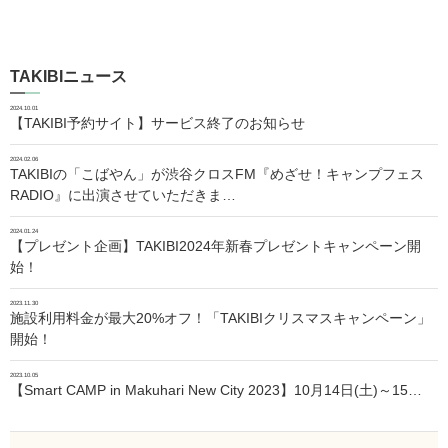
TAKIBIニュース
2024.10.01
【TAKIBI予約サイト】サービス終了のお知らせ
2024.02.06
TAKIBIの「こばやん」が渋谷クロスFM『めざせ！キャンプフェス
RADIO』に出演させていただきま…
2024.01.24
【プレゼント企画】TAKIBI2024年新春プレゼントキャンペーン開
始！
2023.11.30
施設利用料金が最大20%オフ！「TAKIBIクリスマスキャンペーン」
開始！
2023.10.05
【Smart CAMP in Makuhari New City 2023】10月14日(土)～15…