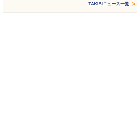
TAKIBIニュース一覧