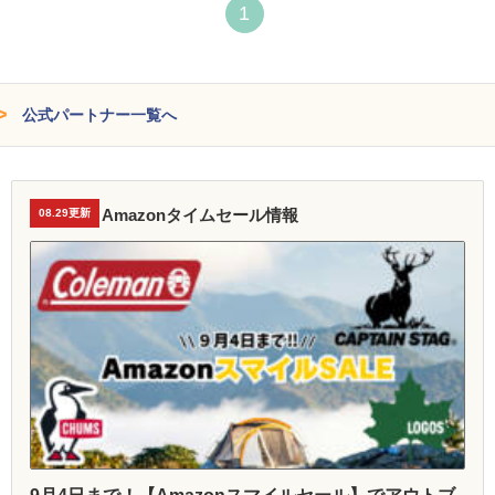
1
公式パートナー一覧へ
Amazonタイムセール情報
08.29更新