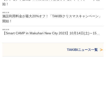
始！
2023.11.30
施設利用料金が最大20%オフ！「TAKIBIクリスマスキャンペーン」
開始！
2023.10.05
【Smart CAMP in Makuhari New City 2023】10月14日(土)～15…
TAKIBIニュース一覧