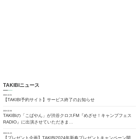
TAKIBIニュース
2024.10.01
【TAKIBI予約サイト】サービス終了のお知らせ
2024.02.06
TAKIBIの「こばやん」が渋谷クロスFM『めざせ！キャンプフェス
RADIO』に出演させていただきま…
2024.01.24
【プレゼント企画】TAKIBI2024年新春プレゼントキャンペーン開