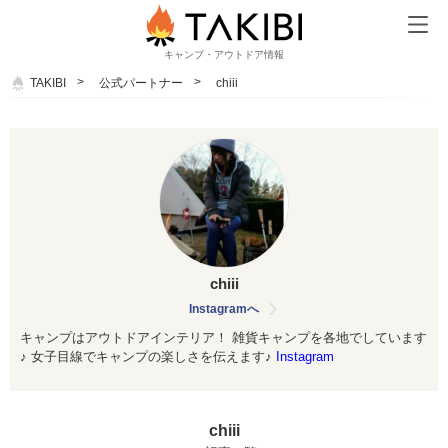
キャンプ・アウトドア情報
TAKIBI
公式パートナー
chiii
chiii
Instagramへ
キャンプはアウトドアインテリア！ 雑貨キャンプを各地でしています
♪ 女子目線でキャンプの楽しさを伝えます♪
Instagram
chiii