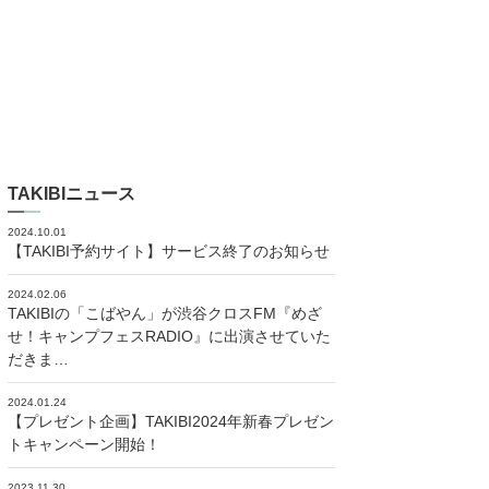
TAKIBIニュース
2024.10.01
【TAKIBI予約サイト】サービス終了のお知らせ
2024.02.06
TAKIBIの「こばやん」が渋谷クロスFM『めざ
せ！キャンプフェスRADIO』に出演させていた
だきま…
2024.01.24
【プレゼント企画】TAKIBI2024年新春プレゼン
トキャンペーン開始！
2023.11.30