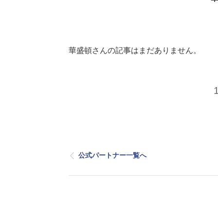
華盛頓さんの記事はまだありません。
公式パートナー一覧へ