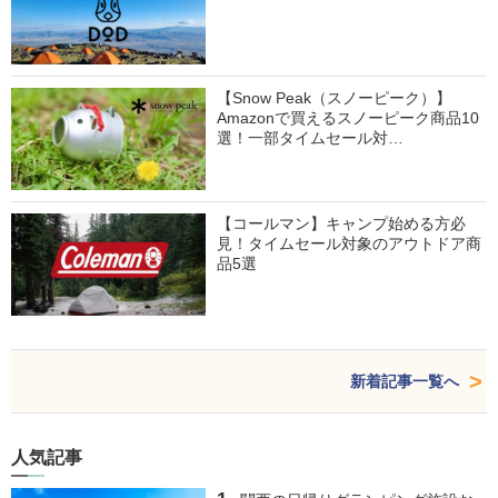
【Snow Peak（スノーピーク）】
Amazonで買えるスノーピーク商品10
選！一部タイムセール対…
【コールマン】キャンプ始める方必
見！タイムセール対象のアウトドア商
品5選
新着記事一覧へ
人気記事