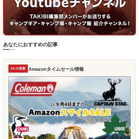
あなたにおすすめの記事
Amazonタイムセール情報
08.29更新