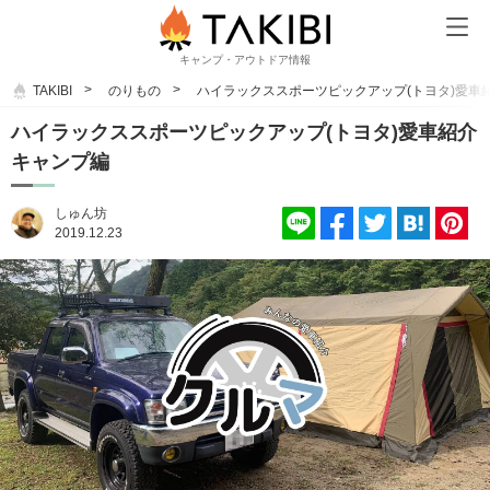
キャンプ・アウトドア情報
TAKIBI
のりもの
ハイラックススポーツピックアップ(トヨタ)愛車
ハイラックススポーツピックアップ(トヨタ)愛車紹介
キャンプ編
しゅん坊
2019.12.23