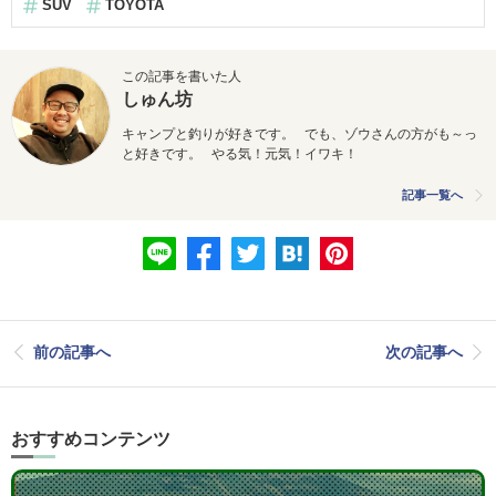
SUV
TOYOTA
この記事を書いた人
しゅん坊
キャンプと釣りが好きです。 でも、ゾウさんの方がも～っ
と好きです。 やる気！元気！イワキ！
記事一覧へ
前の記事へ
次の記事へ
おすすめコンテンツ