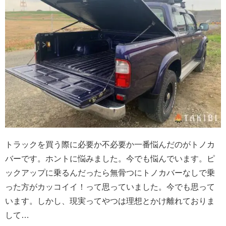
トラックを買う際に必要か不必要か一番悩んだのがトノカ
バーです。ホントに悩みました。今でも悩んでいます。
ピ
ックアップに乗るんだったら無骨つにトノカバーなしで乗
った方がカッコイイ！って思っていました。今でも思って
います。
しかし、現実ってやつは理想とかけ離れておりま
して…