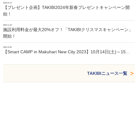
2024.01.24
【プレゼント企画】TAKIBI2024年新春プレゼントキャンペーン開
始！
2023.11.30
施設利用料金が最大20%オフ！「TAKIBIクリスマスキャンペーン」
開始！
2023.10.05
【Smart CAMP in Makuhari New City 2023】10月14日(土)～15…
TAKIBIニュース一覧