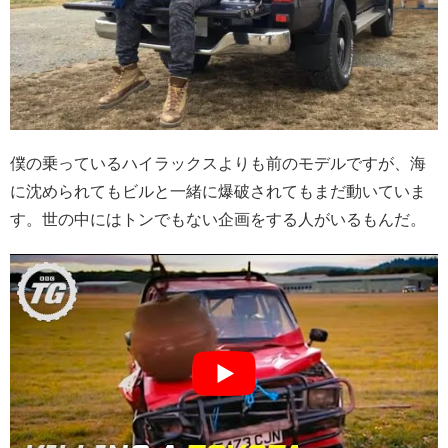
僕の乗っているハイラックスよりも前のモデルですが、海
に沈められてもビルと一緒に爆破されてもまだ動いていま
す。世の中にはトンでもない企画をする人がいるもんだ。