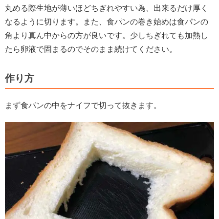
丸める際生地が薄いほどちぎれやすい為、出来るだけ厚く
なるように切ります。また、食パンの巻き始めは食パンの
角より真ん中からの方が良いです。少しちぎれても加熱し
たら卵液で固まるのでそのまま続けてください。
作り方
まず食パンの中をナイフで切って抜きます。