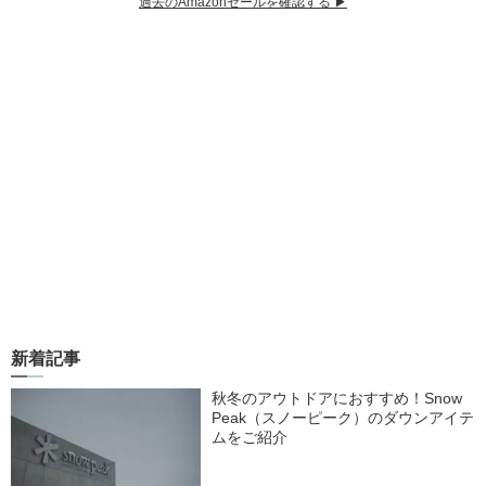
過去のAmazonセールを確認する ▶︎
新着記事
秋冬のアウトドアにおすすめ！Snow
Peak（スノーピーク）のダウンアイテ
ムをご紹介