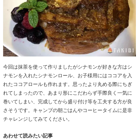
今回は抹茶を使って作りましたがシナモンが好きな方はシ
ナモンを入れたシナモンロール、お子様用にはココアを入
れたココアロールも作れます。思ったより丸める際にちぎ
れてしまったので、あまり形にこだわらず手際良く一気に
巻いてしまい、完成してから盛り付け等を工夫する方が良
さそうです。キャンプの朝ごはんやコーヒータイムに是非
チャレンジしてみてください。
あわせて読みたい記事