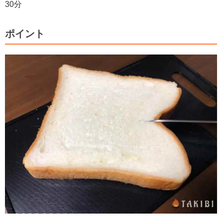
30分
ポイント