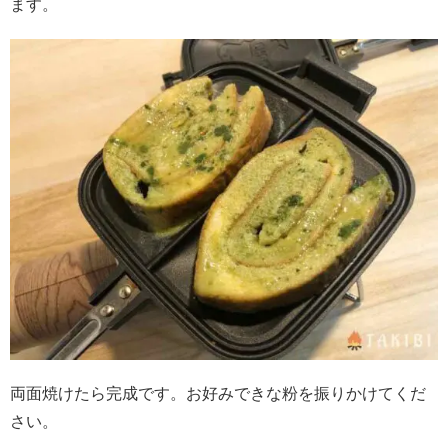
ます。
両面焼けたら完成です。お好みできな粉を振りかけてくだ
さい。