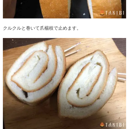
クルクルと巻いて爪楊枝で止めます。