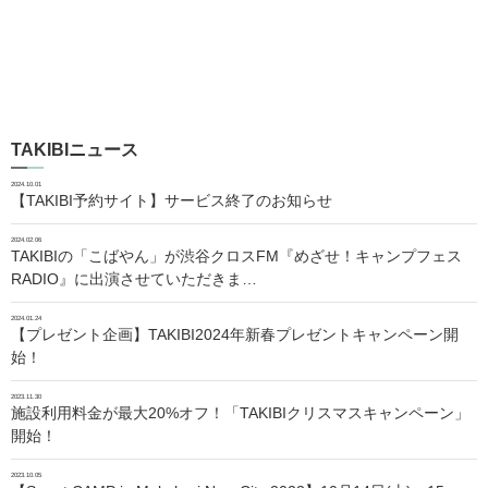
TAKIBIニュース
2024.10.01
【TAKIBI予約サイト】サービス終了のお知らせ
2024.02.06
TAKIBIの「こばやん」が渋谷クロスFM『めざせ！キャンプフェス
RADIO』に出演させていただきま…
2024.01.24
【プレゼント企画】TAKIBI2024年新春プレゼントキャンペーン開
始！
2023.11.30
施設利用料金が最大20%オフ！「TAKIBIクリスマスキャンペーン」
開始！
2023.10.05