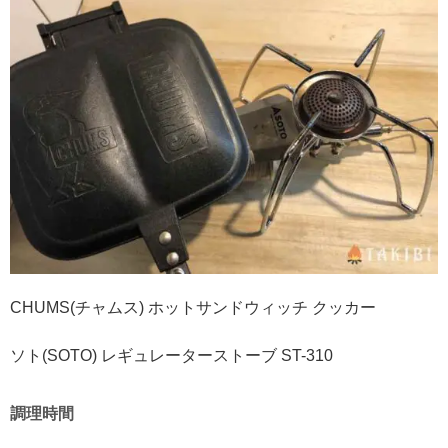
CHUMS(チャムス) ホットサンドウィッチ クッカー
ソト(SOTO) レギュレーターストーブ ST-310
調理時間