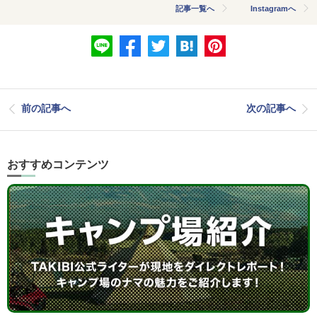
記事一覧へ
Instagramへ
前の記事へ
次の記事へ
おすすめコンテンツ