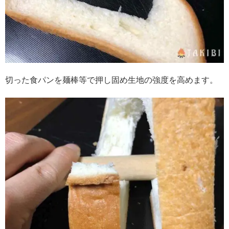
切った食パンを麺棒等で押し固め生地の強度を高めます。