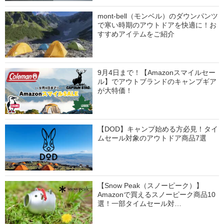
mont-bell（モンベル）のダウンパンツ
で寒い時期のアウトドアを快適に！お
すすめアイテムをご紹介
9月4日まで！【Amazonスマイルセー
ル】でアウトブランドのキャンプギア
が大特価！
【DOD】キャンプ始める方必見！タイ
ムセール対象のアウトドア商品7選
【Snow Peak（スノーピーク）】
Amazonで買えるスノーピーク商品10
選！一部タイムセール対…