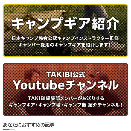
あなたにおすすめの記事