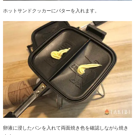
ホットサンドクッカーにバターを入れます。
卵液に浸したパンを入れて両面焼き色を確認しながら焼き