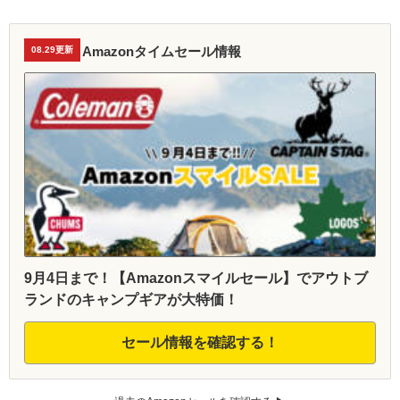
Amazonタイムセール情報
08.29更新
9月4日まで！【Amazonスマイルセール】でアウトブ
ランドのキャンプギアが大特価！
セール情報を確認する！