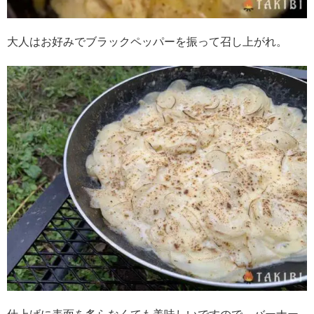
大人はお好みでブラックペッパーを振って召し上がれ。