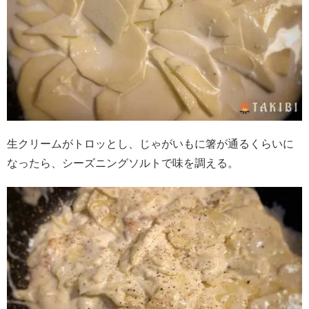
生クリームがトロッとし、じゃがいもに箸が通るくらいに
なったら、シーズニングソルトで味を調える。