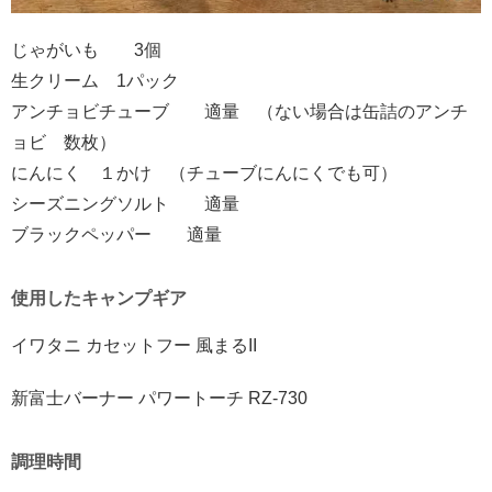
じゃがいも 3個
生クリーム 1パック
アンチョビチューブ 適量 （ない場合は缶詰のアンチ
ョビ 数枚）
にんにく １かけ （チューブにんにくでも可）
シーズニングソルト 適量
ブラックペッパー 適量
使用したキャンプギア
イワタニ カセットフー 風まるII
新富士バーナー パワートーチ RZ-730
調理時間