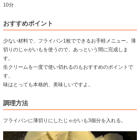
10分
おすすめポイント
少ない材料で、フライパン1枚でできるお手軽メニュー。薄
切りのじゃがいもを使うので、あっという間に完成しま
す。
生クリームを一度で使い切れるのもおすすめのポイントで
す。
味はとっても本格的、美味しいですよ。
調理方法
フライパンに薄切りにしたじゃがいも3個分を入れる。