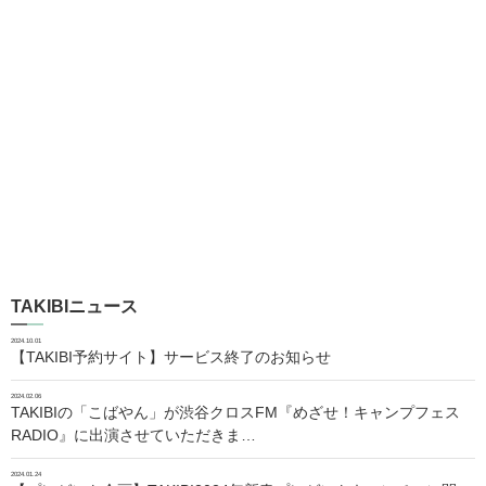
TAKIBIニュース
2024.10.01
【TAKIBI予約サイト】サービス終了のお知らせ
2024.02.06
TAKIBIの「こばやん」が渋谷クロスFM『めざせ！キャンプフェス
RADIO』に出演させていただきま…
2024.01.24