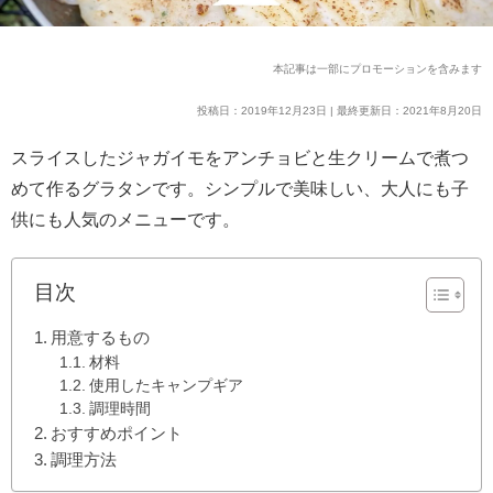
本記事は一部にプロモーションを含みます
投稿日：2019年12月23日 | 最終更新日：2021年8月20日
スライスしたジャガイモをアンチョビと生クリームで煮つ
めて作るグラタンです。シンプルで美味しい、大人にも子
供にも人気のメニューです。
目次
用意するもの
材料
使用したキャンプギア
調理時間
おすすめポイント
調理方法