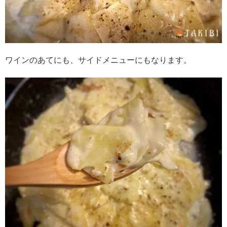
ワインのあてにも、サイドメニューにもなります。