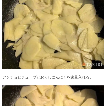
アンチョビチューブとおろしにんにくを適量入れる。