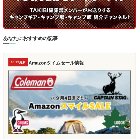
あなたにおすすめの記事
Amazonタイムセール情報
08.29更新