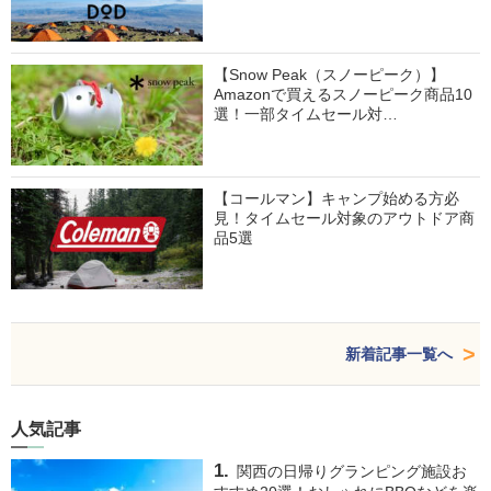
【Snow Peak（スノーピーク）】
Amazonで買えるスノーピーク商品10
選！一部タイムセール対…
【コールマン】キャンプ始める方必
見！タイムセール対象のアウトドア商
品5選
新着記事一覧へ
人気記事
関西の日帰りグランピング施設お