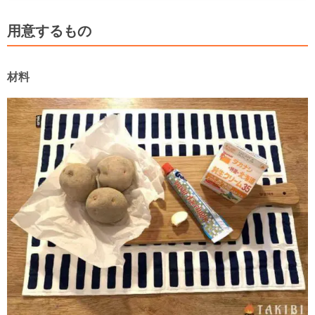
用意するもの
材料