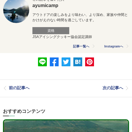
ayumicamp
アウトドアの楽しみをより味わい、より深め、家族や仲間と
かけがえのない時間を過ごしています。
資格
JSAアイシングクッキー協会認定講師
記事一覧へ
Instagramへ
前の記事へ
次の記事へ
おすすめコンテンツ