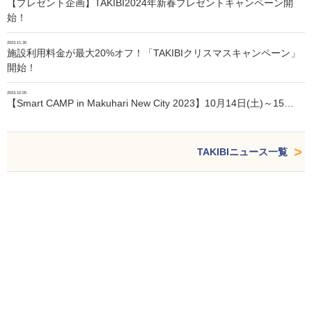
【プレゼント企画】TAKIBI2024年新春プレゼントキャンペーン開
始！
2023.11.30
施設利用料金が最大20%オフ！「TAKIBIクリスマスキャンペーン」
開始！
2023.10.05
【Smart CAMP in Makuhari New City 2023】10月14日(土)～15…
TAKIBIニュース一覧