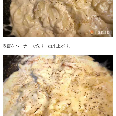
表面をバーナーで炙り、出来上がり。