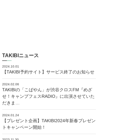
TAKIBIニュース
2024.10.01
【TAKIBI予約サイト】サービス終了のお知らせ
2024.02.06
TAKIBIの「こばやん」が渋谷クロスFM『めざ
せ！キャンプフェスRADIO』に出演させていた
だきま…
2024.01.24
【プレゼント企画】TAKIBI2024年新春プレゼン
トキャンペーン開始！
2023.11.30