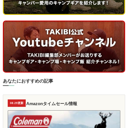
あなたにおすすめの記事
Amazonタイムセール情報
08.29更新