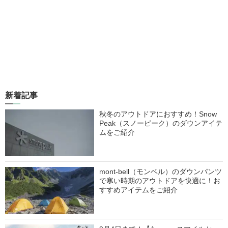
新着記事
秋冬のアウトドアにおすすめ！Snow
Peak（スノーピーク）のダウンアイテ
ムをご紹介
mont-bell（モンベル）のダウンパンツ
で寒い時期のアウトドアを快適に！お
すすめアイテムをご紹介