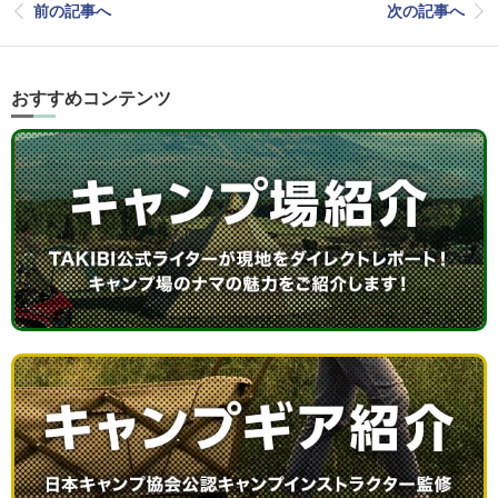
前の記事へ
次の記事へ
おすすめコンテンツ