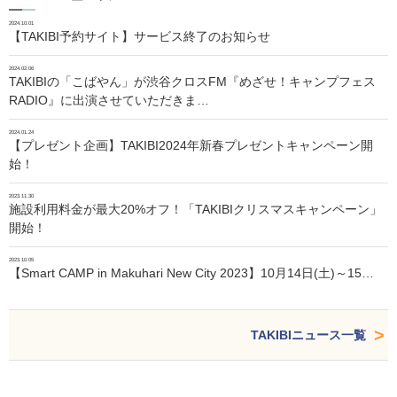
2024.10.01
【TAKIBI予約サイト】サービス終了のお知らせ
2024.02.06
TAKIBIの「こばやん」が渋谷クロスFM『めざせ！キャンプフェス
RADIO』に出演させていただきま…
2024.01.24
【プレゼント企画】TAKIBI2024年新春プレゼントキャンペーン開
始！
2023.11.30
施設利用料金が最大20%オフ！「TAKIBIクリスマスキャンペーン」
開始！
2023.10.05
【Smart CAMP in Makuhari New City 2023】10月14日(土)～15…
TAKIBIニュース一覧