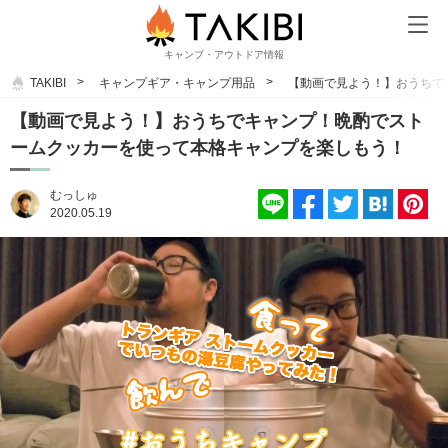
キャンプ・アウトドア情報
TAKIBI
キャンプギア・キャンプ用品
【動画で見よう！】おうちで
【動画で見よう！】おうちでキャンプ！晩酌でスト
ームクッカーを使って本格キャンプを楽しもう！
むっしゅ
2020.05.19