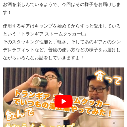
お酒を楽しんでいるようで、今回はその様子をお届けしま
す！
使用するギアはキャンプを始めてからずっと愛用している
という「トランギア ストームクッカーL」
そのスタッキング性能と手軽さ、そしてあのギアとのシン
デレラフィットなど、普段の使い方などの様子をお届けし
ながらいろんなお話をしていきますよ！