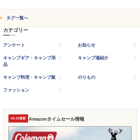
タグ一覧へ
カテゴリー
アンケート
お知らせ
キャンプギア・キャンプ用
キャンプ場紹介
品
キャンプ料理・キャンプ飯
のりもの
ファッション
Amazonタイムセール情報
08.29更新