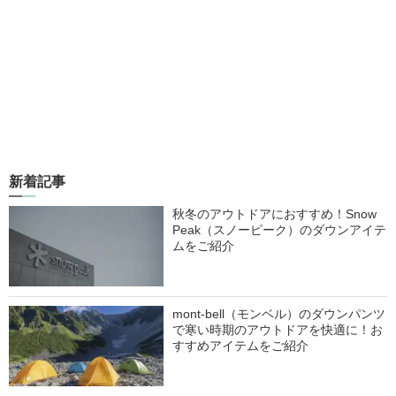
新着記事
秋冬のアウトドアにおすすめ！Snow
Peak（スノーピーク）のダウンアイテ
ムをご紹介
mont-bell（モンベル）のダウンパンツ
で寒い時期のアウトドアを快適に！お
すすめアイテムをご紹介