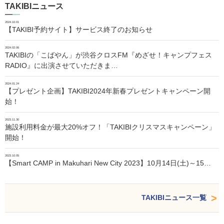
TAKIBIニュース
2024.10.01
【TAKIBI予約サイト】サービス終了のお知らせ
2024.02.06
TAKIBIの「こばやん」が渋谷クロスFM『めざせ！キャンプフェス
RADIO』に出演させていただきま…
2024.01.24
【プレゼント企画】TAKIBI2024年新春プレゼントキャンペーン開
始！
2023.11.30
施設利用料金が最大20%オフ！「TAKIBIクリスマスキャンペーン」
開始！
2023.10.05
【Smart CAMP in Makuhari New City 2023】10月14日(土)～15…
TAKIBIニュース一覧