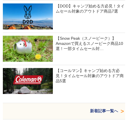
【DOD】キャンプ始める方必見！タイ
ムセール対象のアウトドア商品7選
【Snow Peak（スノーピーク）】
Amazonで買えるスノーピーク商品10
選！一部タイムセール対…
【コールマン】キャンプ始める方必
見！タイムセール対象のアウトドア商
品5選
新着記事一覧へ