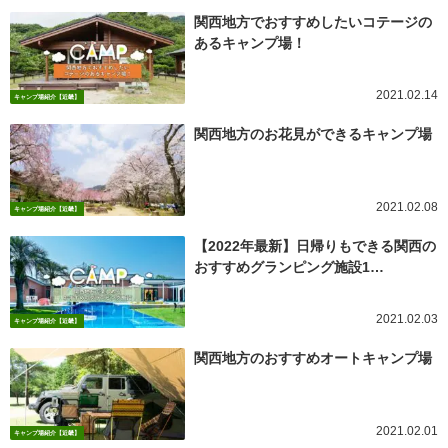
関西地方でおすすめしたいコテージの
あるキャンプ場！
2021.02.14
キャンプ場紹介【近畿】
関西地方のお花見ができるキャンプ場
2021.02.08
キャンプ場紹介【近畿】
【2022年最新】日帰りもできる関西の
おすすめグランピング施設1…
2021.02.03
キャンプ場紹介【近畿】
関西地方のおすすめオートキャンプ場
2021.02.01
キャンプ場紹介【近畿】