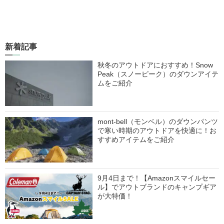
新着記事
秋冬のアウトドアにおすすめ！Snow
Peak（スノーピーク）のダウンアイテ
ムをご紹介
mont-bell（モンベル）のダウンパンツ
で寒い時期のアウトドアを快適に！お
すすめアイテムをご紹介
9月4日まで！【Amazonスマイルセー
ル】でアウトブランドのキャンプギア
が大特価！