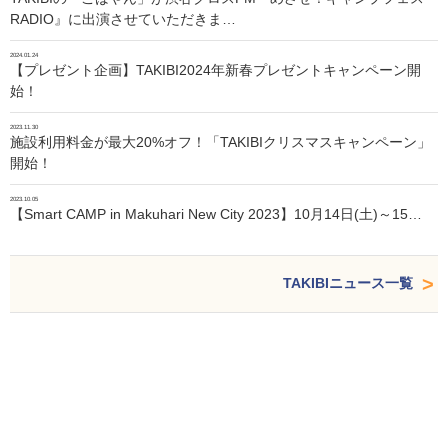
RADIO』に出演させていただきま…
2024.01.24
【プレゼント企画】TAKIBI2024年新春プレゼントキャンペーン開
始！
2023.11.30
施設利用料金が最大20%オフ！「TAKIBIクリスマスキャンペーン」
開始！
2023.10.05
【Smart CAMP in Makuhari New City 2023】10月14日(土)～15…
TAKIBIニュース一覧