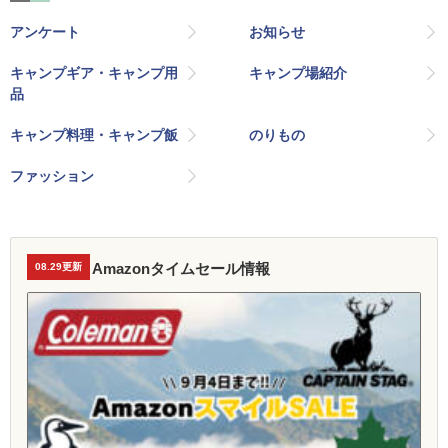
アンケート
お知らせ
キャンプギア・キャンプ用
キャンプ場紹介
品
キャンプ料理・キャンプ飯
のりもの
ファッション
Amazonタイムセール情報
08.29更新