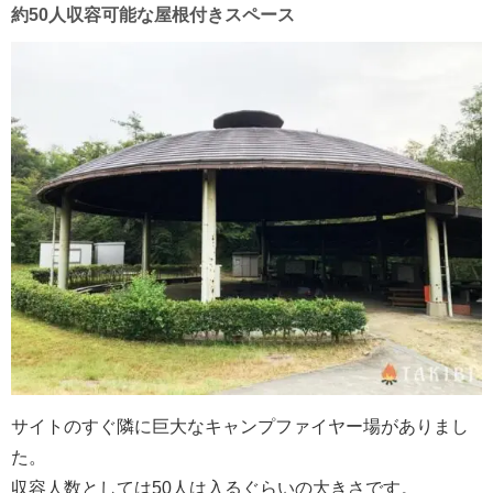
約50人収容可能な屋根付きスペース
サイトのすぐ隣に巨大なキャンプファイヤー場がありまし
た。
収容人数としては50人は入るぐらいの大きさです。