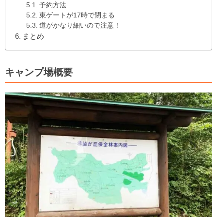
予約方法
東ゲートが17時で閉まる
道がかなり細いので注意！
まとめ
キャンプ場概要