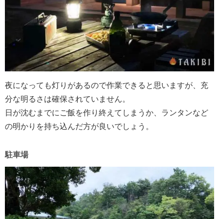
夜になっても灯りがあるので作業できると思いますが、充
分な明るさは確保されていません。
日が沈むまでにご飯を作り終えてしまうか、ランタンなど
の明かりを持ち込んだ方が良いでしょう。
駐車場