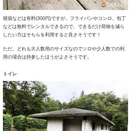
寝袋などは有料(300円)ですが、フライパンやコンロ、包丁
などは無料でレンタルできるので、できるだけ荷物を減ら
したい方はそちらを利用すると良さそうです！
ただ、どれも大人数用のサイズなのでソロや少人数での利
用の場合は持参したほうがよさそうです。
トイレ