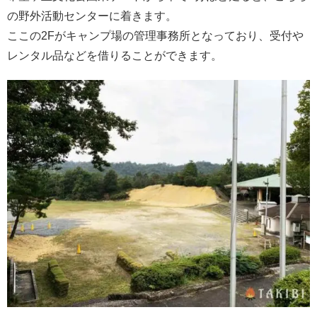
の野外活動センターに着きます。
ここの2Fがキャンプ場の管理事務所となっており、受付や
レンタル品などを借りることができます。