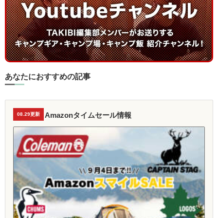
あなたにおすすめの記事
Amazonタイムセール情報
08.29更新