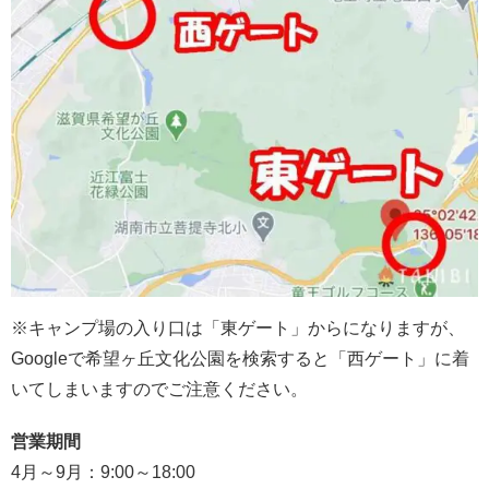
※キャンプ場の入り口は「東ゲート」からになりますが、
Googleで希望ヶ丘文化公園を検索すると「西ゲート」に着
いてしまいますのでご注意ください。
営業期間
4月～9月：9:00～18:00