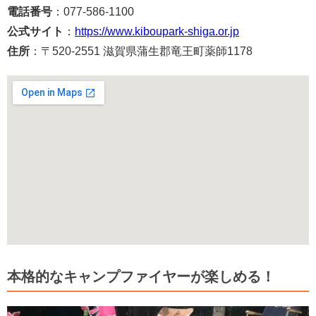
電話番号
：077-586-1100
公式サイト
：
https://www.kiboupark-shiga.or.jp
住所
：〒520-2551 滋賀県蒲生郡竜王町薬師1178
本格的なキャンプファイヤーが楽しめる！