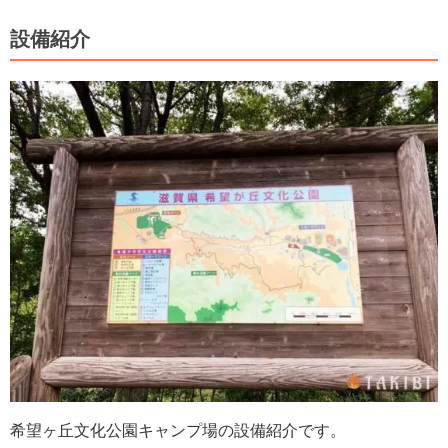
設備紹介
希望ヶ丘文化公園キャンプ場の設備紹介です。