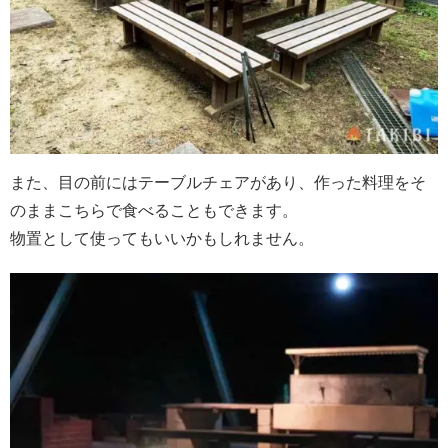
また、目の前にはテーブルチェアがあり、作った料理をそ
のままこちらで食べることもできます。
物置として使ってもいいかもしれません。