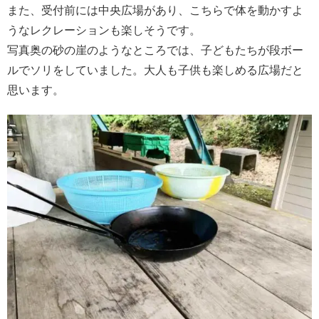
また、受付前には中央広場があり、こちらで体を動かすよ
うなレクレーションも楽しそうです。
写真奥の砂の崖のようなところでは、子どもたちが段ボー
ルでソリをしていました。大人も子供も楽しめる広場だと
思います。