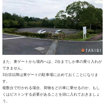
また、東ゲートから場内へは、2台までしか車の乗り入れが
できません。
3台目以降は東ゲートの駐車場に止めておくことになりま
す。
複数台で行かれる場合、荷物をどの車に乗せるのか、もし
くはピストンする必要があることを頭に入れておきましょ
う。