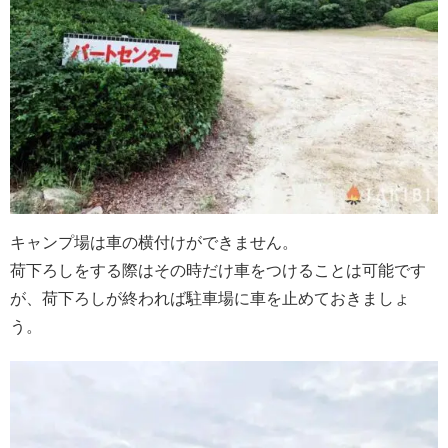
キャンプ場は車の横付けができません。
荷下ろしをする際はその時だけ車をつけることは可能です
が、荷下ろしが終われば駐車場に車を止めておきましょ
う。