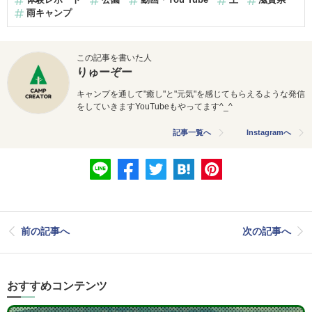
雨キャンプ
この記事を書いた人
りゅーぞー
キャンプを通して"癒し"と"元気"を感じてもらえるような発信
をしていきますYouTubeもやってます^_^
記事一覧へ
Instagramへ
前の記事へ
次の記事へ
おすすめコンテンツ