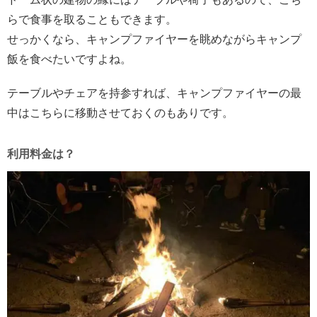
らで食事を取ることもできます。
せっかくなら、キャンプファイヤーを眺めながらキャンプ
飯を食べたいですよね。
テーブルやチェアを持参すれば、キャンプファイヤーの最
中はこちらに移動させておくのもありです。
利用料金は？