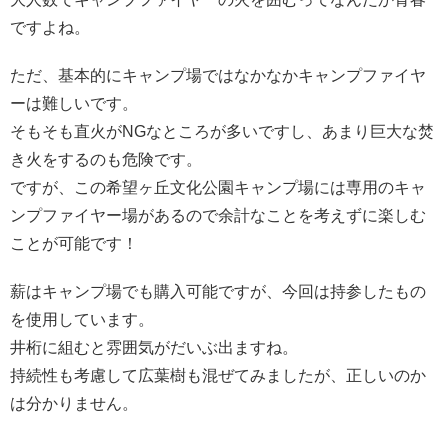
ですよね。
ただ、基本的にキャンプ場ではなかなかキャンプファイヤ
ーは難しいです。
そもそも直火がNGなところが多いですし、あまり巨大な焚
き火をするのも危険です。
ですが、この希望ヶ丘文化公園キャンプ場には専用のキャ
ンプファイヤー場があるので余計なことを考えずに楽しむ
ことが可能です！
薪はキャンプ場でも購入可能ですが、今回は持参したもの
を使用しています。
井桁に組むと雰囲気がだいぶ出ますね。
持続性も考慮して広葉樹も混ぜてみましたが、正しいのか
は分かりません。