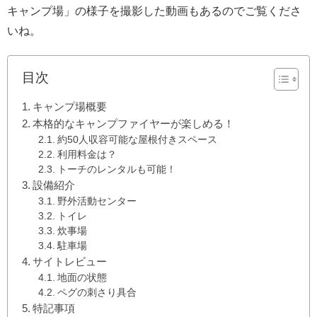
キャンプ場」の様子を撮影した動画もあるのでご覧くださ
いね。
目次
キャンプ場概要
本格的なキャンプファイヤーが楽しめる！
約50人収容可能な屋根付きスペース
利用料金は？
トーチのレンタルも可能！
設備紹介
野外活動センター
トイレ
炊事場
駐車場
サイトレビュー
地面の状態
ペグの刺さり具合
特記事項