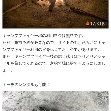
キャンプファイヤー場の利用料金は無料です。
ただ、事前予約が必要なので、サイトの申し込み時にキャ
ンプファイヤー利用の旨を伝えておく必要があります。
また、キャンプファイヤー後の燃え残りはちりとりとシャ
ベルを貸してくれるので、灰捨て場に捨てるようにしまし
ょう。
トーチのレンタルも可能！