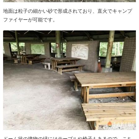
地面は粒子の細かい砂で形成されており、直火でキャンプ
ファイヤーが可能です。
ドーム状の建物の縁にはテーブルや椅子もあるので、こち