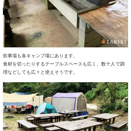
炊事場も各キャンプ場にあります。
食材を切ったりするテーブルスペースも広く、数十人で調
理などしても広々と使えそうです。