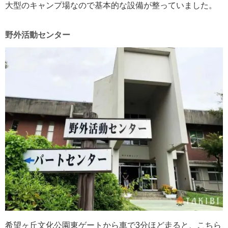
大型のキャンプ場なので基本的な設備が整っていました。
野外活動センター
希望ヶ丘文化公園東ゲートから車で3分ほど走ると、こちら