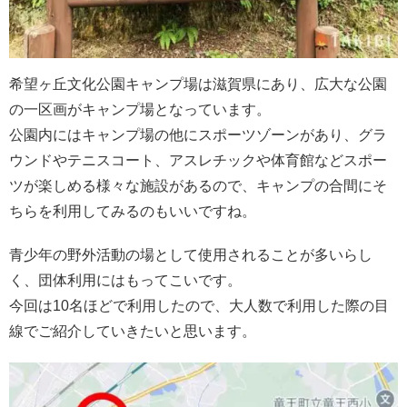
希望ヶ丘文化公園キャンプ場は滋賀県にあり、広大な公園
の一区画がキャンプ場となっています。
公園内にはキャンプ場の他にスポーツゾーンがあり、グラ
ウンドやテニスコート、アスレチックや体育館などスポー
ツが楽しめる様々な施設があるので、キャンプの合間にそ
ちらを利用してみるのもいいですね。
青少年の野外活動の場として使用されることが多いらし
く、団体利用にはもってこいです。
今回は10名ほどで利用したので、大人数で利用した際の目
線でご紹介していきたいと思います。