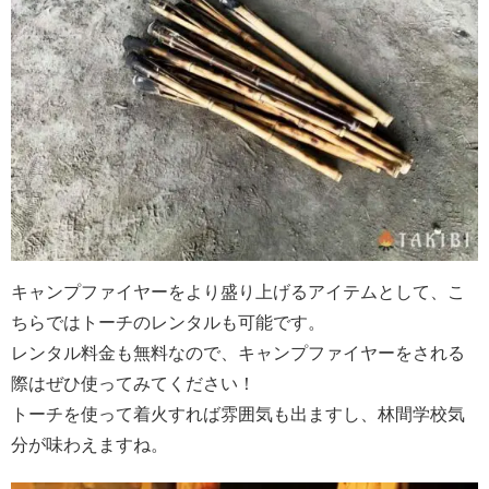
キャンプファイヤーをより盛り上げるアイテムとして、こ
ちらではトーチのレンタルも可能です。
レンタル料金も無料なので、キャンプファイヤーをされる
際はぜひ使ってみてください！
トーチを使って着火すれば雰囲気も出ますし、林間学校気
分が味わえますね。