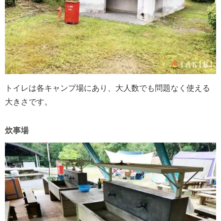
トイレは各キャンプ場にあり、大人数でも問題なく使える
大きさです。
炊事場