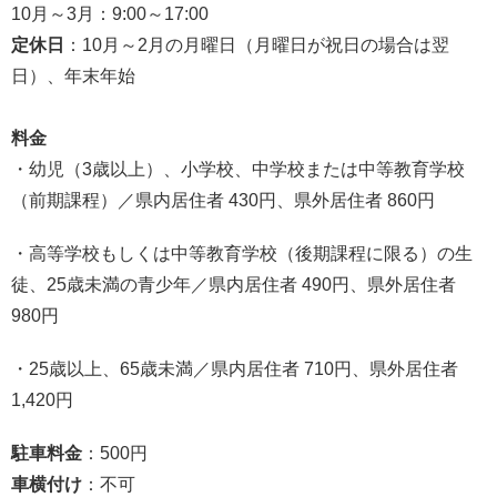
10月～3月：9:00～17:00
定休日
：10月～2月の月曜日（月曜日が祝日の場合は翌
日）、年末年始
料金
・幼児（3歳以上）、小学校、中学校または中等教育学校
（前期課程）／県内居住者 430円、県外居住者 860円
・高等学校もしくは中等教育学校（後期課程に限る）の生
徒、25歳未満の青少年／県内居住者 490円、県外居住者
980円
・25歳以上、65歳未満／県内居住者 710円、県外居住者
1,420円
駐車料金
：500円
車横付け
：不可