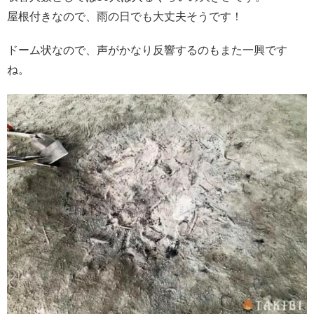
屋根付きなので、雨の日でも大丈夫そうです！
ドーム状なので、声がかなり反響するのもまた一興です
ね。