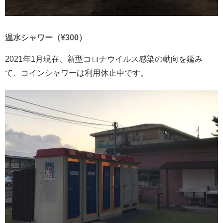
温水シャワー（¥300）
2021年1月現在、新型コロナウイルス感染の動向を鑑み
て、コインシャワーは利用休止中です。