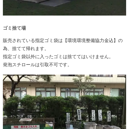
ゴミ捨て場
販売されている指定ゴミ袋は【環境環境整備協力金込】の
為、捨てて帰れます。
指定ゴミ袋以外に入ったゴミは捨ててはいけません。
発泡スチロールは引取不可です。