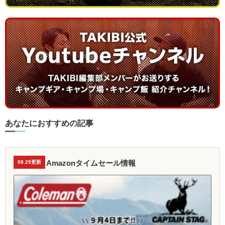
あなたにおすすめの記事
Amazonタイムセール情報
08.29更新