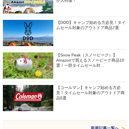
が大特価！
【DOD】キャンプ始める方必見！タイ
ムセール対象のアウトドア商品7選
【Snow Peak（スノーピーク）】
Amazonで買えるスノーピーク商品10
選！一部タイムセール対…
【コールマン】キャンプ始める方必
見！タイムセール対象のアウトドア商
品5選
新着記事一覧へ