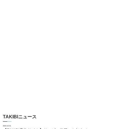
TAKIBIニュース
2024.10.01