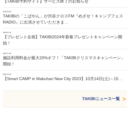
【TAKIBI予約サイト】サービス終了のお知らせ
2024.02.06
TAKIBIの「こばやん」が渋谷クロスFM『めざせ！キャンプフェス
RADIO』に出演させていただきま…
2024.01.24
【プレゼント企画】TAKIBI2024年新春プレゼントキャンペーン開
始！
2023.11.30
施設利用料金が最大20%オフ！「TAKIBIクリスマスキャンペーン」
開始！
2023.10.05
【Smart CAMP in Makuhari New City 2023】10月14日(土)～15…
TAKIBIニュース一覧