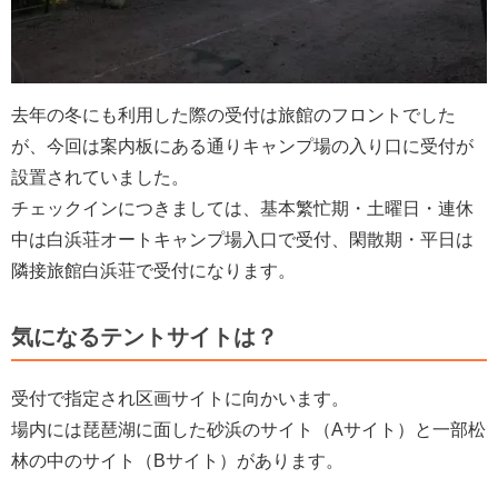
去年の冬にも利用した際の受付は旅館のフロントでした
が、今回は案内板にある通りキャンプ場の入り口に受付が
設置されていました。
チェックインにつきましては、基本繁忙期・土曜日・連休
中は白浜荘オートキャンプ場入口で受付、閑散期・平日は
隣接旅館白浜荘で受付になります。
気になるテントサイトは？
受付で指定され区画サイトに向かいます。
場内には琵琶湖に面した砂浜のサイト（Aサイト）と一部松
林の中のサイト（Bサイト）があります。