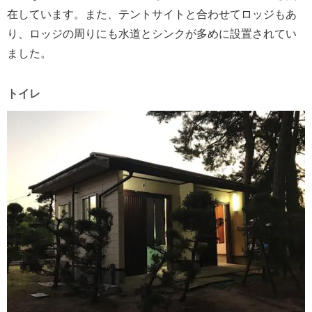
在しています。また、テントサイトと合わせてロッジもあ
り、ロッジの周りにも水道とシンクが多めに設置されてい
ました。
トイレ