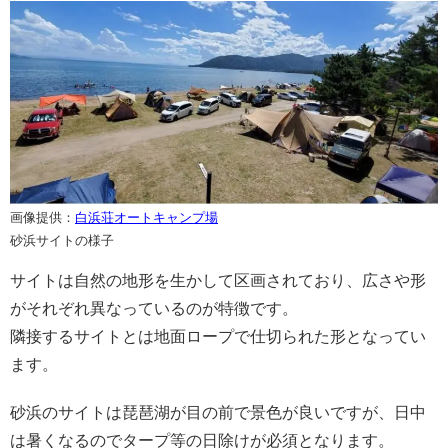
画像提供：
白浜荘オートキャンプ場
砂浜サイトの様子
サイトは自然の地形を生かして区画されており、広さや形
がそれぞれ異なっているのが特徴です。
隣接するサイトとは地面ロープで仕切られた形となってい
ます。
砂浜のサイトは琵琶湖が目の前で景色が良いですが、日中
は暑くなるのでタープ等の日除けが必須となります。