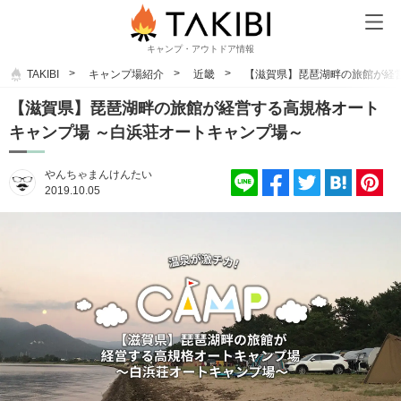
キャンプ・アウトドア情報
TAKIBI
キャンプ場紹介
近畿
【滋賀県】琵琶湖畔の旅館が経
【滋賀県】琵琶湖畔の旅館が経営する高規格オート
キャンプ場 ～白浜荘オートキャンプ場～
やんちゃまんけんたい
2019.10.05