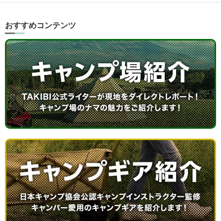
おすすめコンテンツ