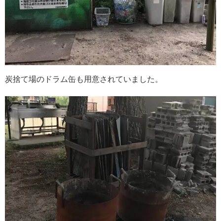
炭捨て場のドラム缶も用意されていました。