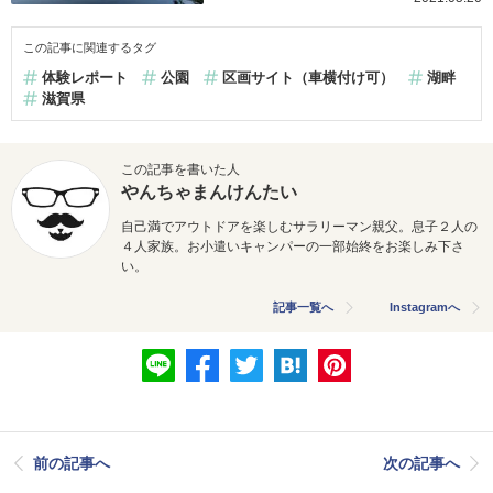
この記事に関連するタグ
体験レポート
公園
区画サイト（車横付け可）
湖畔
滋賀県
この記事を書いた人
やんちゃまんけんたい
自己満でアウトドアを楽しむサラリーマン親父。息子２人の
４人家族。お小遣いキャンパーの一部始終をお楽しみ下さ
い。
記事一覧へ
Instagramへ
前の記事へ
次の記事へ