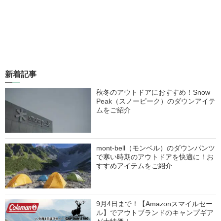
新着記事
秋冬のアウトドアにおすすめ！Snow
Peak（スノーピーク）のダウンアイテ
ムをご紹介
mont-bell（モンベル）のダウンパンツ
で寒い時期のアウトドアを快適に！お
すすめアイテムをご紹介
9月4日まで！【Amazonスマイルセー
ル】でアウトブランドのキャンプギア