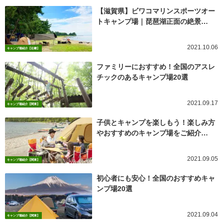
【滋賀県】ビワコマリンスポーツオー
トキャンプ場｜琵琶湖正面の絶景…
2021.10.06
キャンプ場紹介【近畿】
ファミリーにおすすめ！全国のアスレ
チックのあるキャンプ場20選
2021.09.17
キャンプ場紹介【関東】
子供とキャンプを楽しもう！楽しみ方
やおすすめのキャンプ場をご紹介…
2021.09.05
キャンプ場紹介【関東】
初心者にも安心！全国のおすすめキャ
ンプ場20選
2021.09.04
キャンプ場紹介【関東】