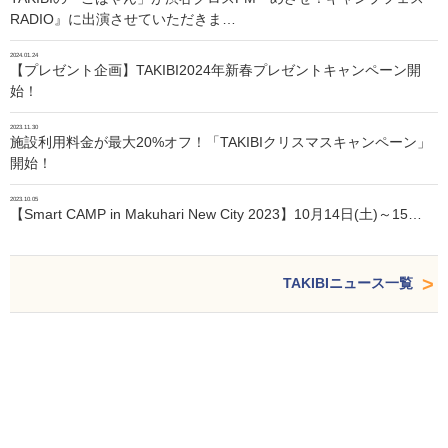
RADIO』に出演させていただきま…
2024.01.24
【プレゼント企画】TAKIBI2024年新春プレゼントキャンペーン開
始！
2023.11.30
施設利用料金が最大20%オフ！「TAKIBIクリスマスキャンペーン」
開始！
2023.10.05
【Smart CAMP in Makuhari New City 2023】10月14日(土)～15…
TAKIBIニュース一覧