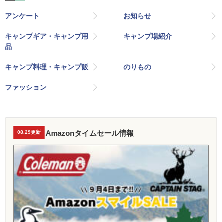
アンケート
お知らせ
キャンプギア・キャンプ用
キャンプ場紹介
品
キャンプ料理・キャンプ飯
のりもの
ファッション
Amazonタイムセール情報
08.29更新