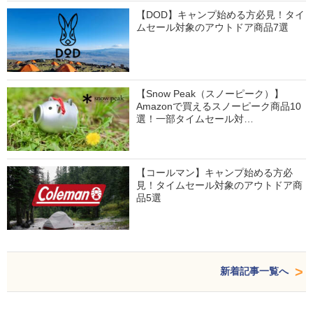
【DOD】キャンプ始める方必見！タイ
ムセール対象のアウトドア商品7選
【Snow Peak（スノーピーク）】
Amazonで買えるスノーピーク商品10
選！一部タイムセール対…
【コールマン】キャンプ始める方必
見！タイムセール対象のアウトドア商
品5選
新着記事一覧へ