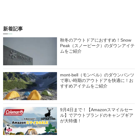
新着記事
秋冬のアウトドアにおすすめ！Snow
Peak（スノーピーク）のダウンアイテ
ムをご紹介
mont-bell（モンベル）のダウンパンツ
で寒い時期のアウトドアを快適に！お
すすめアイテムをご紹介
9月4日まで！【Amazonスマイルセー
ル】でアウトブランドのキャンプギア
が大特価！