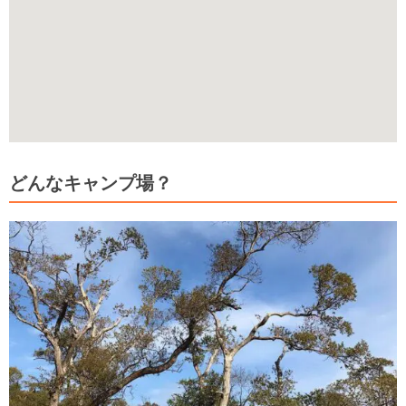
どんなキャンプ場？