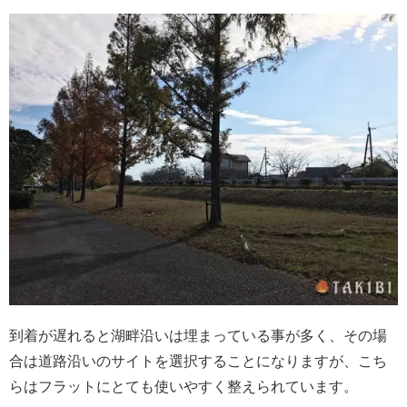
到着が遅れると湖畔沿いは埋まっている事が多く、その場
合は道路沿いのサイトを選択することになりますが、こち
らはフラットにとても使いやすく整えられています。