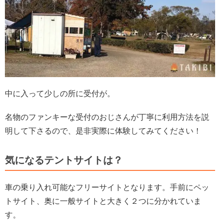
中に入って少しの所に受付が。
名物のファンキーな受付のおじさんが丁寧に利用方法を説
明して下さるので、是非実際に体験してみてください！
気になるテントサイトは？
車の乗り入れ可能なフリーサイトとなります。手前にペッ
トサイト、奥に一般サイトと大きく２つに分かれていま
す。