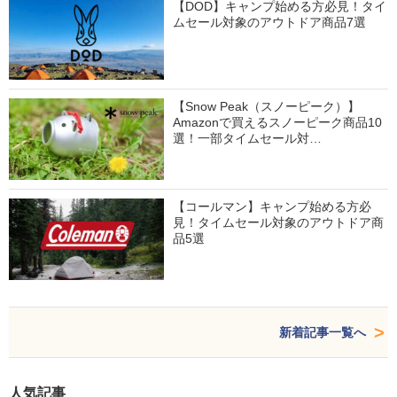
【DOD】キャンプ始める方必見！タイ
ムセール対象のアウトドア商品7選
【Snow Peak（スノーピーク）】
Amazonで買えるスノーピーク商品10
選！一部タイムセール対…
【コールマン】キャンプ始める方必
見！タイムセール対象のアウトドア商
品5選
新着記事一覧へ
人気記事