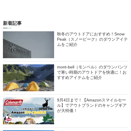
新着記事
秋冬のアウトドアにおすすめ！Snow
Peak（スノーピーク）のダウンアイテ
ムをご紹介
mont-bell（モンベル）のダウンパンツ
で寒い時期のアウトドアを快適に！お
すすめアイテムをご紹介
9月4日まで！【Amazonスマイルセー
ル】でアウトブランドのキャンプギア
が大特価！