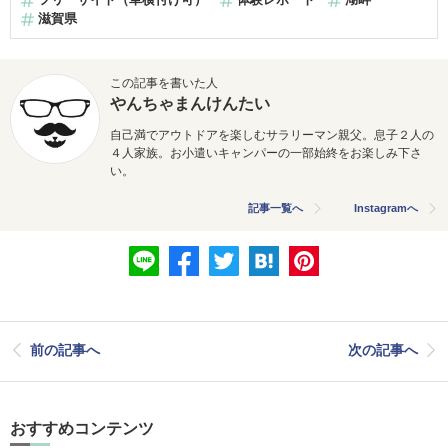
滋賀県
この記事を書いた人
やんちゃまんけんたい
自己満でアウトドアを楽しむサラリーマン親父。息子２人の
４人家族。お小遣いキャンパーの一部始終をお楽しみ下さ
い。
記事一覧へ
Instagramへ
前の記事へ
次の記事へ
おすすめコンテンツ