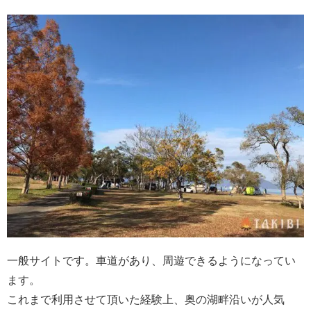
一般サイトです。車道があり、周遊できるようになってい
ます。
これまで利用させて頂いた経験上、奥の湖畔沿いが人気