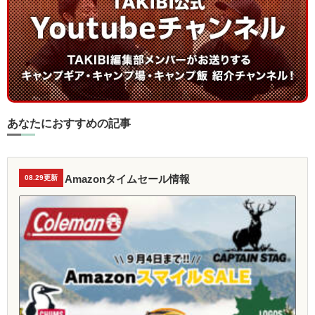
あなたにおすすめの記事
Amazonタイムセール情報
08.29更新