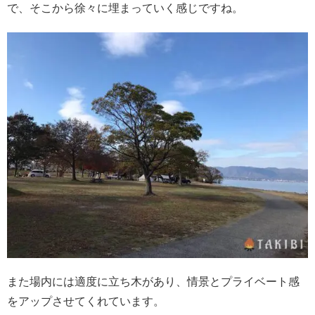
で、そこから徐々に埋まっていく感じですね。
また場内には適度に立ち木があり、情景とプライベート感
をアップさせてくれています。