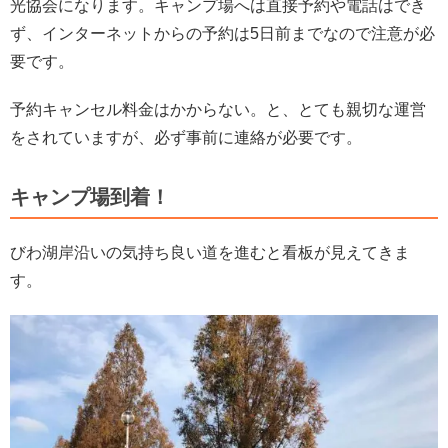
光協会になります。キャンプ場へは直接予約や電話はでき
ず、インターネットからの予約は5日前までなので注意が必
要です。
予約キャンセル料金はかからない。と、とても親切な運営
をされていますが、必ず事前に連絡が必要です。
キャンプ場到着！
びわ湖岸沿いの気持ち良い道を進むと看板が見えてきま
す。