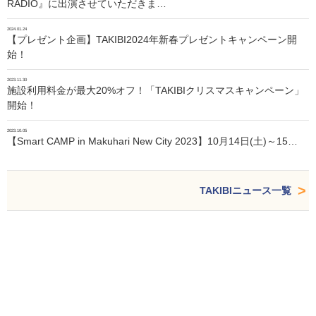
RADIO』に出演させていただきま…
2024.01.24
【プレゼント企画】TAKIBI2024年新春プレゼントキャンペーン開
始！
2023.11.30
施設利用料金が最大20%オフ！「TAKIBIクリスマスキャンペーン」
開始！
2023.10.05
【Smart CAMP in Makuhari New City 2023】10月14日(土)～15…
TAKIBIニュース一覧