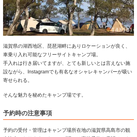
滋賀県の湖西地区、琵琶湖畔にありロケーションが良く、
車乗り入れ可能なフリーサイトキャンプ場。
手入れは行き届いてますが、とても新しいとは言えない施
設ながら、Instagramでも有名なオシャレキャンパーが吸い
寄せられる。
そんな魅力を秘めたキャンプ場です。
予約時の注意事項
予約の受付・管理はキャンプ場所在地の滋賀県高島市の観