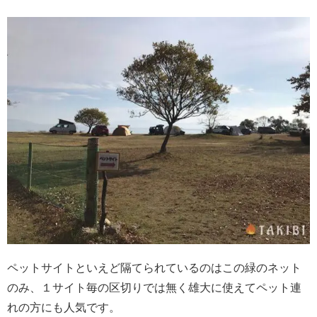
ペットサイトといえど隔てられているのはこの緑のネット
のみ、１サイト毎の区切りでは無く雄大に使えてペット連
れの方にも人気です。