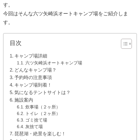
す。
今回はそんな六ツ矢崎浜オートキャンプ場をご紹介しま
す。
目次
キャンプ場詳細
六ツ矢崎浜オートキャンプ場
どんなキャンプ場？
予約時の注意事項
キャンプ場到着！
気になるテントサイトは？
施設案内
炊事場（２ヶ所）
トイレ（２ヶ所）
ゴミ捨て場
灰捨て場
琵琶湖・絶景を楽しむ！