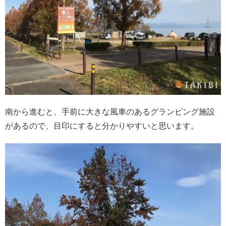
南から進むと、手前に大きな風車のあるグランピング施設
があるので、目印にすると分かりやすいと思います。