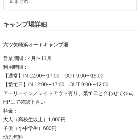
まとめ
キャンプ場詳細
六ツ矢崎浜オートキャンプ場
営業期間：4月〜11月
利用時間：
【通常】IN 12:00〜17:00 OUT 9:00〜15:00
【繁忙日】IN 12:00〜17:00 OUT 9:00〜12:00
アーリーイン／レイトアウト有り、繁忙日と合わせて公式
HPにて確認下さい
料金：
大人（高校生以上）1,000円
子供（小中学生）600円
幼児無料