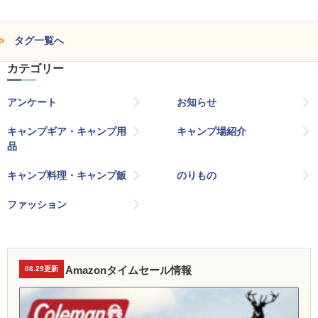
タグ一覧へ
カテゴリー
アンケート
お知らせ
キャンプギア・キャンプ用
キャンプ場紹介
品
キャンプ料理・キャンプ飯
のりもの
ファッション
Amazonタイムセール情報
08.29更新