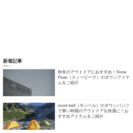
新着記事
秋冬のアウトドアにおすすめ！Snow
Peak（スノーピーク）のダウンアイテ
ムをご紹介
mont-bell（モンベル）のダウンパンツ
で寒い時期のアウトドアを快適に！お
すすめアイテムをご紹介