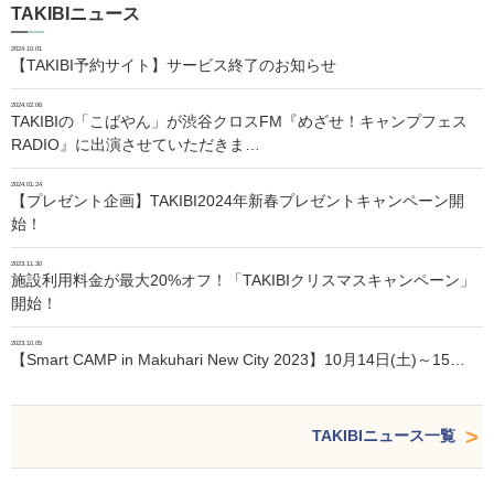
TAKIBIニュース
2024.10.01
【TAKIBI予約サイト】サービス終了のお知らせ
2024.02.06
TAKIBIの「こばやん」が渋谷クロスFM『めざせ！キャンプフェス
RADIO』に出演させていただきま…
2024.01.24
【プレゼント企画】TAKIBI2024年新春プレゼントキャンペーン開
始！
2023.11.30
施設利用料金が最大20%オフ！「TAKIBIクリスマスキャンペーン」
開始！
2023.10.05
【Smart CAMP in Makuhari New City 2023】10月14日(土)～15…
TAKIBIニュース一覧