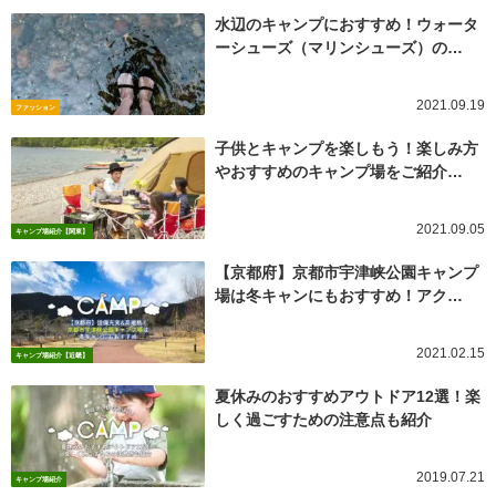
水辺のキャンプにおすすめ！ウォータ
ーシューズ（マリンシューズ）の…
2021.09.19
ファッション
子供とキャンプを楽しもう！楽しみ方
やおすすめのキャンプ場をご紹介…
2021.09.05
キャンプ場紹介【関東】
【京都府】京都市宇津峡公園キャンプ
場は冬キャンにもおすすめ！アク…
2021.02.15
キャンプ場紹介【近畿】
夏休みのおすすめアウトドア12選！楽
しく過ごすための注意点も紹介
2019.07.21
キャンプ場紹介