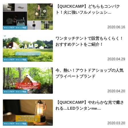
【QUICKCAMP】どちらもコンパク
ト！火に強いフルメッシュシ…
2020.06.16
キャンプギア・キャンプ用品
ワンタッチテントで設営もらくらく！
おすすめテントをご紹介！
2020.04.29
キャンプギア・キャンプ用品
今、熱い！アウトドアショップの人気
プライベートブランド
2020.04.20
キャンプギア・キャンプ用品
【QUICKCAMP】やわらかな光で癒さ
れる…LEDランタンme…
2020.03.20
キャンプギア・キャンプ用品