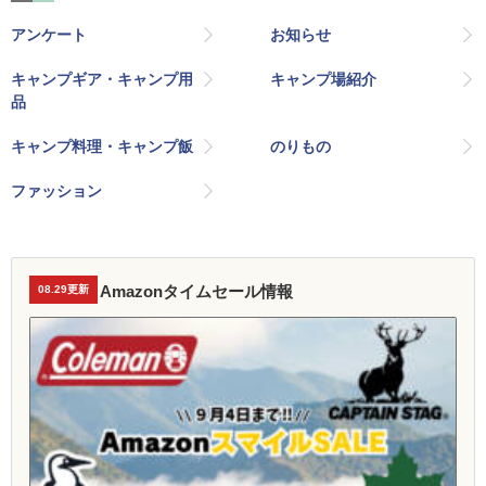
アンケート
お知らせ
キャンプギア・キャンプ用
キャンプ場紹介
品
キャンプ料理・キャンプ飯
のりもの
ファッション
Amazonタイムセール情報
08.29更新