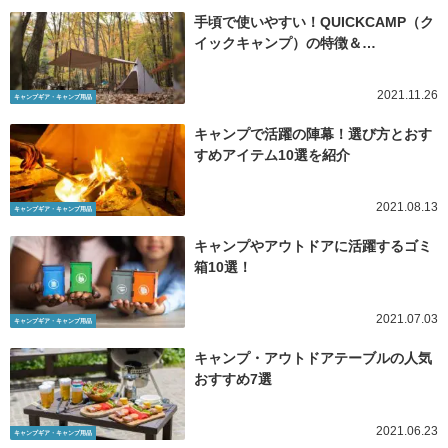
手頃で使いやすい！QUICKCAMP（ク
イックキャンプ）の特徴＆…
2021.11.26
キャンプギア・キャンプ用品
キャンプで活躍の陣幕！選び方とおす
すめアイテム10選を紹介
2021.08.13
キャンプギア・キャンプ用品
キャンプやアウトドアに活躍するゴミ
箱10選！
2021.07.03
キャンプギア・キャンプ用品
キャンプ・アウトドアテーブルの人気
おすすめ7選
2021.06.23
キャンプギア・キャンプ用品