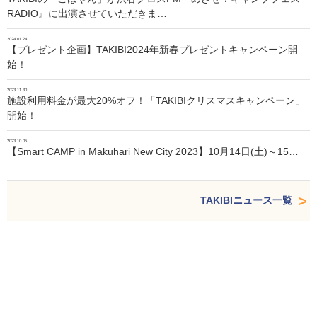
RADIO』に出演させていただきま…
2024.01.24
【プレゼント企画】TAKIBI2024年新春プレゼントキャンペーン開
始！
2023.11.30
施設利用料金が最大20%オフ！「TAKIBIクリスマスキャンペーン」
開始！
2023.10.05
【Smart CAMP in Makuhari New City 2023】10月14日(土)～15…
TAKIBIニュース一覧