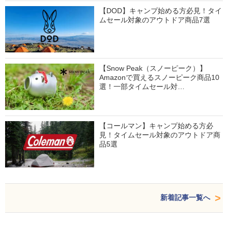
【DOD】キャンプ始める方必見！タイ
ムセール対象のアウトドア商品7選
【Snow Peak（スノーピーク）】
Amazonで買えるスノーピーク商品10
選！一部タイムセール対…
【コールマン】キャンプ始める方必
見！タイムセール対象のアウトドア商
品5選
新着記事一覧へ