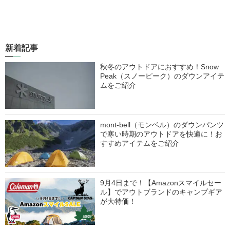
新着記事
秋冬のアウトドアにおすすめ！Snow
Peak（スノーピーク）のダウンアイテ
ムをご紹介
mont-bell（モンベル）のダウンパンツ
で寒い時期のアウトドアを快適に！お
すすめアイテムをご紹介
9月4日まで！【Amazonスマイルセー
ル】でアウトブランドのキャンプギア
が大特価！