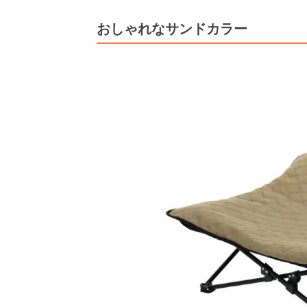
おしゃれなサンドカラー