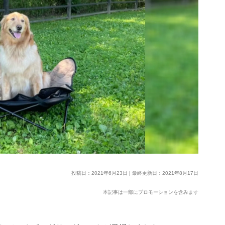
投稿日：2021年6月23日 | 最終更新日：2021年8月17日
本記事は一部にプロモーションを含みます