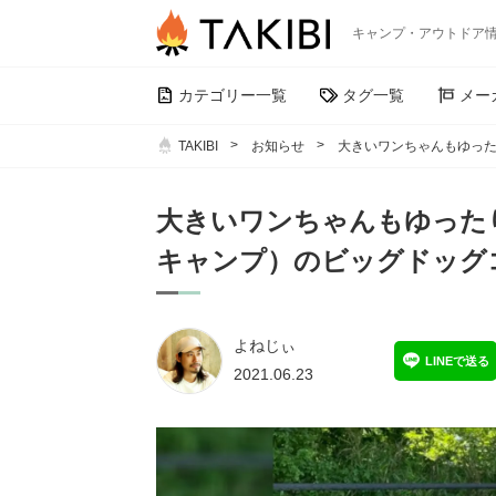
キャンプ・アウトドア
カテゴリー一覧
タグ一覧
メー
TAKIBI
お知らせ
大きいワンちゃんもゆった
大きいワンちゃんもゆったり
キャンプ）のビッグドッグ
よねじぃ
LINEで送る
2021.06.23