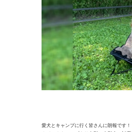
愛犬とキャンプに行く皆さんに朗報です！