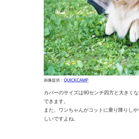
画像提供：
QUICKCAMP
カバーのサイズは90センチ四方と大きく
できます。
また、ワンちゃんがコットに乗り降りしや
しいですよね。