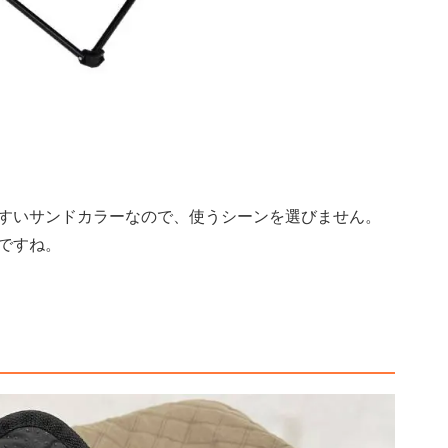
すいサンドカラーなので、使うシーンを選びません。
ですね。