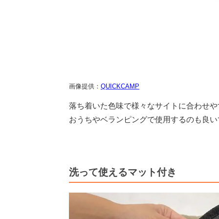
画像提供：
QUICKCAMP
落ち着いた色味で様々なサイトに合わせや
おうちやベランピングで使用するのも良い
洗って使えるマット付き