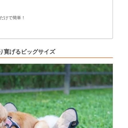
だけで簡単！
り寛げるビッグサイズ