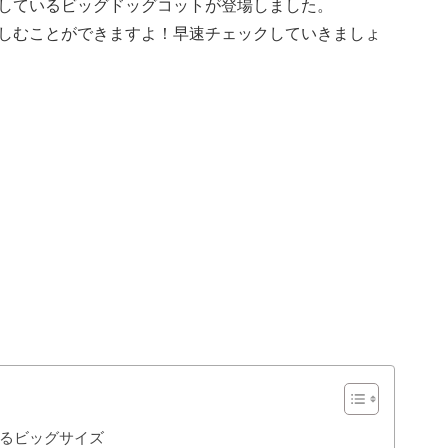
しているビッグドッグコットが登場しました。
しむことができますよ！早速チェックしていきましょ
るビッグサイズ