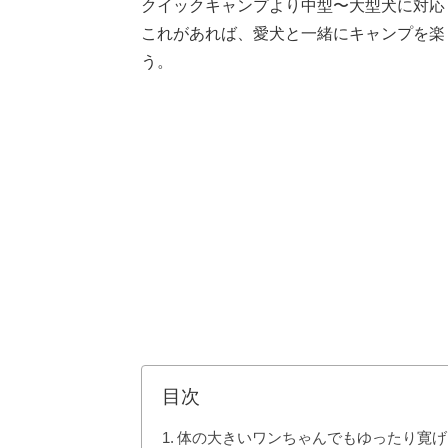
クイックキャンプより中型〜大型犬に対応
これがあれば、愛犬と一緒にキャンプを楽
う。
目次
体の大きいワンちゃんでもゆったり寛げ