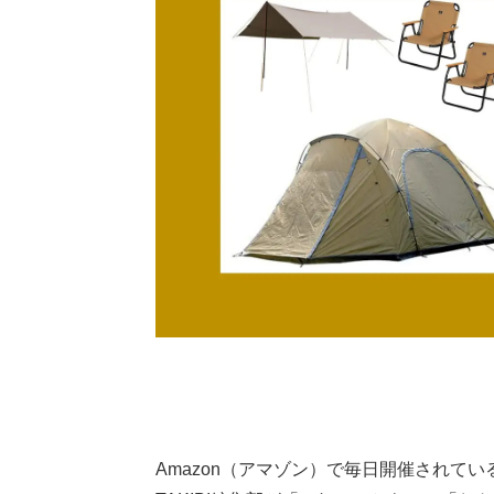
Amazon（アマゾン）で毎日開催されている