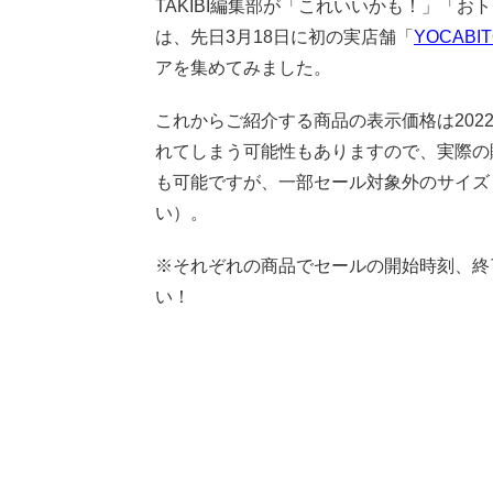
TAKIBI編集部が「これいいかも！」「お
は、先日3月18日に初の実店舗「
YOCABITO
アを集めてみました。
これからご紹介する商品の表示価格は2022
れてしまう可能性もありますので、実際の
も可能ですが、一部セール対象外のサイズ
い）。
※それぞれの商品でセールの開始時刻、終
い！