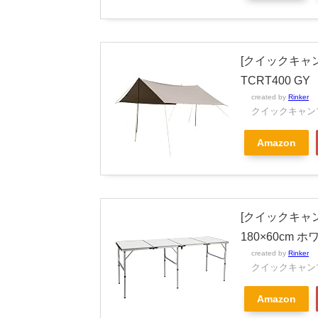
[クイックキャン
TCRT400 GY
created by
Rinker
クイックキャン
Amazon
[クイックキャ
180×60cm ホ
created by
Rinker
クイックキャン
Amazon