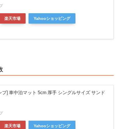
プ
楽天市場
Yahooショッピング
数
プ] 車中泊マット 5cm 厚手 シングルサイズ サンド
プ
楽天市場
Yahooショッピング