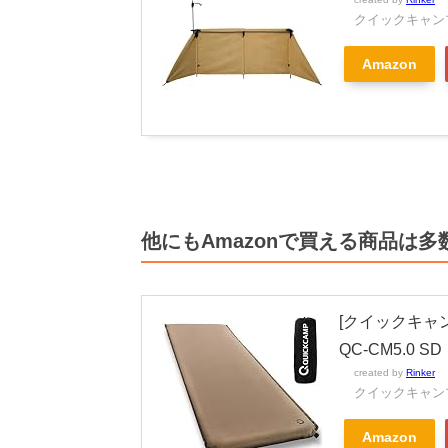
クイックキャン
Amazon
他にもAmazonで買える商品は多
[クイックキャン
QC-CM5.0 SD
created by
Rinker
クイックキャン
Amazon