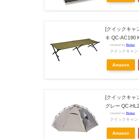
[クイックキャン
キ QC-AC190 
created by
Rinker
クイックキャン
Amazon
[クイックキャン
グレー QC-HL2
created by
Rinker
クイックキャン
Amazon