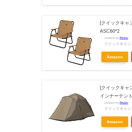
[クイックキャン
ASC60*2
created by
Rinker
クイックキャン
Amazon
[クイックキャン
インナーテント付き
created by
Rinker
クイックキャン
Amazon