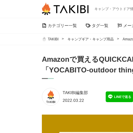
キャンプ・アウトドア
カテゴリー一覧
タグ一覧
メー
TAKIBI
キャンプギア・キャンプ用品
Amaz
Amazonで買えるQUICK
「YOCABITO-outdoor th
TAKIBI編集部
LINEで送る
2022.03.22