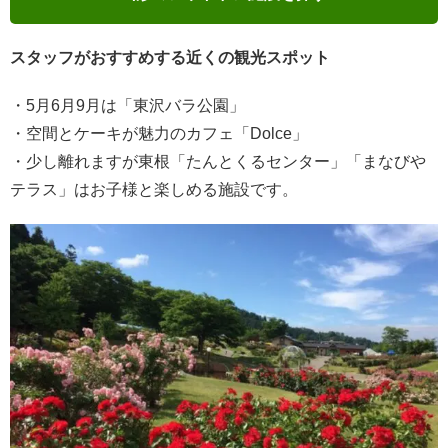
スタッフがおすすめする近くの観光スポット
・5月6月9月は「東沢バラ公園」
・空間とケーキが魅力のカフェ「Dolce」
・少し離れますが東根「たんとくるセンター」「まなびや
テラス」はお子様と楽しめる施設です。