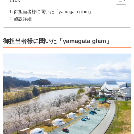
御担当者様に聞いた「yamagata glam」
施設詳細
御担当者様に聞いた「yamagata glam」