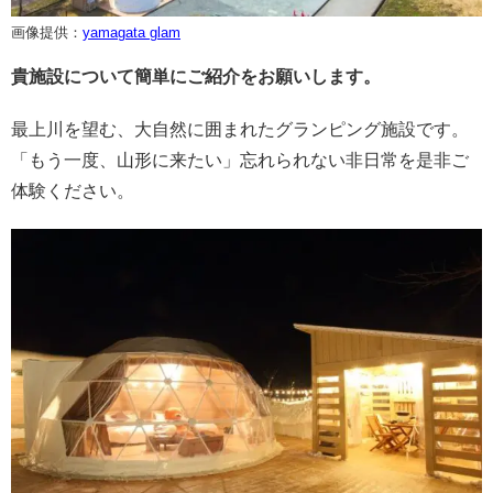
画像提供：
yamagata glam
貴施設について簡単にご紹介をお願いします。
最上川を望む、大自然に囲まれたグランピング施設です。
「もう一度、山形に来たい」忘れられない非日常を是非ご
体験ください。