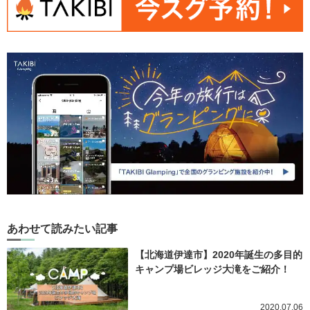
あわせて読みたい記事
【北海道伊達市】2020年誕生の多目的
キャンプ場ビレッジ大滝をご紹介！
2020.07.06