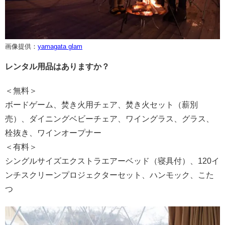
画像提供：
yamagata glam
レンタル用品はありますか？
＜無料＞
ボードゲーム、焚き火用チェア、焚き火セット（薪別
売）、ダイニングベビーチェア、ワイングラス、グラス、
栓抜き、ワインオープナー
＜有料＞
シングルサイズエクストラエアーベッド（寝具付）、120イ
ンチスクリーンプロジェクターセット、ハンモック、こた
つ