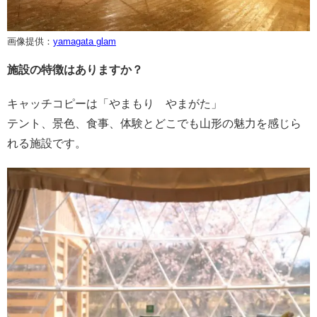
画像提供：
yamagata glam
施設の特徴はありますか？
キャッチコピーは「やまもり やまがた」
テント、景色、食事、体験とどこでも山形の魅力を感じら
れる施設です。