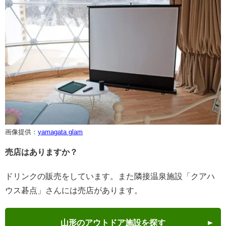
画像提供：
yamagata glam
売店はありますか？
ドリンクの販売をしています。また隣接温泉施設「クアハ
ウス碁点」さんには売店があります。
山形のアウトドア施設を探す