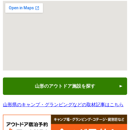
山形のアウトドア施設を探す
山形県のキャンプ・グランピングなどの取材記事はこちら