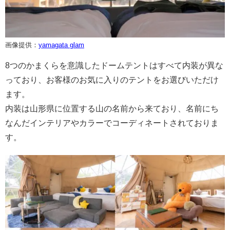
画像提供：
yamagata glam
8つのかまくらを意識したドームテントはすべて内装が異な
っており、お客様のお気に入りのテントをお選びいただけ
ます。
内装は山形県に位置する山の名前から来ており、名前にち
なんだインテリアやカラーでコーディネートされておりま
す。