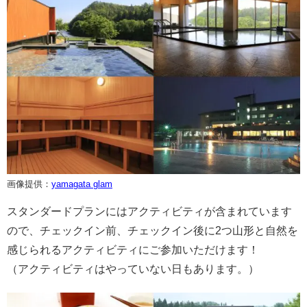
画像提供：
yamagata glam
スタンダードプランにはアクティビティが含まれています
ので、チェックイン前、チェックイン後に2つ山形と自然を
感じられるアクティビティにご参加いただけます！
（アクティビティはやっていない日もあります。）