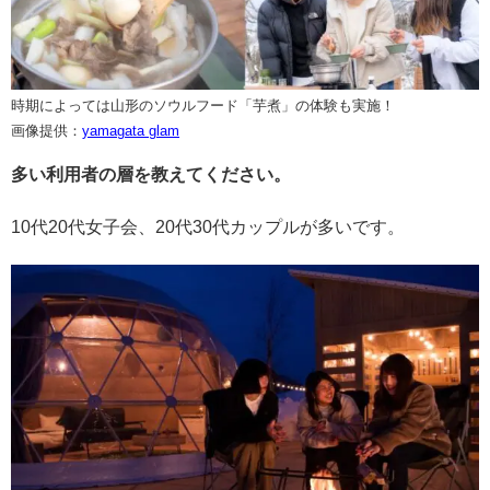
時期によっては山形のソウルフード「芋煮」の体験も実施！
画像提供：
yamagata glam
多い利用者の層を教えてください。
10代20代女子会、20代30代カップルが多いです。