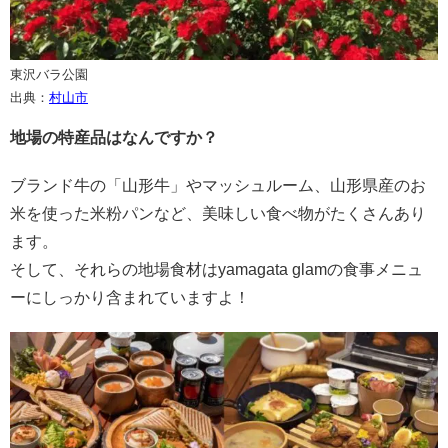
東沢バラ公園
出典：
村山市
地場の特産品はなんですか？
ブランド牛の「山形牛」やマッシュルーム、山形県産のお
米を使った米粉パンなど、美味しい食べ物がたくさんあり
ます。
そして、それらの地場食材はyamagata glamの食事メニュ
ーにしっかり含まれていますよ！