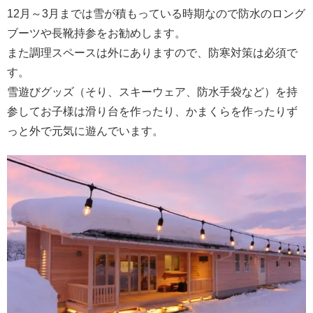
12月～3月までは雪が積もっている時期なので防水のロング
ブーツや長靴持参をお勧めします。
また調理スペースは外にありますので、防寒対策は必須で
す。
雪遊びグッズ（そり、スキーウェア、防水手袋など）を持
参してお子様は滑り台を作ったり、かまくらを作ったりず
っと外で元気に遊んでいます。