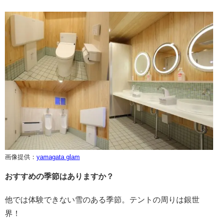
画像提供：
yamagata glam
おすすめの季節はありますか？
他では体験できない雪のある季節。テントの周りは銀世
界！