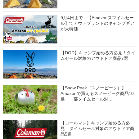
9月4日まで！【Amazonスマイルセー
ル】でアウトブランドのキャンプギア
が大特価！
【DOD】キャンプ始める方必見！タイ
ムセール対象のアウトドア商品7選
【Snow Peak（スノーピーク）】
Amazonで買えるスノーピーク商品10
選！一部タイムセール対…
【コールマン】キャンプ始める方必
見！タイムセール対象のアウトドア商
品5選