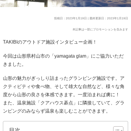
投稿日：2023年1月19日 | 最終更新日：2023年1月19日
本記事は一部にプロモーションを含みます
TAKIBIのアウトドア施設インタビュー企画！
今回は山形県村山市の「yamagata glam」にご協力いただ
きました。
山形の魅力がぎっしり詰まったグランピング施設です。ア
クティビティや食べ物、そして雄大な自然など、様々な角
度から山形の良さを体感できます。一度泊まれば虜に！
また、温泉施設「クアハウス碁点」に隣接していて、グラ
ンピングのみならず温泉も楽しむことができます。
目次