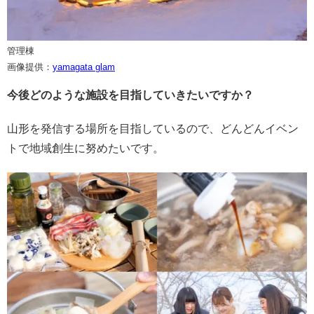
管理棟
画像提供：
yamagata glam
今後どのような施設を目指していきたいですか？
山形を発信する場所を目指しているので、どんどんイベン
トで地域創生に努めたいです。