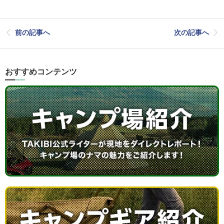
前の記事へ
次の記事へ
おすすめコンテンツ