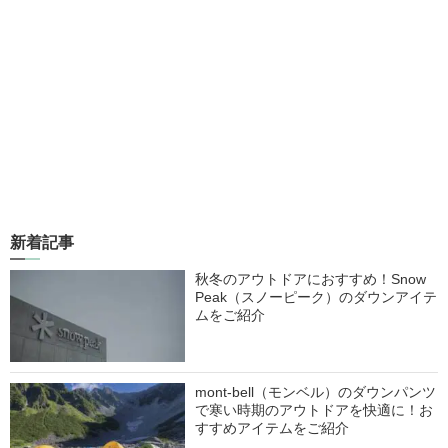
新着記事
秋冬のアウトドアにおすすめ！Snow
Peak（スノーピーク）のダウンアイテ
ムをご紹介
mont-bell（モンベル）のダウンパンツ
で寒い時期のアウトドアを快適に！お
すすめアイテムをご紹介