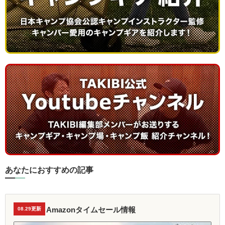
あなたにおすすめの記事
Amazonタイムセール情報
08.29更新