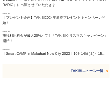
RADIO』に出演させていただきま…
2024.01.24
【プレゼント企画】TAKIBI2024年新春プレゼントキャンペーン開
始！
2023.11.30
施設利用料金が最大20%オフ！「TAKIBIクリスマスキャンペーン」
開始！
2023.10.05
【Smart CAMP in Makuhari New City 2023】10月14日(土)～15…
TAKIBIニュース一覧