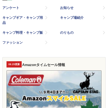
アンケート
お知らせ
キャンプギア・キャンプ用
キャンプ場紹介
品
キャンプ料理・キャンプ飯
のりもの
ファッション
Amazonタイムセール情報
08.29更新