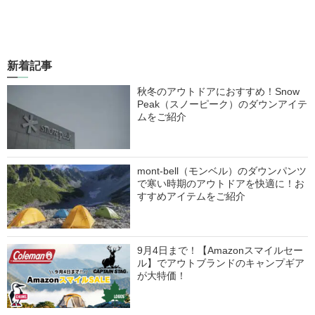
新着記事
秋冬のアウトドアにおすすめ！Snow
Peak（スノーピーク）のダウンアイテ
ムをご紹介
mont-bell（モンベル）のダウンパンツ
で寒い時期のアウトドアを快適に！お
すすめアイテムをご紹介
9月4日まで！【Amazonスマイルセー
ル】でアウトブランドのキャンプギア
が大特価！