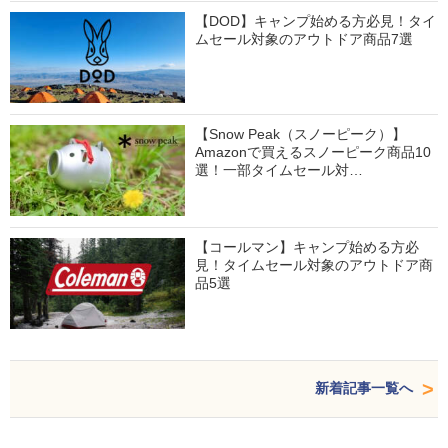
【DOD】キャンプ始める方必見！タイ
ムセール対象のアウトドア商品7選
【Snow Peak（スノーピーク）】
Amazonで買えるスノーピーク商品10
選！一部タイムセール対…
【コールマン】キャンプ始める方必
見！タイムセール対象のアウトドア商
品5選
新着記事一覧へ