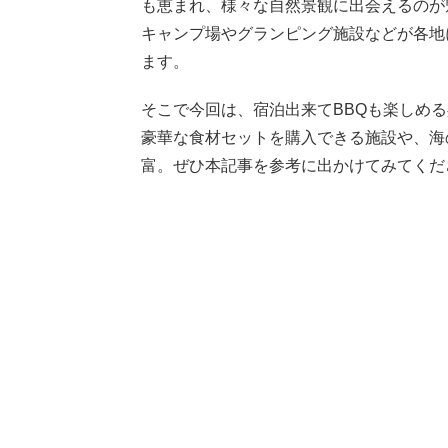
も恵まれ、様々な自然景観に出会えるのが
キャンプ場やグランピング施設などが各地
ます。
そこで今回は、宿泊出来てBBQも楽しめ
豪華な食材セットを購入できる施設や、海
富。ぜひ本記事を参考に出かけてみてくだ