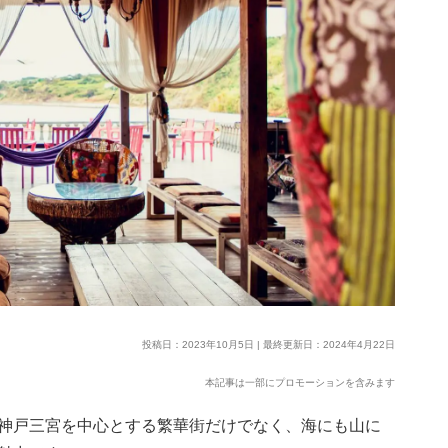
投稿日：2023年10月5日 | 最終更新日：2024年4月22日
本記事は一部にプロモーションを含みます
神戸三宮を中心とする繁華街だけでなく、海にも山に