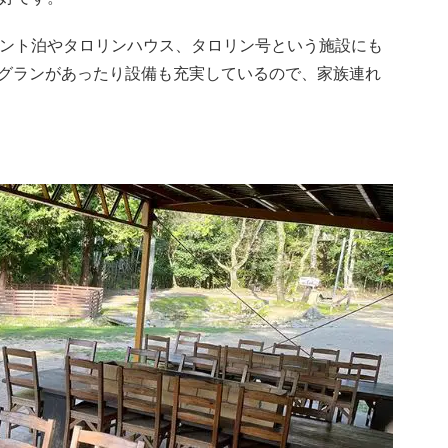
テント泊やタロリンハウス、タロリン号という施設にも
グランがあったり設備も充実しているので、家族連れ