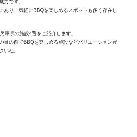
魅力です。
にあり、気軽にBBQを楽しめるスポットも多く存在し
る兵庫県の施設4選をご紹介します。
の目の前でBBQを楽しめる施設などバリエーション豊
さいね。