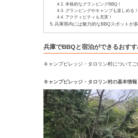
本格的なグランピングBBQ！
グランピングやキャンプも楽しめる
アクティビティも充実！
兵庫県内には魅力的なBBQスポットが
兵庫でBBQと宿泊ができるおす
キャンプビレッジ・タロリン村についてご
キャンプビレッジ・タロリン村の基本情報