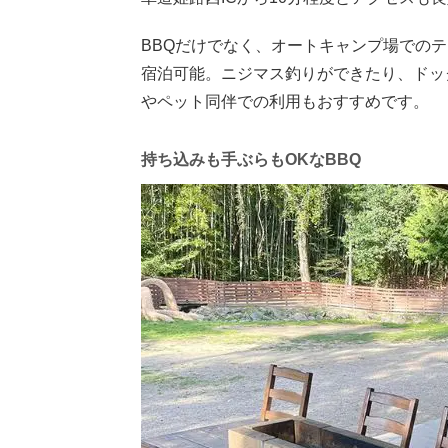
BBQだけでなく、オートキャンプ場での
宿泊可能。ニジマス釣りができたり、ドッ
やペット同伴での利用もおすすめです。
持ち込みも手ぶらもOKなBBQ