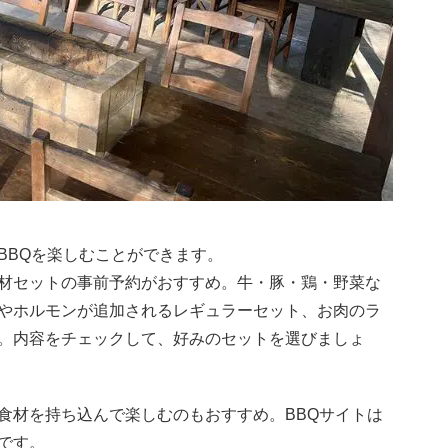
BBQを楽しむことができます。
材セットの事前予約がおすすめ。牛・豚・鶏・野菜な
やホルモンが追加されるレギュラーセット、お肉のラ
。内容をチェックして、好みのセットを選びましょ
食材を持ち込んで楽しむのもおすすめ。BBQサイトは
です。