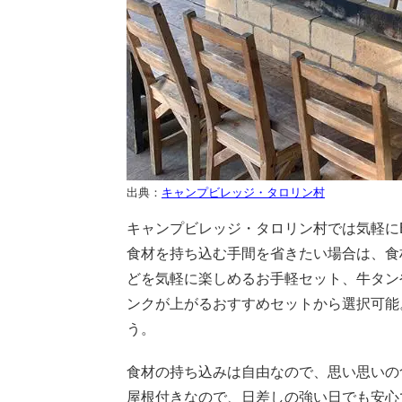
出典：
キャンプビレッジ・タロリン村
キャンプビレッジ・タロリン村では気軽に
食材を持ち込む手間を省きたい場合は、食
どを気軽に楽しめるお手軽セット、牛タン
ンクが上がるおすすめセットから選択可能
う。
食材の持ち込みは自由なので、思い思いの
屋根付きなので、日差しの強い日でも安心