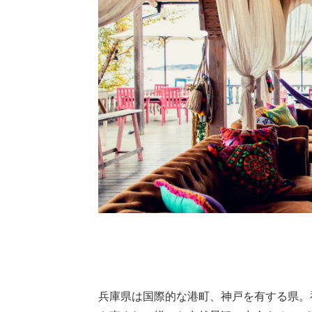
兵庫県は国際的な港町、神戸を有する県。