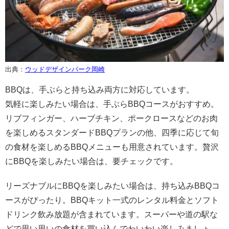
出典：
ウッドデザインパーク岡崎
BBQは、手ぶらと持ち込み両方に対応しています。
気軽に楽しみたい場合は、手ぶらBBQコースがおすすめ。
リブフィンガー、ハーブチキン、ポークロースなどのお肉
を楽しめるスタンダードBBQプランの他、四季に応じて旬
の食材を楽しめるBBQメニューも用意されています。贅沢
にBBQを楽しみたい場合は、要チェックです。
リーズナブルにBBQを楽しみたい場合は、持ち込みBBQコ
ースがぴったり。BBQキット一式のレンタル料金とソフト
ドリンク飲み放題が含まれています。スーパーや道の駅な
どで思い思いの食材を買い込んでわいわい楽しみましょ