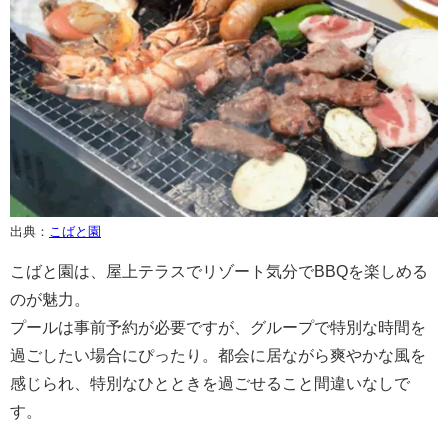
出典：
こばと園
こばと園は、屋上テラスでリゾート気分でBBQを楽しめる
のが魅力。
プールは事前予約が必要ですが、グループで特別な時間を
過ごしたい場合にぴったり。都会に居ながら爽やかな風を
感じられ、特別なひとときを過ごせること間違いなしで
す。