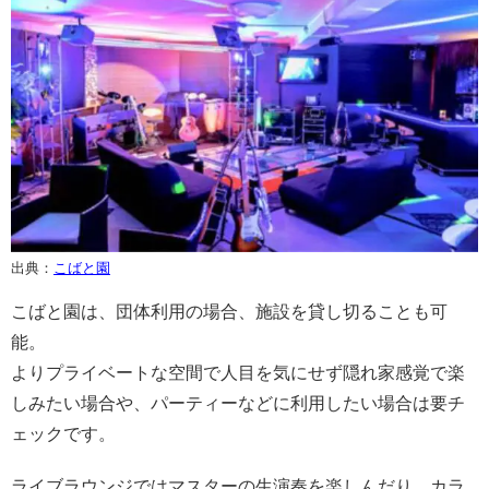
出典：
こばと園
こばと園は、団体利用の場合、施設を貸し切ることも可
能。
よりプライベートな空間で人目を気にせず隠れ家感覚で楽
しみたい場合や、パーティーなどに利用したい場合は要チ
ェックです。
ライブラウンジではマスターの生演奏を楽しんだり、カラ