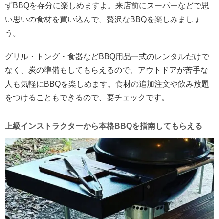
ずBBQを存分に楽しめますよ。来店前にスーパーなどで思
い思いの食材を買い込んで、贅沢なBBQを楽しみましょ
う。
グリル・トング・食器などBBQ用品一式のレンタルだけで
なく、炭の準備もしてもらえるので、アウトドアが苦手な
人も気軽にBBQを楽しめます。食材の追加注文や飲み放題
をつけることもできるので、要チェックです。
上級インストラクターから本格BBQを指南してもらえる