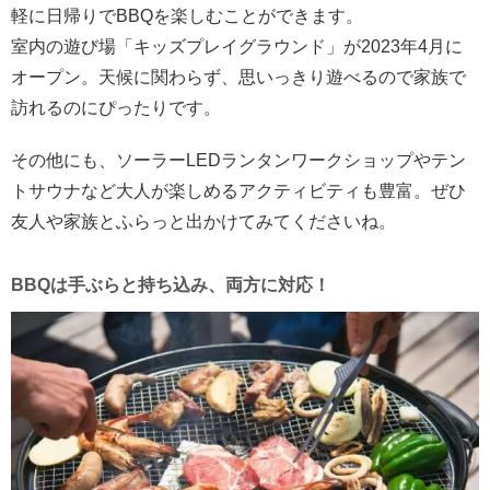
軽に日帰りでBBQを楽しむことができます。
室内の遊び場「キッズプレイグラウンド」が2023年4月に
オープン。天候に関わらず、思いっきり遊べるので家族で
訪れるのにぴったりです。
その他にも、ソーラーLEDランタンワークショップやテン
トサウナなど大人が楽しめるアクティビティも豊富。ぜひ
友人や家族とふらっと出かけてみてくださいね。
BBQは手ぶらと持ち込み、両方に対応！