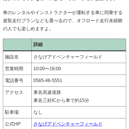
車のレンタルやインストラクターが運転する車に同乗する
遊覧走行プランなども選べるので、オフロード走行未経験
の人でも楽しめますよ。
詳細
施設名
​​さなげアドベンチャーフィールド
営業時間
10:00〜16:00
電話番号
​​0565-46-5551
アクセス
東名高速道路
東名三好ICから車で約15分
駐車場
なし
公式HP
さなげアドベンチャーフィールド