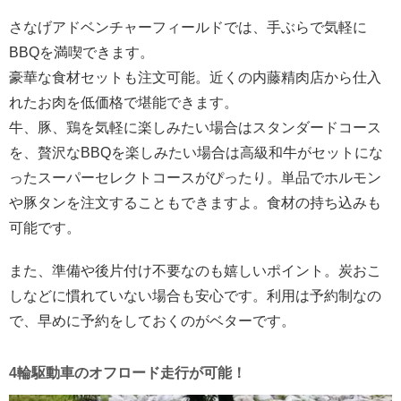
さなげアドベンチャーフィールドでは、手ぶらで気軽に
BBQを満喫できます。
豪華な食材セットも注文可能。近くの内藤精肉店から仕入
れたお肉を低価格で堪能できます。
牛、豚、鶏を気軽に楽しみたい場合はスタンダードコース
を、贅沢なBBQを楽しみたい場合は高級和牛がセットにな
ったスーパーセレクトコースがぴったり。単品でホルモン
や豚タンを注文することもできますよ。食材の持ち込みも
可能です。
また、準備や後片付け不要なのも嬉しいポイント。炭おこ
しなどに慣れていない場合も安心です。利用は予約制なの
で、早めに予約をしておくのがベターです。
4輪駆動車のオフロード走行が可能！