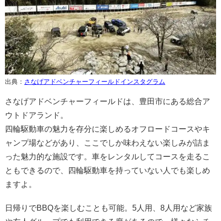
出典：
さなげアドベンチャーフィールドインスタグラム
さなげアドベンチャーフィールドは、豊田市にある総合ア
ウトドアランド。
四輪駆動車の魅力を存分に楽しめるオフロードコースやキ
ャンプ場などがあり、ここでしか味わえない楽しみが詰ま
った魅力的な施設です。車をレンタルしてコースを走るこ
ともできるので、四輪駆動車を持っていない人でも楽しめ
ますよ。
日帰りでBBQを楽しむことも可能。5人用、8人用など家族