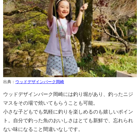
出典：
ウッドデザインパーク岡崎
ウッドデザインパーク岡崎には釣り堀があり、釣ったニジ
マスをその場で焼いてもらうことも可能。
小さな子どもでも気軽に釣りを楽しめるのも嬉しいポイン
ト。自分で釣った魚のおいしさはとても新鮮で、忘れられ
ない味になること間違いなしです。