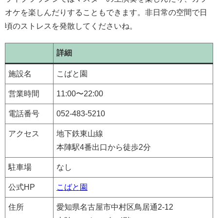
オケを楽しんだりすることもできます。非日常の空間で日
頃のストレスを発散してくださいね。
詳細
施設名
こばと園
営業時間
11:00〜22:00
電話番号
052-483-5210
アクセス
地下鉄東山線
本陣駅4番出口から徒歩2分
駐車場
なし
公式HP
こばと園
住所
愛知県名古屋市中村区鳥居通2-12