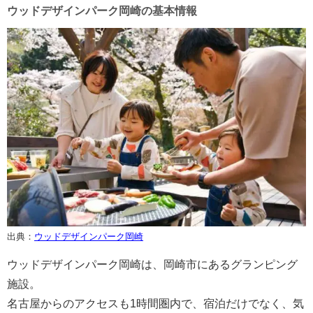
ウッドデザインパーク岡崎の基本情報
出典：
ウッドデザインパーク岡崎
ウッドデザインパーク岡崎は、岡崎市にあるグランピング
施設。
名古屋からのアクセスも1時間圏内で、宿泊だけでなく、気