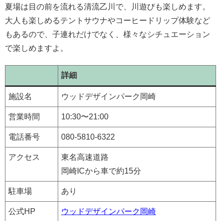
夏場は目の前を流れる清流乙川で、川遊びも楽しめます。
大人も楽しめるテントサウナやコーヒードリップ体験など
もあるので、子連れだけでなく、様々なシチュエーション
で楽しめますよ。
詳細
施設名
ウッドデザインパーク岡崎
営業時間
10:30〜21:00
電話番号
080-5810-6322
アクセス
東名高速道路
岡崎ICから車で約15分
駐車場
あり
公式HP
ウッドデザインパーク岡崎