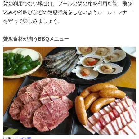
貸切利用でない場合は、プールの隣の席を利用可能。飛び
込みや雄叫びなどの迷惑行為をしないようルール・マナー
を守って楽しみましょう。
贅沢食材が揃うBBQメニュー