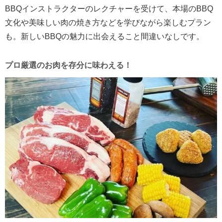
BBQインストラクターのレクチャーを受けて、本場のBBQ
文化や美味しい肉の焼き方などを学びながら楽しむプラン
も。新しいBBQの魅力に出会えること間違いなしです。
プロ厳選のお肉を存分に味わえる！