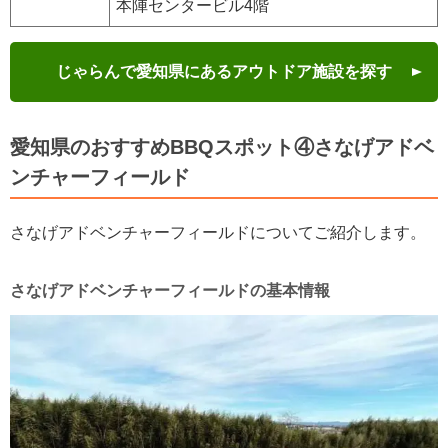
本陣センタービル4階
じゃらんで愛知県にあるアウトドア施設を探す
愛知県のおすすめBBQスポット④さなげアドベ
ンチャーフィールド
さなげアドベンチャーフィールドについてご紹介します。
さなげアドベンチャーフィールドの基本情報