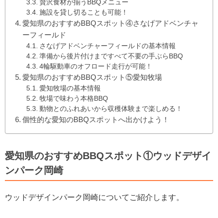
贅沢食材が揃うBBQメニュー
施設を貸し切ることも可能！
愛知県のおすすめBBQスポット④さなげアドベンチャ
ーフィールド
さなげアドベンチャーフィールドの基本情報
準備から後片付けまですべて不要の手ぶらBBQ
4輪駆動車のオフロード走行が可能！
愛知県のおすすめBBQスポット⑤愛知牧場
愛知牧場の基本情報
牧場で味わう本格BBQ
動物とのふれあいから収穫体験まで楽しめる！
個性的な愛知のBBQスポットへ出かけよう！
愛知県のおすすめBBQスポット①ウッドデザイ
ンパーク岡崎
ウッドデザインパーク岡崎についてご紹介します。