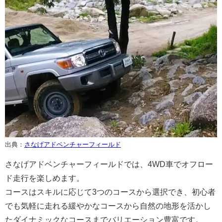
出典：
さなげアドベンチャーフィールド
さなげアドベンチャーフィールドでは、4WD車でオフロー
ド走行を楽しめます。
コースはスキルに応じて3つのコースから選択でき、初心者
でも気軽に走れる緩やかなコースから自然の地形を活かし
たダイナミックなコースまでバリエーション豊富です。