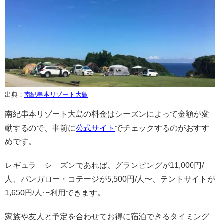
出典：
南紀串本リゾート大島
南紀串本リゾート大島の料金はシーズンによって金額が変
動するので、事前に
公式サイト
でチェックするのがおすす
めです。
レギュラーシーズンであれば、グランピングが11,000円/
人、バンガロー・コテージが5,500円/人〜、テントサイトが
1,650円/人〜利用できます。
家族や友人と予定を合わせてお得に宿泊できるタイミング