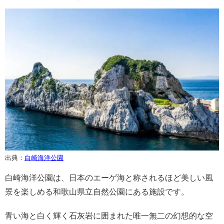
出典：
白崎海洋公園
白崎海洋公園は、日本のエーゲ海と称されるほど美しい風
景を楽しめる和歌山県立自然公園にある施設です。
青い海と白く輝く石灰岩に囲まれた唯一無二の幻想的な空