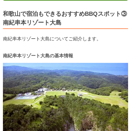
和歌山で宿泊もできるおすすめBBQスポット③
南紀串本リゾート大島
南紀串本リゾート大島についてご紹介します。
南紀串本リゾート大島の基本情報