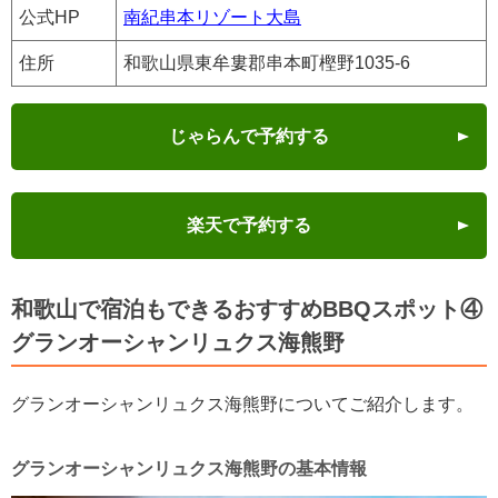
公式HP
南紀串本リゾート大島
住所
和歌山県東牟婁郡串本町樫野1035‐6
じゃらんで予約する
楽天で予約する
和歌山で宿泊もできるおすすめBBQスポット④
グランオーシャンリュクス海熊野
グランオーシャンリュクス海熊野についてご紹介します。
グランオーシャンリュクス海熊野の基本情報