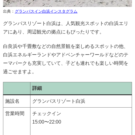
出典：
グランパスイン白浜インスタグラム
グランパスリゾート白浜は、人気観光スポットの白浜エリ
アにあり、周辺観光の拠点にもぴったりです。
白良浜や千畳敷などの自然景観を楽しめるスポットの他、
白浜エネルギーランドやアドベンチャーワールドなどのテ
ーマパークも充実していて、子ども連れでも楽しい時間を
過ごせますよ。
詳細
施設名
グランパスリゾート白浜
営業時間
チェックイン
15:00〜22:00