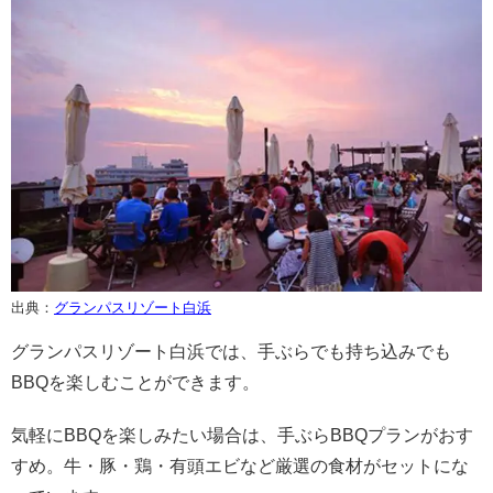
出典：
グランパスリゾート白浜
グランパスリゾート白浜では、手ぶらでも持ち込みでも
BBQを楽しむことができます。
気軽にBBQを楽しみたい場合は、手ぶらBBQプランがおす
すめ。牛・豚・鶏・有頭エビなど厳選の食材がセットにな