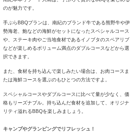
のが魅力です。
手ぶらBBQプランは、南紀のブランド牛である熊野牛や伊
勢海老、鮑などの海鮮がセットになったスペシャルコース
や、ステーキ肉やご当地食材であるイノブタのスペアリブ
などが楽しめるボリューム満点のダブルコースなどから選
択できます。
また、食材を持ち込んで楽しみたい場合は、お肉コースま
たは海鮮コースを選ぶのもひとつの方法ですよ。
スペシャルコースやダブルコースに比べて量が少なく、価
格もリーズナブル。持ち込んだ食材を追加して、オリジナ
リティ溢れるBBQを楽しみましょう。
キャンプやグランピングでリフレッシュ！