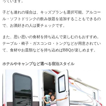
っています。
子ども連れの場合は、キッズプランも選択可能。アルコー
ル・ソフトドリンクの飲み放題を追加することもできるの
で、お酒好きの人は要チェックです。
また、思い思いの食材を持ち込んで楽しむのもおすすめ。
テーブル・椅子・ガスコンロ・トングなどが用意されてい
て、食材やお皿類などを持ち込めばBBQが楽しめます。
ホテルやキャンプなど選べる宿泊スタイル