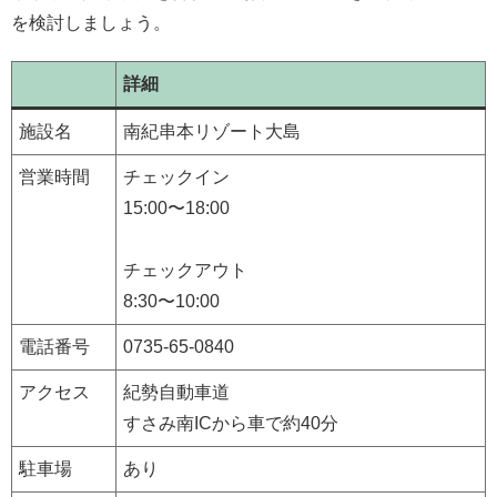
を検討しましょう。
詳細
施設名
南紀串本リゾート大島
営業時間
チェックイン
15:00〜18:00
チェックアウト
8:30〜10:00
電話番号
​0735-65-0840
アクセス
紀勢自動車道
すさみ南ICから車で約40分
駐車場
あり