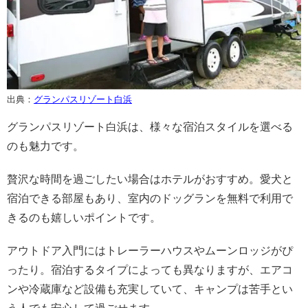
出典：
グランパスリゾート白浜
グランパスリゾート白浜は、様々な宿泊スタイルを選べる
のも魅力です。
贅沢な時間を過ごしたい場合はホテルがおすすめ。愛犬と
宿泊できる部屋もあり、室内のドッグランを無料で利用で
きるのも嬉しいポイントです。
アウトドア入門にはトレーラーハウスやムーンロッジがぴ
ったり。宿泊するタイプによっても異なりますが、エアコ
ンや冷蔵庫など設備も充実していて、キャンプは苦手とい