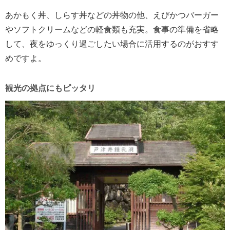
あかもく丼、しらす丼などの丼物の他、えびかつバーガー
やソフトクリームなどの軽食類も充実。食事の準備を省略
して、夜をゆっくり過ごしたい場合に活用するのがおすす
めですよ。
観光の拠点にもピッタリ