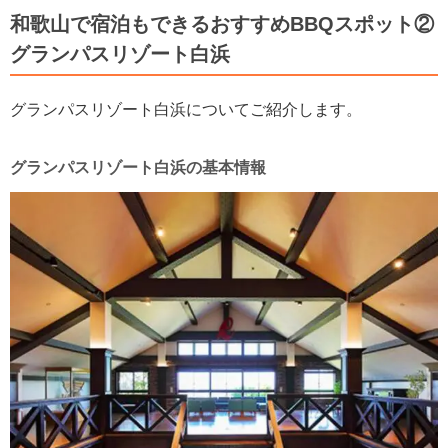
和歌山で宿泊もできるおすすめBBQスポット②
グランパスリゾート白浜
グランパスリゾート白浜についてご紹介します。
グランパスリゾート白浜の基本情報