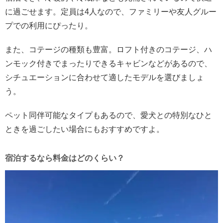
に過ごせます。定員は4人なので、ファミリーや友人グルー
プでの利用にぴったり。
また、コテージの種類も豊富。ロフト付きのコテージ、ハ
ンモック付きでまったりできるキャビンなどがあるので、
シチュエーションに合わせて適したモデルを選びましょ
う。
ペット同伴可能なタイプもあるので、愛犬との特別なひと
ときを過ごしたい場合にもおすすめですよ。
宿泊するなら料金はどのくらい？