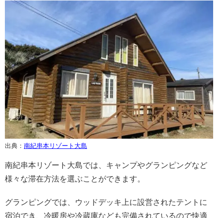
出典：
南紀串本リゾート大島
南紀串本リゾート大島では、キャンプやグランピングなど
様々な滞在方法を選ぶことができます。
グランピングでは、ウッドデッキ上に設営されたテントに
宿泊でき、冷暖房や冷蔵庫なども完備されているので快適