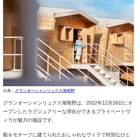
出典：
グランオーシャンリュクス海熊野
グランオーシャンリュクス海熊野は、2022年12月26日にオ
ープンしたラグジュアリーな滞在ができるプライベートヴ
ィラが魅力の施設です。
船をモチーフに建てられたおしゃれなヴィラで特別なひと