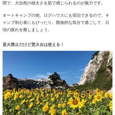
間で、大自然の雄大さを肌で感じられるのが魅力です。
オートキャンプの他、ログハウスにも宿泊できるので、キ
ャンプ初心者にもぴったり。開放的な気分で過ごして、日
頃の疲れを癒しましょう。
直火禁止だけど焚火台は使える！