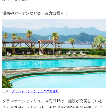
温泉やガーデンなど楽しみ方は様々！
出典：
グランオーシャンリュクス海熊野
グランオーシャンリュクス海熊野は、施設が充実している
のも見逃せないポイント。天然温泉の露天風呂を楽しむこ