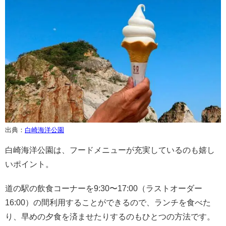
出典：
白崎海洋公園
白崎海洋公園は、フードメニューが充実しているのも嬉し
いポイント。
道の駅の飲食コーナーを9:30〜17:00（ラストオーダー
16:00）の間利用することができるので、ランチを食べた
り、早めの夕食を済ませたりするのもひとつの方法です。