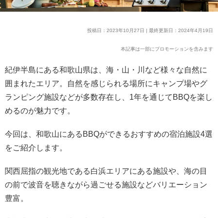
投稿日：2023年10月27日 | 最終更新日：2024年4月19日
本記事は一部にプロモーションを含みます
紀伊半島にある和歌山県は、海・山・川など様々な自然に
囲まれたエリア。自然を感じられる場所にキャンプ場やグ
ランピング施設などが多数存在し、1年を通じてBBQを楽し
めるのが魅力です。
今回は、和歌山にあるBBQができるおすすめの宿泊施設4選
をご紹介します。
関西屈指の観光地である白浜エリアにある施設や、海の目
の前で波音を聴きながら過ごせる施設などバリエーション
豊富。