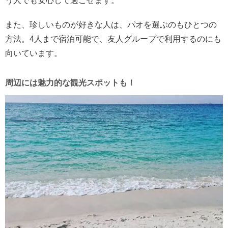
う人でも安心して過ごせます。
また、珍しいものが好きな人は、パオを選ぶのもひとつの
方法。4人まで宿泊可能で、友人グループで利用するのにも
向いています。
周辺には魅力的な観光スポットも！