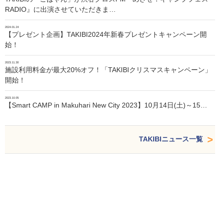
RADIO』に出演させていただきま…
2024.01.24
【プレゼント企画】TAKIBI2024年新春プレゼントキャンペーン開
始！
2023.11.30
施設利用料金が最大20%オフ！「TAKIBIクリスマスキャンペーン」
開始！
2023.10.05
【Smart CAMP in Makuhari New City 2023】10月14日(土)～15…
TAKIBIニュース一覧