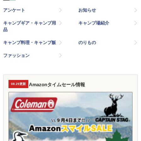
アンケート
お知らせ
キャンプギア・キャンプ用
キャンプ場紹介
品
キャンプ料理・キャンプ飯
のりもの
ファッション
Amazonタイムセール情報
08.29更新