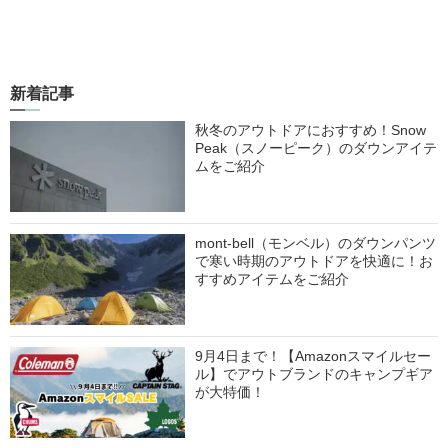
新着記事
秋冬のアウトドアにおすすめ！Snow
Peak（スノーピーク）のダウンアイテ
ムをご紹介
mont-bell（モンベル）のダウンパンツ
で寒い時期のアウトドアを快適に！お
すすめアイテムをご紹介
9月4日まで！【Amazonスマイルセー
ル】でアウトブランドのキャンプギア
が大特価！