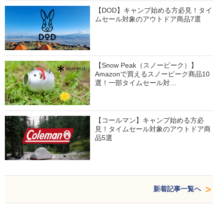
【DOD】キャンプ始める方必見！タイ
ムセール対象のアウトドア商品7選
【Snow Peak（スノーピーク）】
Amazonで買えるスノーピーク商品10
選！一部タイムセール対…
【コールマン】キャンプ始める方必
見！タイムセール対象のアウトドア商
品5選
新着記事一覧へ