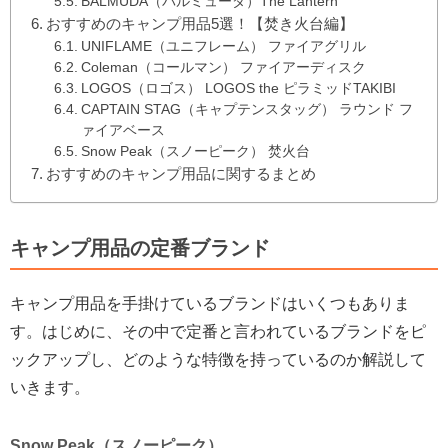
BALMUDA（バルミューダ）The Lantern
おすすめのキャンプ用品5選！【焚き火台編】
UNIFLAME（ユニフレーム） ファイアグリル
Coleman（コールマン） ファイアーディスク
LOGOS（ロゴス） LOGOS the ピラミッドTAKIBI
CAPTAIN STAG（キャプテンスタッグ） ラウンド フ
ァイアベース
Snow Peak（スノーピーク） 焚火台
おすすめのキャンプ用品に関するまとめ
キャンプ用品の定番ブランド
キャンプ用品を手掛けているブランドはいくつもありま
す。はじめに、その中で定番と言われているブランドをピ
ックアップし、どのような特徴を持っているのか解説して
いきます。
Snow Peak（スノーピーク）