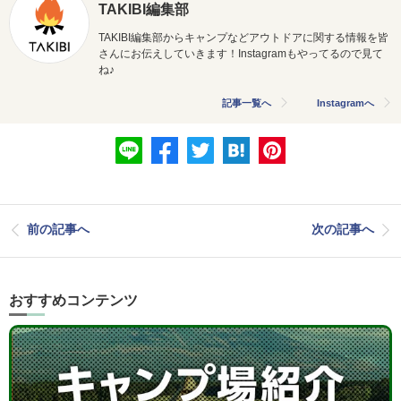
TAKIBI編集部
TAKIBI編集部からキャンプなどアウトドアに関する情報を皆
さんにお伝えしていきます！Instagramもやってるので見て
ね♪
記事一覧へ
Instagramへ
前の記事へ
次の記事へ
おすすめコンテンツ