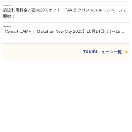
2023.11.30
施設利用料金が最大20%オフ！「TAKIBIクリスマスキャンペーン」
開始！
2023.10.05
【Smart CAMP in Makuhari New City 2023】10月14日(土)～15…
TAKIBIニュース一覧