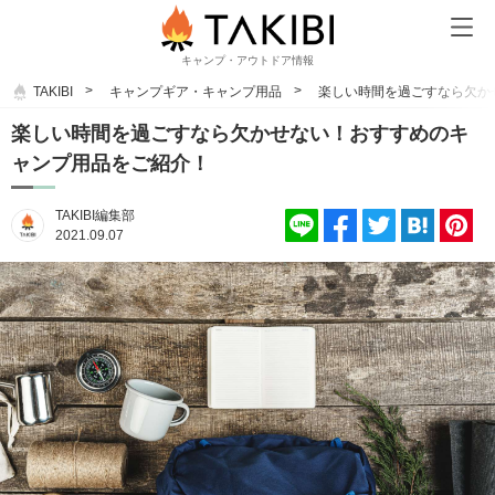
キャンプ・アウトドア情報
TAKIBI
キャンプギア・キャンプ用品
楽しい時間を過ごすなら欠か
楽しい時間を過ごすなら欠かせない！おすすめのキ
ャンプ用品をご紹介！
TAKIBI編集部
2021.09.07