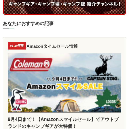
あなたにおすすめの記事
Amazonタイムセール情報
08.29更新
9月4日まで！【Amazonスマイルセール】でアウトブ
ランドのキャンプギアが大特価！