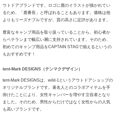
ウトドアブランドです。ロゴに鹿のイラストが描かれてい
るため、「鹿番長」と呼ばれることもあります。価格は他
よりもリーズナブルですが、質の高さに定評があります。
豊富なキャンプ用品を取り扱っていることから、初心者か
らベテランまで幅広い層に支持されています。そのため、
初めてのキャンプ用品をCAPTAIN STAGで揃えるというの
もおすすめです！
tent-Mark DESIGNS（テンマクデザイン）
tent-Mark DESIGNSは、wild-1というアウトドアショップの
オリジナルブランドです。著名人とのコラボアイテムを手
掛けたことにより、女性キャンパーを増やす立役者となり
ました。そのため、男性からだけではなく女性からの人気
も高いブランドです。