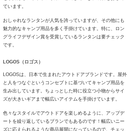
ています。
おしゃれなランタンが人気を誇っていますが、その他にも
魅力的なキャンプ用品を多く手掛けています。特に、ロン
グライフデザイン賞を受賞しているランタンは要チェック
です。
LOGOS（ロゴス）
LOGOSは、日本で生まれたアウトドアブランドです。屋外
と人をつなぐというコンセプトに基づいてキャンプ用品を
生み出しています。ちょっとした時に役立つ小物からサイ
ズが大きいギアまで幅広いアイテムを手掛けています。
色々なスタイルでアウトドアを楽しめるように、アップデ
ートを繰り返しているブランでもあるのです！幅広いニー
ズに応えられるような商品展開になっているので、チェッ