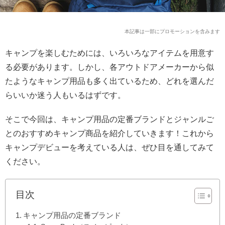
本記事は一部にプロモーションを含みます
キャンプを楽しむためには、いろいろなアイテムを用意す
る必要があります。しかし、各アウトドアメーカーから似
たようなキャンプ用品も多く出ているため、どれを選んだ
らいいか迷う人もいるはずです。
そこで今回は、キャンプ用品の定番ブランドとジャンルご
とのおすすめキャンプ商品を紹介していきます！これから
キャンプデビューを考えている人は、ぜひ目を通してみて
ください。
目次
キャンプ用品の定番ブランド