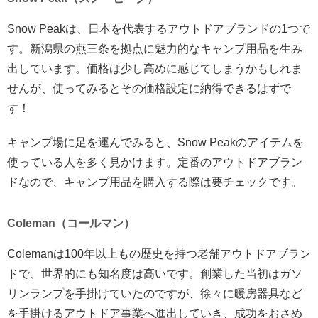
Snow Peakは、日本を代表するアウトドアブランドの1つで
す。新潟県の燕三条を拠点に魅力的なキャンプ用品を生み
出しています。価格は少し高めに感じてしまうかもしれま
せんが、使ってみるとその価格設定に納得できるはずで
す！
キャンプ場に足を運んでみると、Snow Peakのアイテムを
使っている人を多く見かけます。定番のアウトドアブラン
ドなので、キャンプ用品を購入する際は要チェックです。
Coleman（コールマン）
Colemanは100年以上もの歴史を持つ老舗アウトドアブラン
ドで、世界的にも知名度は高いです。創業した当初はガソ
リンランプを手掛けていたのですが、徐々に暖房器具など
を手掛けるアウトドア事業へ進出していき、成功をおさめ