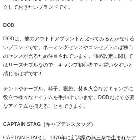
クしておきたいブランドです。
DOD
DODは、他のアウトドアブランドと比べてみるとかなり若
いブランドです。ネーミングセンスやコンセプトには独自
のセンスが光るため注目されています。価格設定に関して
はリーズナブルなので、キャンプ初心者でも買いやすいと
感じるはずです！
テントやテーブル、椅子、寝袋、焚き火台などキャンプに
役立つ様々なアイテムを手掛けています。DODだけで必要
なアイテムを揃えることもできます。
CAPTAIN STAG（キャプテンスタッグ）
CAPTAIN STAGは、1976年に新潟県の燕三条で生まれたア