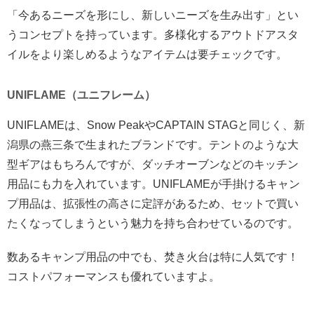
「今あるニーズを形にし、新しいニーズを生み出す」とい
うコンセプトを持っています。多様化するアウトドアスタ
イルをより楽しめるようなアイテムは要チェックです。
UNIFLAME（ユニフレーム）
UNIFLAMEは、Snow PeakやCAPTAIN STAGと同じく、新
潟県の燕三条で生まれたブランドです。テントのような大
型ギアはもちろんですが、ダッチオーブンなどのキッチン
用品にも力を入れています。UNIFLAMEが手掛けるキャン
プ用品は、拡張性の高さに定評があるため、セットで買い
たくなってしまうという魅力を持ち合わせているのです。
数あるキャンプ用品の中でも、焚き火台は特に人気です！
コストパフォーマンスも優れていますよ。