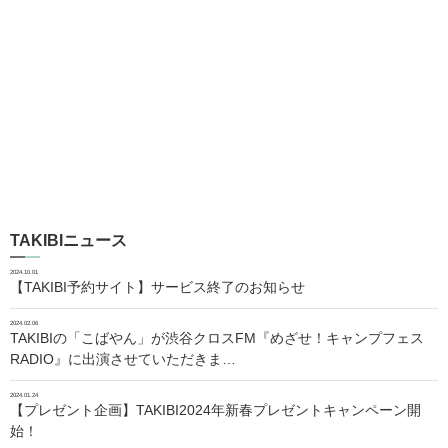
TAKIBIニュース
2024.10.01
【TAKIBI予約サイト】サービス終了のお知らせ
2024.02.06
TAKIBIの「こばやん」が渋谷クロスFM『めざせ！キャンプフェス
RADIO』に出演させていただきま…
2024.01.24
【プレゼント企画】TAKIBI2024年新春プレゼントキャンペーン開
始！