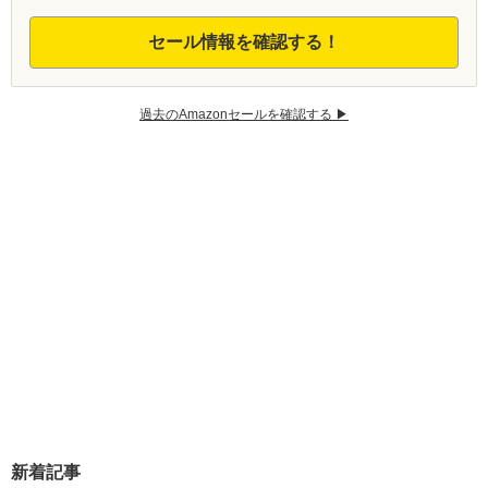
セール情報を確認する！
過去のAmazonセールを確認する ▶︎
新着記事