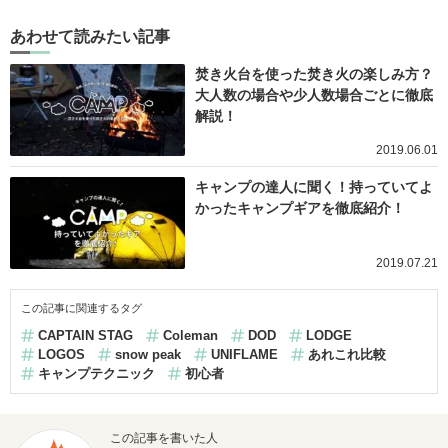
あわせて読みたい記事
焚き火台を使った焚き火の楽しみ方？
大人数の場合や少人数場合ごとに徹底
解説！
2019.06.01
キャンプの達人に聞く！持っていてよ
かったキャンプギアを徹底紹介！
2019.07.21
この記事に関連するタグ
CAPTAIN STAG
Coleman
DOD
LODGE
LOGOS
snow peak
UNIFLAME
あれこれ比較
キャンプテクニック
初心者
この記事を書いた人