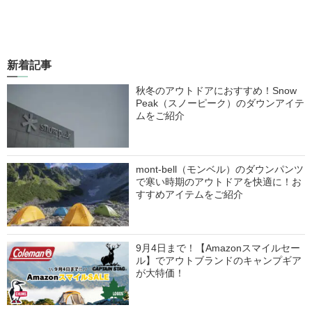
新着記事
秋冬のアウトドアにおすすめ！Snow
Peak（スノーピーク）のダウンアイテ
ムをご紹介
mont-bell（モンベル）のダウンパンツ
で寒い時期のアウトドアを快適に！お
すすめアイテムをご紹介
9月4日まで！【Amazonスマイルセー
ル】でアウトブランドのキャンプギア
が大特価！