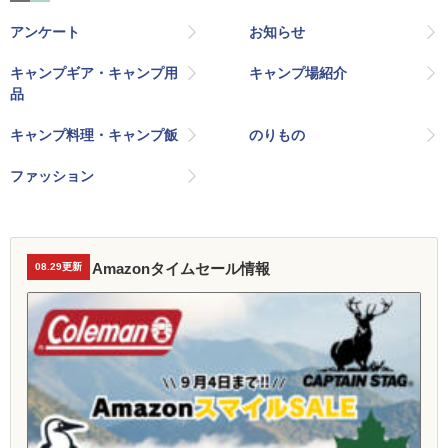
アンケート
お知らせ
キャンプギア・キャンプ用
キャンプ場紹介
品
キャンプ料理・キャンプ飯
のりもの
ファッション
Amazonタイムセール情報
08.29更新