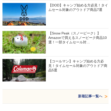
【DOD】キャンプ始める方必見！タイ
ムセール対象のアウトドア商品7選
【Snow Peak（スノーピーク）】
Amazonで買えるスノーピーク商品10
選！一部タイムセール対…
【コールマン】キャンプ始める方必
見！タイムセール対象のアウトドア商
品5選
新着記事一覧へ