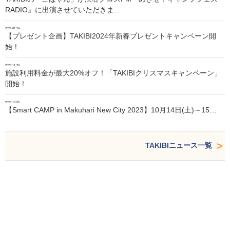
RADIO』に出演させていただきま…
2024.01.24
【プレゼント企画】TAKIBI2024年新春プレゼントキャンペーン開
始！
2023.11.30
施設利用料金が最大20%オフ！「TAKIBIクリスマスキャンペーン」
開始！
2023.10.05
【Smart CAMP in Makuhari New City 2023】10月14日(土)～15…
TAKIBIニュース一覧