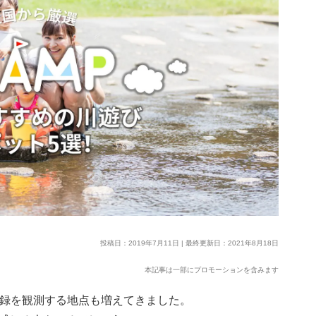
投稿日：2019年7月11日 | 最終更新日：2021年8月18日
本記事は一部にプロモーションを含みます
記録を観測する地点も増えてきました。