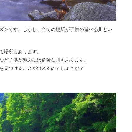
ズンです。しかし、全ての場所が子供の遊べる川とい
る場所もあります。
など子供が遊ぶには危険な川もあります。
を見つけることが出来るのでしょうか？