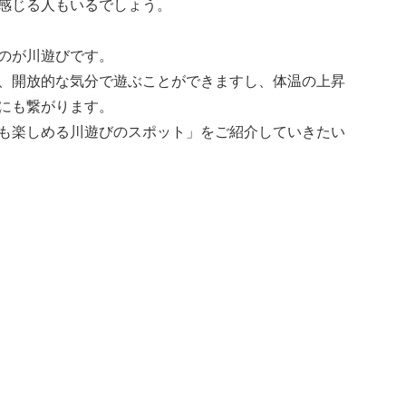
感じる人もいるでしょう。
のが川遊びです。
、開放的な気分で遊ぶことができますし、体温の上昇
にも繋がります。
も楽しめる川遊びのスポット」をご紹介していきたい