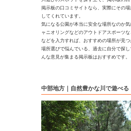
掲示板の口コミサイトなら、実際にその場
してくれています。
気になる公園が本当に安全な場所なのか気
ャニオリングなどのアウトドアスポーツな
などを入力すれば、おすすめの場所が見つ
場所選びで悩んでいる、過去に自分で探し
んな意見が集まる掲示板はおすすめです。
中部地方｜自然豊かな川で遊べる