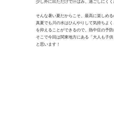
少し外に出ただけで汗ばみ、過ごしにくく
そんな暑い夏だからこそ、最高に楽しめる
真夏でも川の水はひんやりして気持ちよく
を抑えることができるので、熱中症の予防
そこで今回は関東地方にある「大人も子供
と思います！