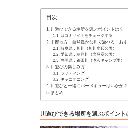
目次
川遊びできる場所を選ぶポイントは？
口コミサイトをチェックする
中部地方｜自然豊かな川で遊べる！おす
岐阜県：相川（相川水辺公園）
愛知県：鳥原川（岩屋堂公園）
静岡県：都田川（滝沢キャンプ場）
川遊びの楽しみ方
ラフティング
キャニオニング
川遊びと一緒にバーベキューはいかが？
まとめ
川遊びできる場所を選ぶポイント