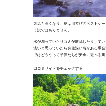
気温も高くなり、夏は川遊びのベストシー
う訳ではありません。
水が濁っていたりゴミが散乱したりしてい
浅いと思っていたら突然深い所がある場合
ではどうやって子供たちが安全に遊べる川
口コミサイトをチェックする