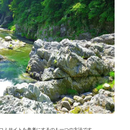
コミサイトを参考にするのも一つの方法です。