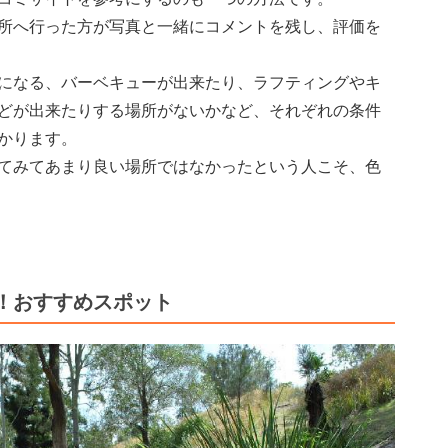
所へ行った方が写真と一緒にコメントを残し、評価を
になる、バーベキューが出来たり、ラフティングやキ
どが出来たりする場所がないかなど、それぞれの条件
かります。
てみてあまり良い場所ではなかったという人こそ、色
！おすすめスポット