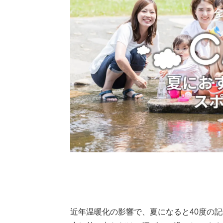
近年温暖化の影響で、夏になると40度の