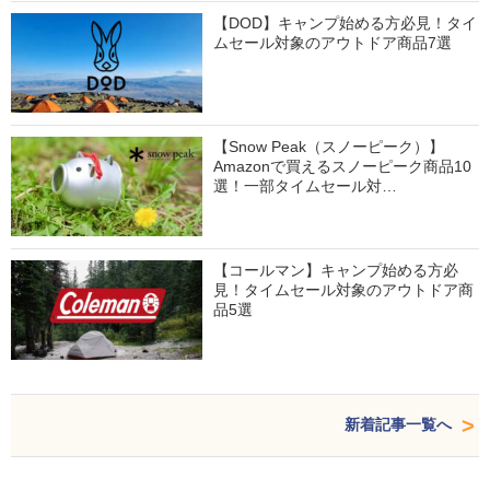
【DOD】キャンプ始める方必見！タイ
ムセール対象のアウトドア商品7選
【Snow Peak（スノーピーク）】
Amazonで買えるスノーピーク商品10
選！一部タイムセール対…
【コールマン】キャンプ始める方必
見！タイムセール対象のアウトドア商
品5選
新着記事一覧へ