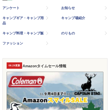
アンケート
お知らせ
キャンプギア・キャンプ用
キャンプ場紹介
品
キャンプ料理・キャンプ飯
のりもの
ファッション
Amazonタイムセール情報
08.29更新