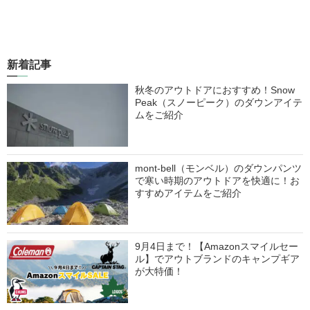
新着記事
秋冬のアウトドアにおすすめ！Snow
Peak（スノーピーク）のダウンアイテ
ムをご紹介
mont-bell（モンベル）のダウンパンツ
で寒い時期のアウトドアを快適に！お
すすめアイテムをご紹介
9月4日まで！【Amazonスマイルセー
ル】でアウトブランドのキャンプギア
が大特価！