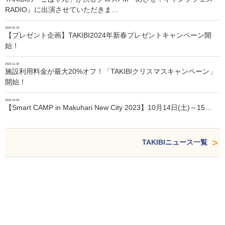
RADIO』に出演させていただきま…
2024.01.24
【プレゼント企画】TAKIBI2024年新春プレゼントキャンペーン開
始！
2023.11.30
施設利用料金が最大20%オフ！「TAKIBIクリスマスキャンペーン」
開始！
2023.10.05
【Smart CAMP in Makuhari New City 2023】10月14日(土)～15…
TAKIBIニュース一覧