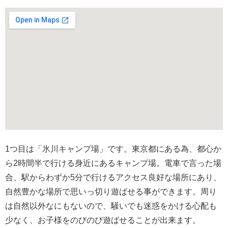
1つ目は「氷川キャンプ場」です。東京都にある為、都心か
ら2時間半で行ける身近にあるキャンプ場。電車で言った場
合、駅からわずか5分で行けるアクセス良好な場所にあり、
自然豊かな場所で思いっ切り遊ばせる事ができます。周り
は自然以外なにもないので、騒いでも迷惑をかける心配も
少なく、お子様をのびのび遊ばせることが出来ます。