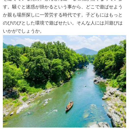
す。騒ぐと迷惑が掛かるという事から、どこで遊ばせよう
か親も場所探しに一苦労する時代です。子どもにはもっと
のびのびとした環境で遊ばせたい。そんな人には川遊びは
いかがでしょうか。