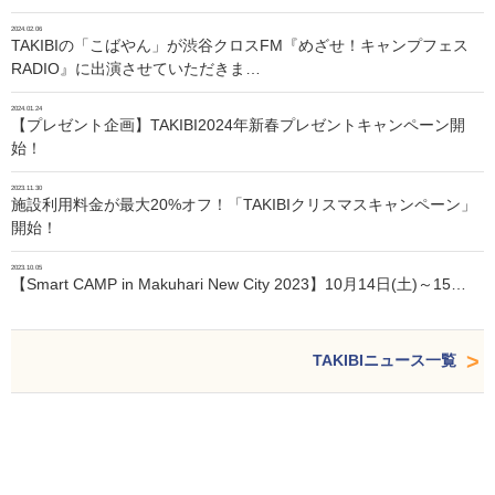
2024.02.06
TAKIBIの「こばやん」が渋谷クロスFM『めざせ！キャンプフェス
RADIO』に出演させていただきま…
2024.01.24
【プレゼント企画】TAKIBI2024年新春プレゼントキャンペーン開
始！
2023.11.30
施設利用料金が最大20%オフ！「TAKIBIクリスマスキャンペーン」
開始！
2023.10.05
【Smart CAMP in Makuhari New City 2023】10月14日(土)～15…
TAKIBIニュース一覧