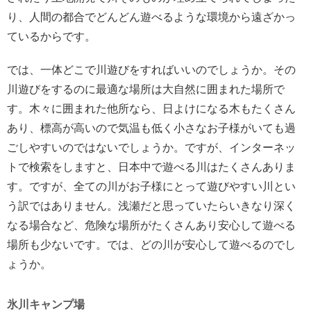
り、人間の都合でどんどん遊べるような環境から遠ざかっ
ているからです。
では、一体どこで川遊びをすればいいのでしょうか。その
川遊びをするのに最適な場所は大自然に囲まれた場所で
す。木々に囲まれた他所なら、日よけになる木もたくさん
あり、標高が高いので気温も低く小さなお子様がいても過
ごしやすいのではないでしょうか。ですが、インターネッ
トで検索をしますと、日本中で遊べる川はたくさんありま
す。ですが、全ての川がお子様にとって遊びやすい川とい
う訳ではありません。浅瀬だと思っていたらいきなり深く
なる場合など、危険な場所がたくさんあり安心して遊べる
場所も少ないです。では、どの川が安心して遊べるのでし
ょうか。
氷川キャンプ場