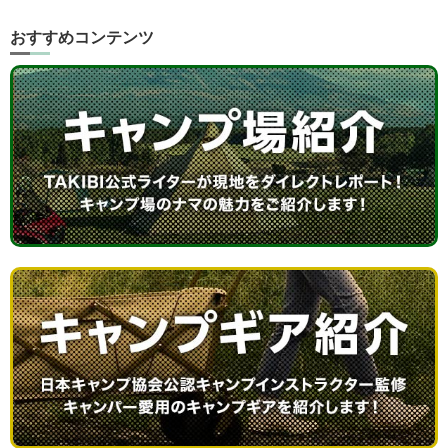
おすすめコンテンツ