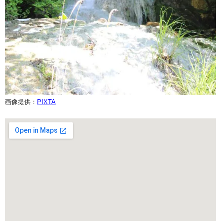
画像提供：
PIXTA