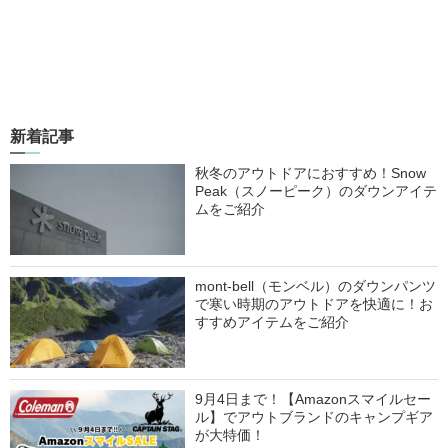
新着記事
秋冬のアウトドアにおすすめ！Snow
Peak（スノーピーク）のダウンアイテ
ムをご紹介
mont-bell（モンベル）のダウンパンツ
で寒い時期のアウトドアを快適に！お
すすめアイテムをご紹介
9月4日まで！【Amazonスマイルセー
ル】でアウトブランドのキャンプギア
が大特価！