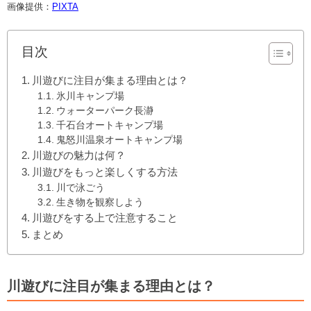
画像提供：
PIXTA
目次
川遊びに注目が集まる理由とは？
氷川キャンプ場
ウォーターパーク長瀞
千石台オートキャンプ場
鬼怒川温泉オートキャンプ場
川遊びの魅力は何？
川遊びをもっと楽しくする方法
川で泳ごう
生き物を観察しよう
川遊びをする上で注意すること
まとめ
川遊びに注目が集まる理由とは？