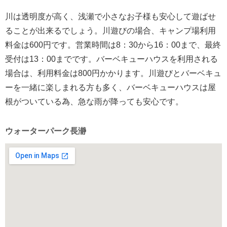
川は透明度が高く、浅瀬で小さなお子様も安心して遊ばせ
ることが出来るでしょう。川遊びの場合、キャンプ場利用
料金は600円です。営業時間は8：30から16：00まで、最終
受付は13：00までです。バーベキューハウスを利用される
場合は、利用料金は800円かかります。川遊びとバーベキュ
ーを一緒に楽しまれる方も多く、バーベキューハウスは屋
根がついている為、急な雨が降っても安心です。
ウォーターパーク長瀞