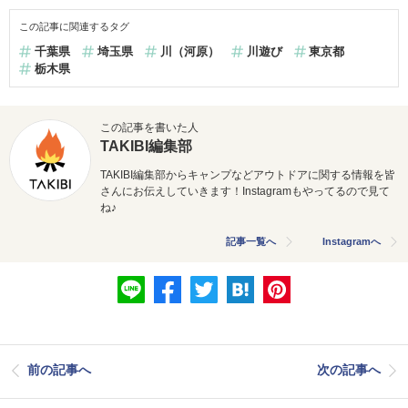
この記事に関連するタグ
千葉県
埼玉県
川（河原）
川遊び
東京都
栃木県
この記事を書いた人
TAKIBI編集部
TAKIBI編集部からキャンプなどアウトドアに関する情報を皆
さんにお伝えしていきます！Instagramもやってるので見て
ね♪
記事一覧へ
Instagramへ
前の記事へ
次の記事へ