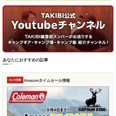
あなたにおすすめの記事
Amazonタイムセール情報
08.29更新