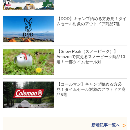
【DOD】キャンプ始める方必見！タイ
ムセール対象のアウトドア商品7選
【Snow Peak（スノーピーク）】
Amazonで買えるスノーピーク商品10
選！一部タイムセール対…
【コールマン】キャンプ始める方必
見！タイムセール対象のアウトドア商
品5選
新着記事一覧へ