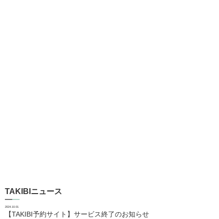
TAKIBIニュース
2024.10.01
【TAKIBI予約サイト】サービス終了のお知らせ