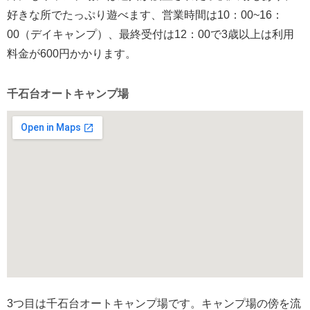
好きな所でたっぷり遊べます、営業時間は10：00~16：
00（デイキャンプ）、最終受付は12：00で3歳以上は利用
料金が600円かかります。
千石台オートキャンプ場
3つ目は千石台オートキャンプ場です。キャンプ場の傍を流