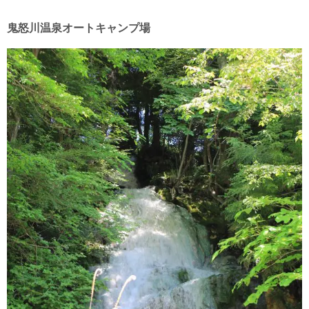
鬼怒川温泉オートキャンプ場