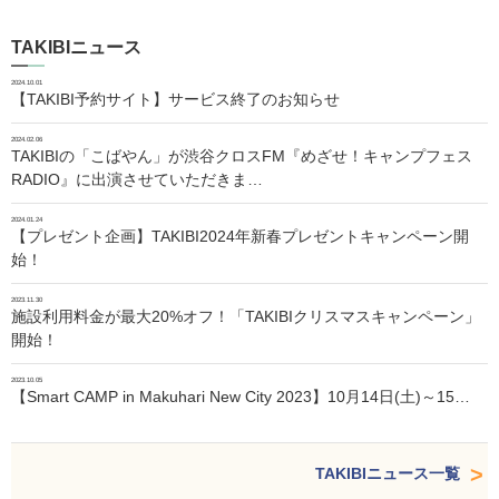
TAKIBIニュース
2024.10.01
【TAKIBI予約サイト】サービス終了のお知らせ
2024.02.06
TAKIBIの「こばやん」が渋谷クロスFM『めざせ！キャンプフェス
RADIO』に出演させていただきま…
2024.01.24
【プレゼント企画】TAKIBI2024年新春プレゼントキャンペーン開
始！
2023.11.30
施設利用料金が最大20%オフ！「TAKIBIクリスマスキャンペーン」
開始！
2023.10.05
【Smart CAMP in Makuhari New City 2023】10月14日(土)～15…
TAKIBIニュース一覧