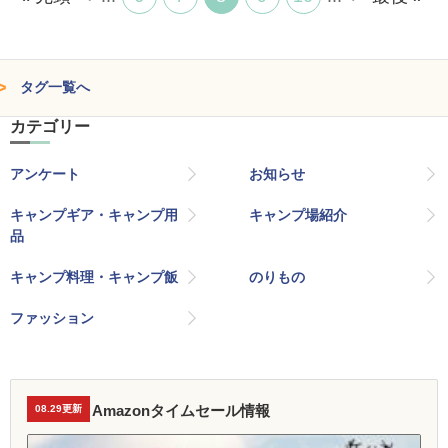
タグ一覧へ
カテゴリー
アンケート
お知らせ
キャンプギア・キャンプ用
キャンプ場紹介
品
キャンプ料理・キャンプ飯
のりもの
ファッション
Amazonタイムセール情報
08.29更新