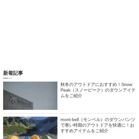
新着記事
秋冬のアウトドアにおすすめ！Snow
Peak（スノーピーク）のダウンアイテ
ムをご紹介
mont-bell（モンベル）のダウンパンツ
で寒い時期のアウトドアを快適に！お
すすめアイテムをご紹介