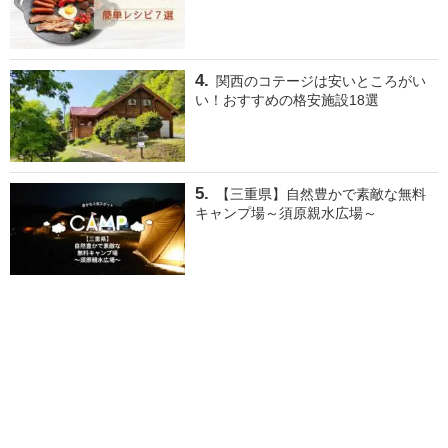
関西のコテージは安いところがい
い！おすすめの格安施設18選
【三重県】自然豊かで素敵な無料
キャンプ場～須原親水広場～