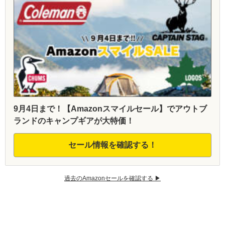
9月4日まで！【Amazonスマイルセール】でアウトブ
ランドのキャンプギアが大特価！
セール情報を確認する！
過去のAmazonセールを確認する ▶︎