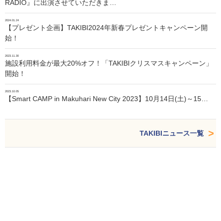
RADIO』に出演させていただきま…
2024.01.24
【プレゼント企画】TAKIBI2024年新春プレゼントキャンペーン開
始！
2023.11.30
施設利用料金が最大20%オフ！「TAKIBIクリスマスキャンペーン」
開始！
2023.10.05
【Smart CAMP in Makuhari New City 2023】10月14日(土)～15…
TAKIBIニュース一覧