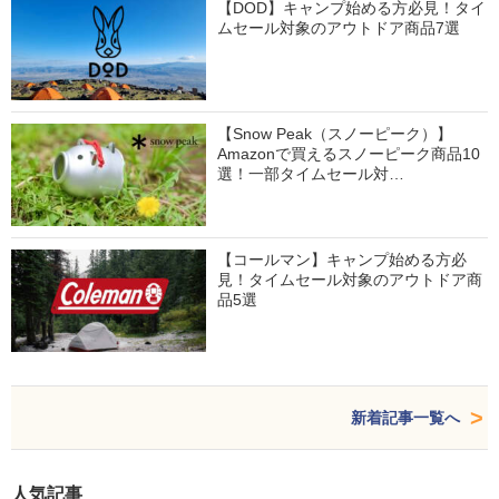
【DOD】キャンプ始める方必見！タイ
ムセール対象のアウトドア商品7選
【Snow Peak（スノーピーク）】
Amazonで買えるスノーピーク商品10
選！一部タイムセール対…
【コールマン】キャンプ始める方必
見！タイムセール対象のアウトドア商
品5選
新着記事一覧へ
人気記事