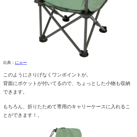
出典：
にゃー
このようにさりげなくワンポイントが。
背面にポケットが付いてるので、ちょっとした小物も収納
できます。
もちろん、折りたためて専用のキャリーケースに入れるこ
とができます！。