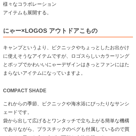
様々なコラボレーション
アイテムも展開する。
にゃー×LOGOS アウトドアこもの
キャンプというより、ピクニックやちょっとしたお出かけ
に使えそうなアイテムですが、ロゴスらしいカラーリング
とポップでかわいいにゃーデザインはきっとファンにはた
まらないアイテムになっていますよ。
COMPACT SHADE
これからの季節、ピクニックや海水浴にぴったりなサンシ
ェードです。
袋から出して広げるとワンタッチで立ち上がる簡単な機構
でありながら、プラスチックのペグも付属しているので買