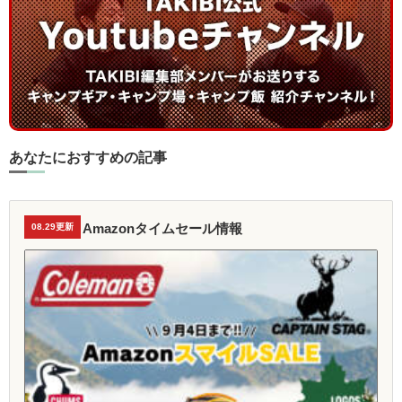
あなたにおすすめの記事
Amazonタイムセール情報
08.29更新