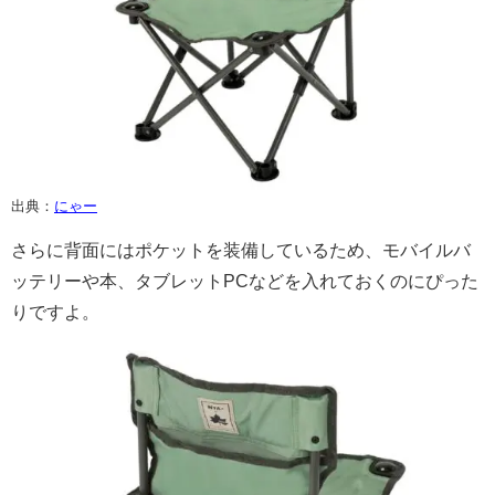
出典：
にゃー
さらに背面にはポケットを装備しているため、モバイルバ
ッテリーや本、タブレットPCなどを入れておくのにぴった
りですよ。