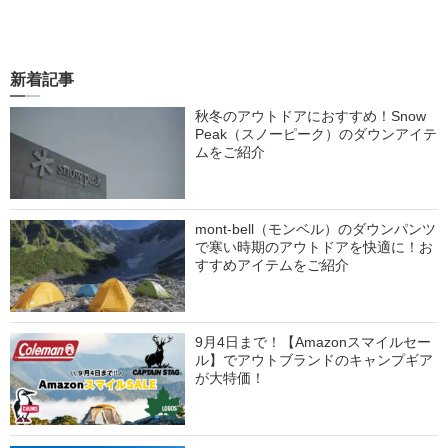
新着記事
秋冬のアウトドアにおすすめ！Snow
Peak（スノーピーク）のダウンアイテ
ムをご紹介
mont-bell（モンベル）のダウンパンツ
で寒い時期のアウトドアを快適に！お
すすめアイテムをご紹介
9月4日まで！【Amazonスマイルセー
ル】でアウトブランドのキャンプギア
が大特価！