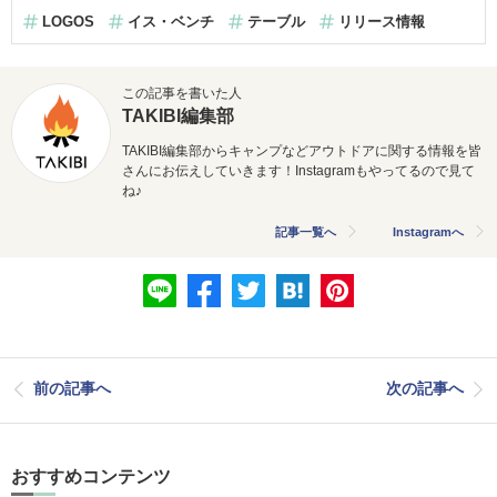
LOGOS
イス・ベンチ
テーブル
リリース情報
この記事を書いた人
TAKIBI編集部
TAKIBI編集部からキャンプなどアウトドアに関する情報を皆
さんにお伝えしていきます！Instagramもやってるので見て
ね♪
記事一覧へ
Instagramへ
前の記事へ
次の記事へ
おすすめコンテンツ