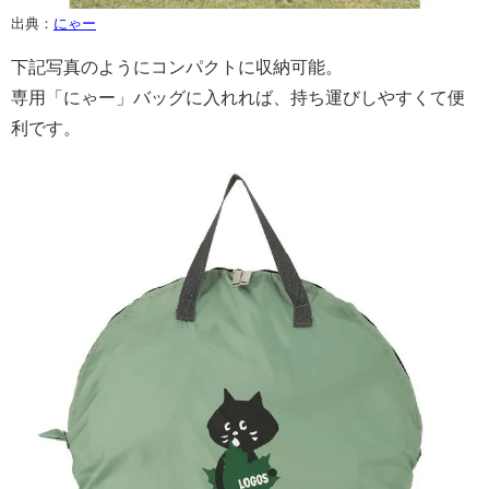
出典：
にゃー
下記写真のようにコンパクトに収納可能。
専用「にゃー」バッグに入れれば、持ち運びしやすくて便
利です。