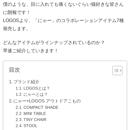
僕のような、目に入れても痛くないぐらい猫好きな皆さん
に朗報です！
LOGOSより、「にゃー」のコラボレーションアイテム7種
発売します。
どんなアイテムがラインナップされているのか？
早速ご紹介していきます！
目次
ブランド紹介
LOGOSとは？
にゃーとは？
にゃー×LOGOS アウトドアこもの
COMPACT SHADE
MINI TABLE
TINY CHAIR
STOOL