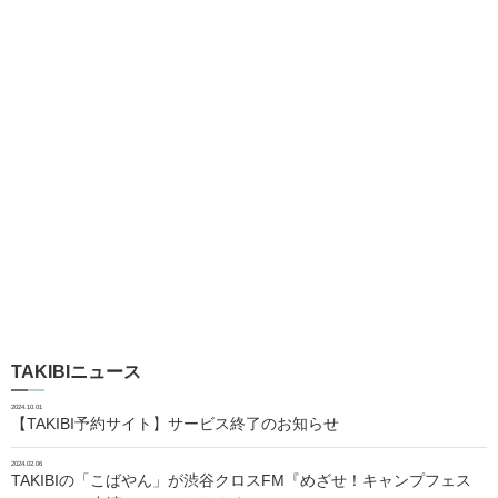
TAKIBIニュース
2024.10.01
【TAKIBI予約サイト】サービス終了のお知らせ
2024.02.06
TAKIBIの「こばやん」が渋谷クロスFM『めざせ！キャンプフェス