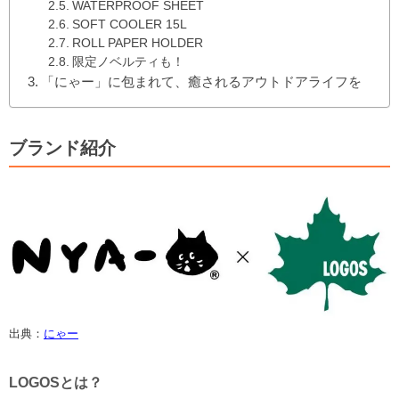
WATERPROOF SHEET
SOFT COOLER 15L
ROLL PAPER HOLDER
限定ノベルティも！
「にゃー」に包まれて、癒されるアウトドアライフを
ブランド紹介
出典：
にゃー
LOGOSとは？